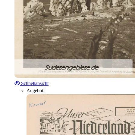
Schnellansicht
Angebot!