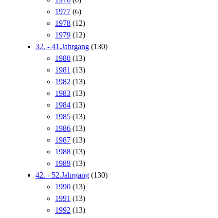
1977
(6)
1978
(12)
1979
(12)
32. - 41.Jahrgang
(130)
1980
(13)
1981
(13)
1982
(13)
1983
(13)
1984
(13)
1985
(13)
1986
(13)
1987
(13)
1988
(13)
1989
(13)
42. - 52.Jahrgang
(130)
1990
(13)
1991
(13)
1992
(13)