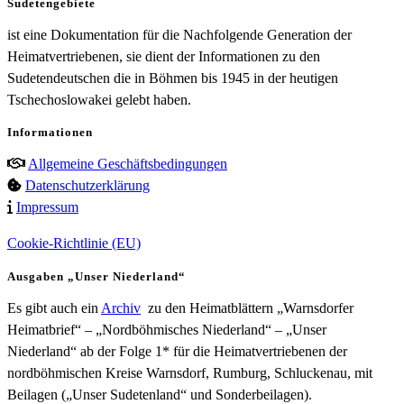
Sudetengebiete
ist eine Dokumentation für die Nachfolgende Generation der
Heimatvertriebenen, sie dient der Informationen zu den
Sudetendeutschen die in Böhmen bis 1945 in der heutigen
Tschechoslowakei gelebt haben.
Informationen
Allgemeine Geschäftsbedingungen
Datenschutzerklärung
Impressum
Cookie-Richtlinie (EU)
Ausgaben „Unser Niederland“
Es gibt auch ein
Archiv
zu den Heimatblättern „Warnsdorfer
Heimatbrief“ – „Nordböhmisches Niederland“ – „Unser
Niederland“ ab der Folge 1* für die Heimatvertriebenen der
nordböhmischen Kreise Warnsdorf, Rumburg, Schluckenau, mit
Beilagen („Unser Sudetenland“ und Sonderbeilagen).