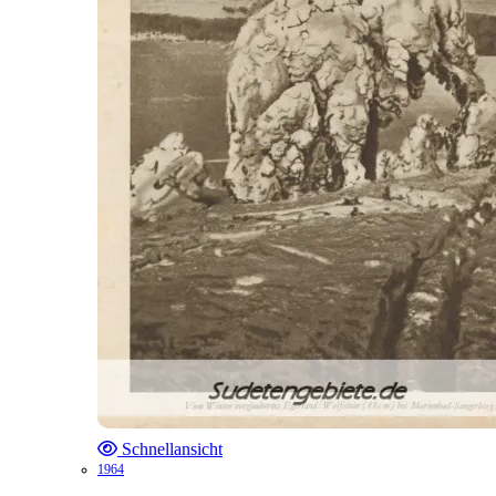
Schnellansicht
1964