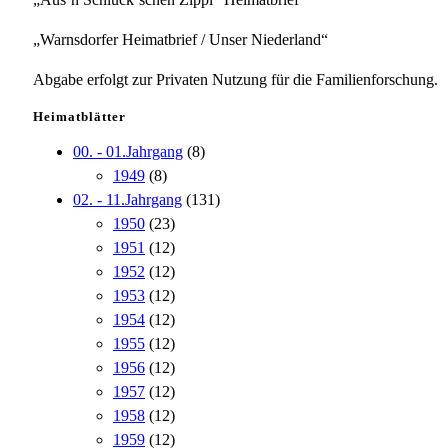
„Warnsdorfer Heimatbrief / Unser Niederland“
Abgabe erfolgt zur Privaten Nutzung für die Familienforschung.
Heimatblätter
00. - 01.Jahrgang
(8)
1949
(8)
02. - 11.Jahrgang
(131)
1950
(23)
1951
(12)
1952
(12)
1953
(12)
1954
(12)
1955
(12)
1956
(12)
1957
(12)
1958
(12)
1959
(12)