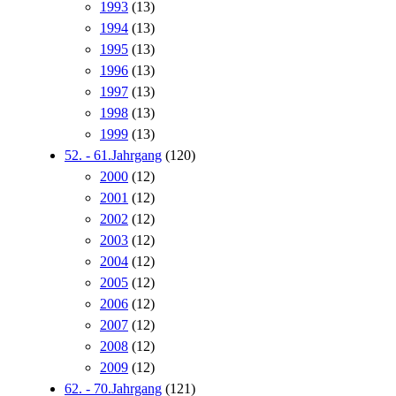
1993
(13)
1994
(13)
1995
(13)
1996
(13)
1997
(13)
1998
(13)
1999
(13)
52. - 61.Jahrgang
(120)
2000
(12)
2001
(12)
2002
(12)
2003
(12)
2004
(12)
2005
(12)
2006
(12)
2007
(12)
2008
(12)
2009
(12)
62. - 70.Jahrgang
(121)