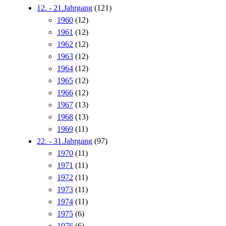
12. - 21.Jahrgang
(121)
1960
(12)
1961
(12)
1962
(12)
1963
(12)
1964
(12)
1965
(12)
1966
(12)
1967
(13)
1968
(13)
1969
(11)
22. - 31.Jahrgang
(97)
1970
(11)
1971
(11)
1972
(11)
1973
(11)
1974
(11)
1975
(6)
1976
(6)