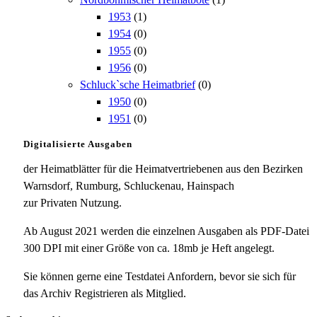
1953
(1)
1954
(0)
1955
(0)
1956
(0)
Schluck`sche Heimatbrief
(0)
1950
(0)
1951
(0)
Digitalisierte Ausgaben
der Heimatblätter für die Heimatvertriebenen aus den Bezirken
Warnsdorf, Rumburg, Schluckenau, Hainspach
zur Privaten Nutzung.
Ab August 2021 werden die einzelnen Ausgaben als PDF-Datei
300 DPI mit einer Größe von ca. 18mb je Heft angelegt.
Sie können gerne eine Testdatei Anfordern, bevor sie sich für
das Archiv Registrieren als Mitglied.