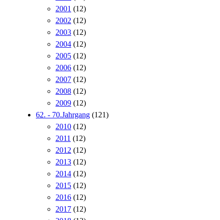
2001
(12)
2002
(12)
2003
(12)
2004
(12)
2005
(12)
2006
(12)
2007
(12)
2008
(12)
2009
(12)
62. - 70.Jahrgang
(121)
2010
(12)
2011
(12)
2012
(12)
2013
(12)
2014
(12)
2015
(12)
2016
(12)
2017
(12)