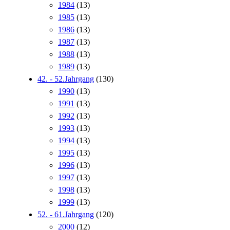
1984
(13)
1985
(13)
1986
(13)
1987
(13)
1988
(13)
1989
(13)
42. - 52.Jahrgang
(130)
1990
(13)
1991
(13)
1992
(13)
1993
(13)
1994
(13)
1995
(13)
1996
(13)
1997
(13)
1998
(13)
1999
(13)
52. - 61.Jahrgang
(120)
2000
(12)