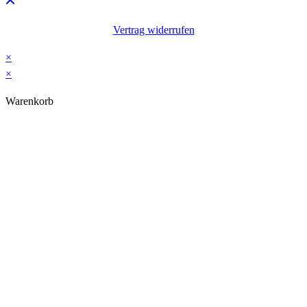
Vertrag widerrufen
×
×
Warenkorb