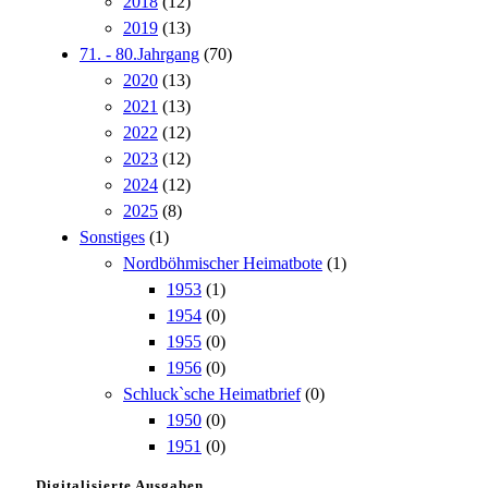
2018
(12)
2019
(13)
71. - 80.Jahrgang
(70)
2020
(13)
2021
(13)
2022
(12)
2023
(12)
2024
(12)
2025
(8)
Sonstiges
(1)
Nordböhmischer Heimatbote
(1)
1953
(1)
1954
(0)
1955
(0)
1956
(0)
Schluck`sche Heimatbrief
(0)
1950
(0)
1951
(0)
Digitalisierte Ausgaben