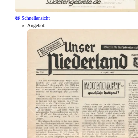
Schnellansicht
Angebot!