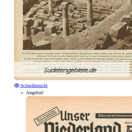
Schnellansicht
Angebot!