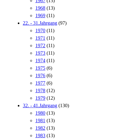
1967
(13)
1968
(13)
1969
(11)
22. - 31.Jahrgang
(97)
1970
(11)
1971
(11)
1972
(11)
1973
(11)
1974
(11)
1975
(6)
1976
(6)
1977
(6)
1978
(12)
1979
(12)
32. - 41.Jahrgang
(130)
1980
(13)
1981
(13)
1982
(13)
1983
(13)