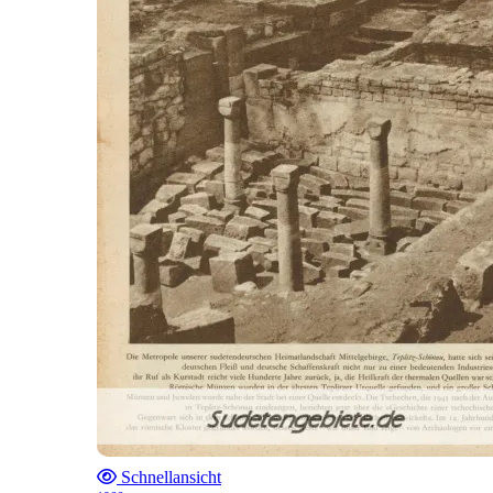
Schnellansicht