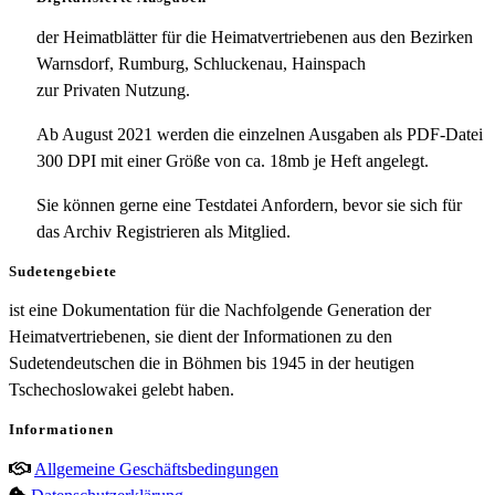
der Heimatblätter für die Heimatvertriebenen aus den Bezirken
Warnsdorf, Rumburg, Schluckenau, Hainspach
zur Privaten Nutzung.
Ab August 2021 werden die einzelnen Ausgaben als PDF-Datei
300 DPI mit einer Größe von ca. 18mb je Heft angelegt.
Sie können gerne eine Testdatei Anfordern, bevor sie sich für
das Archiv Registrieren als Mitglied.
Sudetengebiete
ist eine Dokumentation für die Nachfolgende Generation der
Heimatvertriebenen, sie dient der Informationen zu den
Sudetendeutschen die in Böhmen bis 1945 in der heutigen
Tschechoslowakei gelebt haben.
Informationen
Allgemeine Geschäftsbedingungen