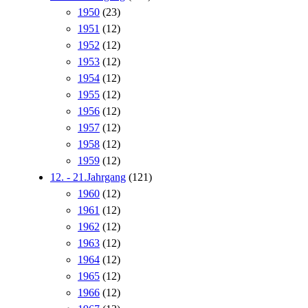
1950
(23)
1951
(12)
1952
(12)
1953
(12)
1954
(12)
1955
(12)
1956
(12)
1957
(12)
1958
(12)
1959
(12)
12. - 21.Jahrgang
(121)
1960
(12)
1961
(12)
1962
(12)
1963
(12)
1964
(12)
1965
(12)
1966
(12)