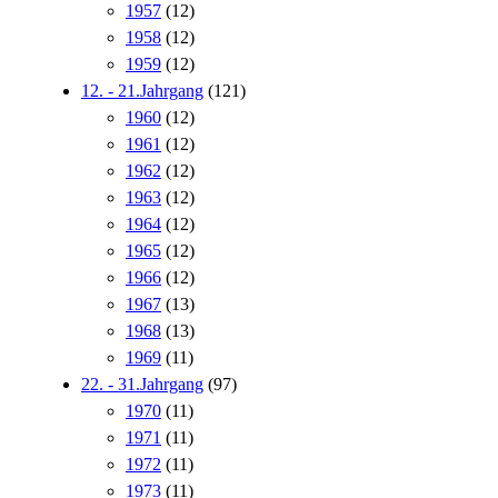
1957
(12)
1958
(12)
1959
(12)
12. - 21.Jahrgang
(121)
1960
(12)
1961
(12)
1962
(12)
1963
(12)
1964
(12)
1965
(12)
1966
(12)
1967
(13)
1968
(13)
1969
(11)
22. - 31.Jahrgang
(97)
1970
(11)
1971
(11)
1972
(11)
1973
(11)