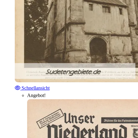
Schnellansicht
Angebot!