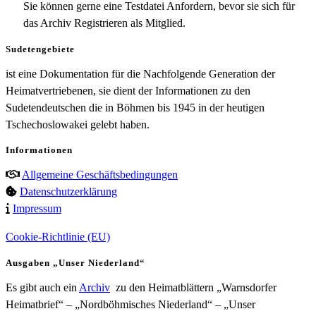
Sie können gerne eine Testdatei Anfordern, bevor sie sich für
das Archiv Registrieren als Mitglied.
Sudetengebiete
ist eine Dokumentation für die Nachfolgende Generation der
Heimatvertriebenen, sie dient der Informationen zu den
Sudetendeutschen die in Böhmen bis 1945 in der heutigen
Tschechoslowakei gelebt haben.
Informationen
Allgemeine Geschäftsbedingungen
Datenschutzerklärung
Impressum
Cookie-Richtlinie (EU)
Ausgaben „Unser Niederland“
Es gibt auch ein
Archiv
zu den Heimatblättern „Warnsdorfer
Heimatbrief“ – „Nordböhmisches Niederland“ – „Unser