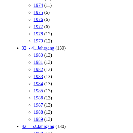
1974
(11)
1975
(6)
1976
(6)
1977
(6)
1978
(12)
1979
(12)
32. - 41.Jahrgang
(130)
1980
(13)
1981
(13)
1982
(13)
1983
(13)
1984
(13)
1985
(13)
1986
(13)
1987
(13)
1988
(13)
1989
(13)
42. - 52.Jahrgang
(130)