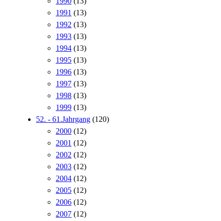
1990
(13)
1991
(13)
1992
(13)
1993
(13)
1994
(13)
1995
(13)
1996
(13)
1997
(13)
1998
(13)
1999
(13)
52. - 61.Jahrgang
(120)
2000
(12)
2001
(12)
2002
(12)
2003
(12)
2004
(12)
2005
(12)
2006
(12)
2007
(12)