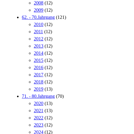
2008
(12)
2009
(12)
62. - 70.Jahrgang
(121)
2010
(12)
2011
(12)
2012
(12)
2013
(12)
2014
(12)
2015
(12)
2016
(12)
2017
(12)
2018
(12)
2019
(13)
71. - 80.Jahrgang
(70)
2020
(13)
2021
(13)
2022
(12)
2023
(12)
2024
(12)