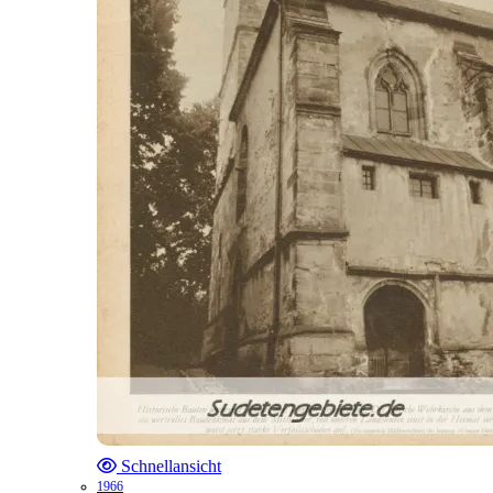
Schnellansicht
1966