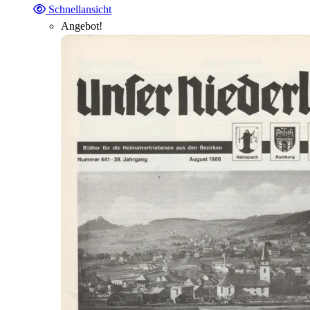
Schnellansicht
Angebot!