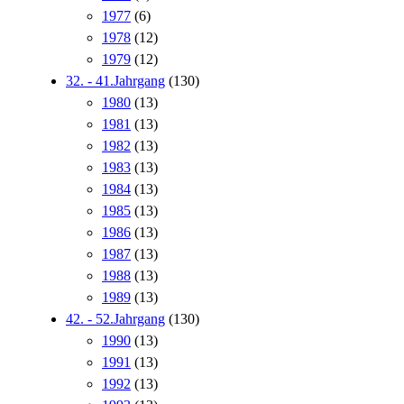
1977
(6)
1978
(12)
1979
(12)
32. - 41.Jahrgang
(130)
1980
(13)
1981
(13)
1982
(13)
1983
(13)
1984
(13)
1985
(13)
1986
(13)
1987
(13)
1988
(13)
1989
(13)
42. - 52.Jahrgang
(130)
1990
(13)
1991
(13)
1992
(13)