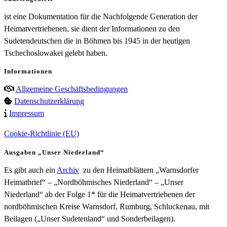
ist eine Dokumentation für die Nachfolgende Generation der
Heimatvertriebenen, sie dient der Informationen zu den
Sudetendeutschen die in Böhmen bis 1945 in der heutigen
Tschechoslowakei gelebt haben.
Informationen
Allgemeine Geschäftsbedingungen
Datenschutzerklärung
Impressum
Cookie-Richtlinie (EU)
Ausgaben „Unser Niederland“
Es gibt auch ein
Archiv
zu den Heimatblättern „Warnsdorfer
Heimatbrief“ – „Nordböhmisches Niederland“ – „Unser
Niederland“ ab der Folge 1* für die Heimatvertriebenen der
nordböhmischen Kreise Warnsdorf, Rumburg, Schluckenau, mit
Beilagen („Unser Sudetenland“ und Sonderbeilagen).