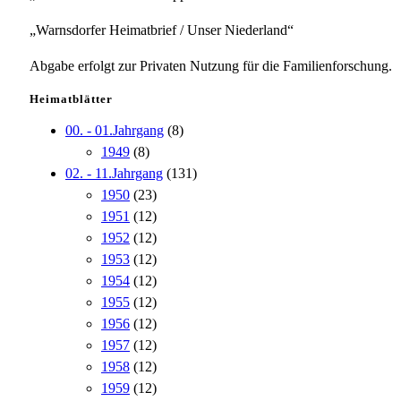
„Warnsdorfer Heimatbrief / Unser Niederland“
Abgabe erfolgt zur Privaten Nutzung für die Familienforschung.
Heimatblätter
00. - 01.Jahrgang
(8)
1949
(8)
02. - 11.Jahrgang
(131)
1950
(23)
1951
(12)
1952
(12)
1953
(12)
1954
(12)
1955
(12)
1956
(12)
1957
(12)
1958
(12)
1959
(12)