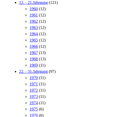
12. - 21.Jahrgang
(121)
1960
(12)
1961
(12)
1962
(12)
1963
(12)
1964
(12)
1965
(12)
1966
(12)
1967
(13)
1968
(13)
1969
(11)
22. - 31.Jahrgang
(97)
1970
(11)
1971
(11)
1972
(11)
1973
(11)
1974
(11)
1975
(6)
1976
(6)