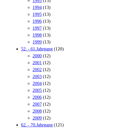
1993
(13)
1994
(13)
1995
(13)
1996
(13)
1997
(13)
1998
(13)
1999
(13)
52. - 61.Jahrgang
(120)
2000
(12)
2001
(12)
2002
(12)
2003
(12)
2004
(12)
2005
(12)
2006
(12)
2007
(12)
2008
(12)
2009
(12)
62. - 70.Jahrgang
(121)