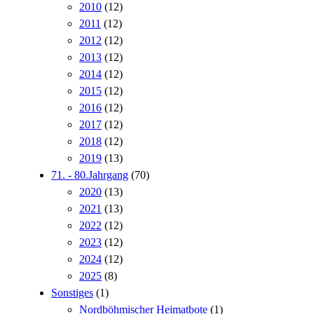
2010
(12)
2011
(12)
2012
(12)
2013
(12)
2014
(12)
2015
(12)
2016
(12)
2017
(12)
2018
(12)
2019
(13)
71. - 80.Jahrgang
(70)
2020
(13)
2021
(13)
2022
(12)
2023
(12)
2024
(12)
2025
(8)
Sonstiges
(1)
Nordböhmischer Heimatbote
(1)