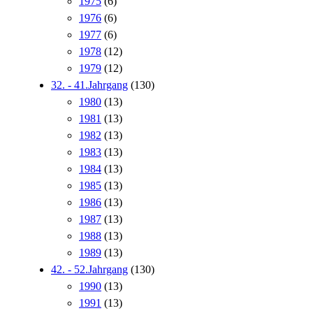
1975
(6)
1976
(6)
1977
(6)
1978
(12)
1979
(12)
32. - 41.Jahrgang
(130)
1980
(13)
1981
(13)
1982
(13)
1983
(13)
1984
(13)
1985
(13)
1986
(13)
1987
(13)
1988
(13)
1989
(13)
42. - 52.Jahrgang
(130)
1990
(13)
1991
(13)