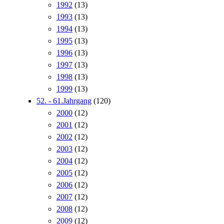
1992
(13)
1993
(13)
1994
(13)
1995
(13)
1996
(13)
1997
(13)
1998
(13)
1999
(13)
52. - 61.Jahrgang
(120)
2000
(12)
2001
(12)
2002
(12)
2003
(12)
2004
(12)
2005
(12)
2006
(12)
2007
(12)
2008
(12)
2009
(12)