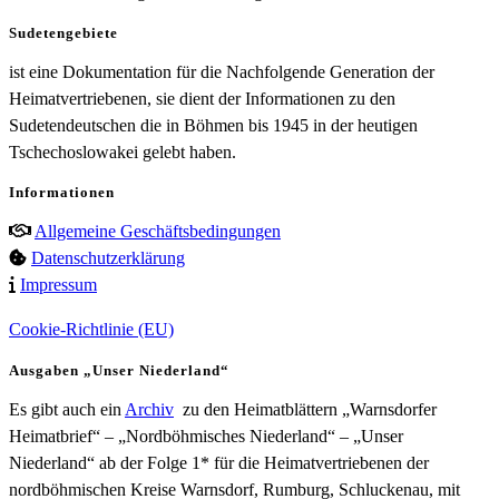
Sudetengebiete
ist eine Dokumentation für die Nachfolgende Generation der
Heimatvertriebenen, sie dient der Informationen zu den
Sudetendeutschen die in Böhmen bis 1945 in der heutigen
Tschechoslowakei gelebt haben.
Informationen
Allgemeine Geschäftsbedingungen
Datenschutzerklärung
Impressum
Cookie-Richtlinie (EU)
Ausgaben „Unser Niederland“
Es gibt auch ein
Archiv
zu den Heimatblättern „Warnsdorfer
Heimatbrief“ – „Nordböhmisches Niederland“ – „Unser
Niederland“ ab der Folge 1* für die Heimatvertriebenen der
nordböhmischen Kreise Warnsdorf, Rumburg, Schluckenau, mit