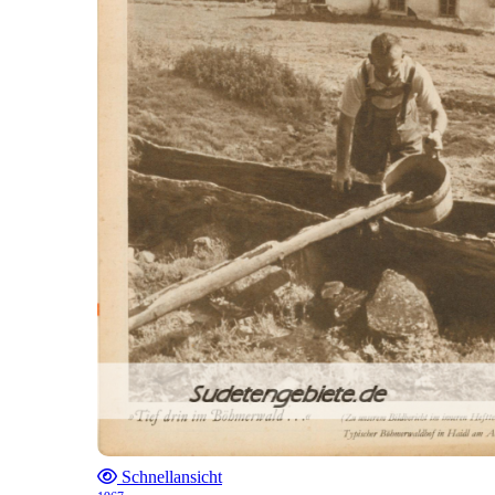
Schnellansicht