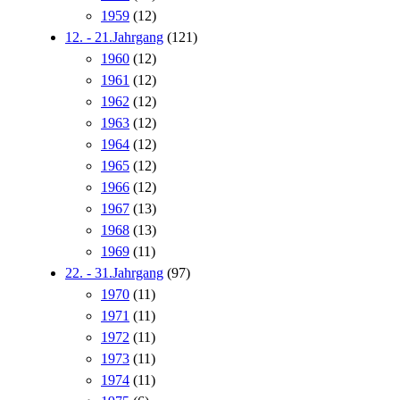
1959
(12)
12. - 21.Jahrgang
(121)
1960
(12)
1961
(12)
1962
(12)
1963
(12)
1964
(12)
1965
(12)
1966
(12)
1967
(13)
1968
(13)
1969
(11)
22. - 31.Jahrgang
(97)
1970
(11)
1971
(11)
1972
(11)
1973
(11)
1974
(11)