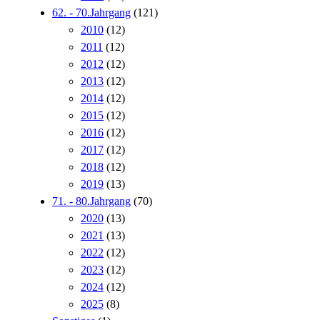
62. - 70.Jahrgang
(121)
2010
(12)
2011
(12)
2012
(12)
2013
(12)
2014
(12)
2015
(12)
2016
(12)
2017
(12)
2018
(12)
2019
(13)
71. - 80.Jahrgang
(70)
2020
(13)
2021
(13)
2022
(12)
2023
(12)
2024
(12)
2025
(8)