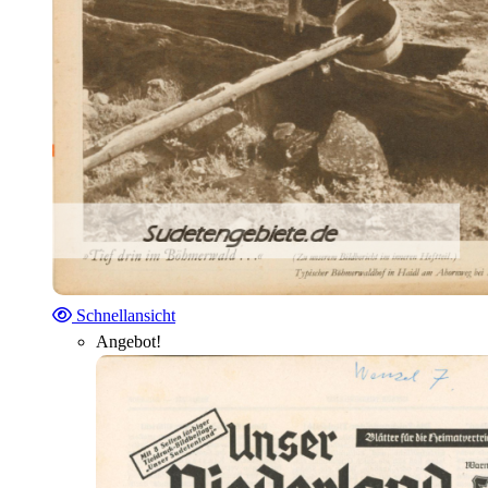
Schnellansicht
Angebot!