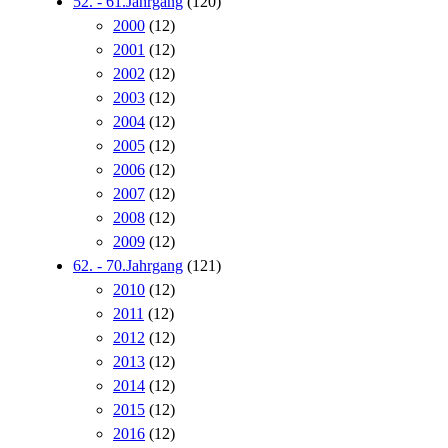
52. - 61.Jahrgang
(120)
2000
(12)
2001
(12)
2002
(12)
2003
(12)
2004
(12)
2005
(12)
2006
(12)
2007
(12)
2008
(12)
2009
(12)
62. - 70.Jahrgang
(121)
2010
(12)
2011
(12)
2012
(12)
2013
(12)
2014
(12)
2015
(12)
2016
(12)