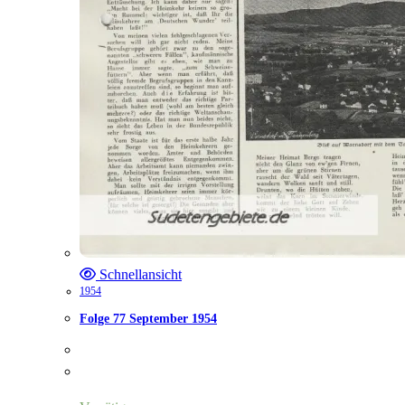
Schnellansicht
1954
Folge 77 September 1954