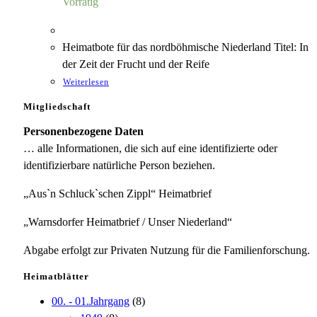
Vorrätig
Heimatbote für das nordböhmische Niederland Titel: In
der Zeit der Frucht und der Reife
Weiterlesen
Mitgliedschaft
Personenbezogene Daten
… alle Informationen, die sich auf eine identifizierte oder
identifizierbare natürliche Person beziehen.
„Aus`n Schluck`schen Zippl“ Heimatbrief
„Warnsdorfer Heimatbrief / Unser Niederland“
Abgabe erfolgt zur Privaten Nutzung für die Familienforschung.
Heimatblätter
00. - 01.Jahrgang
(8)