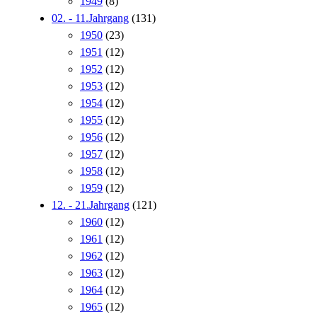
1949
(8)
02. - 11.Jahrgang
(131)
1950
(23)
1951
(12)
1952
(12)
1953
(12)
1954
(12)
1955
(12)
1956
(12)
1957
(12)
1958
(12)
1959
(12)
12. - 21.Jahrgang
(121)
1960
(12)
1961
(12)
1962
(12)
1963
(12)
1964
(12)
1965
(12)