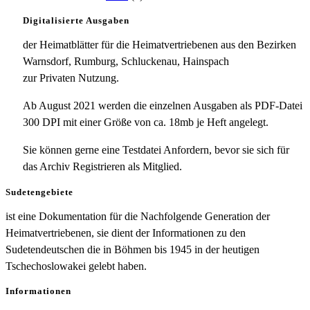
Digitalisierte Ausgaben
der Heimatblätter für die Heimatvertriebenen aus den Bezirken
Warnsdorf, Rumburg, Schluckenau, Hainspach
zur Privaten Nutzung.
Ab August 2021 werden die einzelnen Ausgaben als PDF-Datei
300 DPI mit einer Größe von ca. 18mb je Heft angelegt.
Sie können gerne eine Testdatei Anfordern, bevor sie sich für
das Archiv Registrieren als Mitglied.
Sudetengebiete
ist eine Dokumentation für die Nachfolgende Generation der
Heimatvertriebenen, sie dient der Informationen zu den
Sudetendeutschen die in Böhmen bis 1945 in der heutigen
Tschechoslowakei gelebt haben.
Informationen