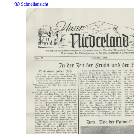
Schnellansicht