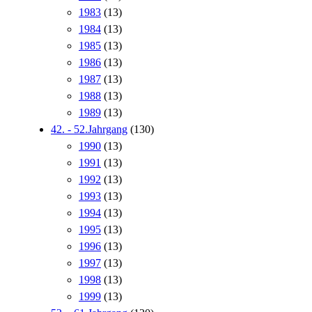
1983
(13)
1984
(13)
1985
(13)
1986
(13)
1987
(13)
1988
(13)
1989
(13)
42. - 52.Jahrgang
(130)
1990
(13)
1991
(13)
1992
(13)
1993
(13)
1994
(13)
1995
(13)
1996
(13)
1997
(13)
1998
(13)
1999
(13)