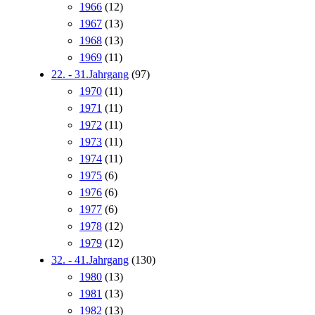
1966
(12)
1967
(13)
1968
(13)
1969
(11)
22. - 31.Jahrgang
(97)
1970
(11)
1971
(11)
1972
(11)
1973
(11)
1974
(11)
1975
(6)
1976
(6)
1977
(6)
1978
(12)
1979
(12)
32. - 41.Jahrgang
(130)
1980
(13)
1981
(13)
1982
(13)