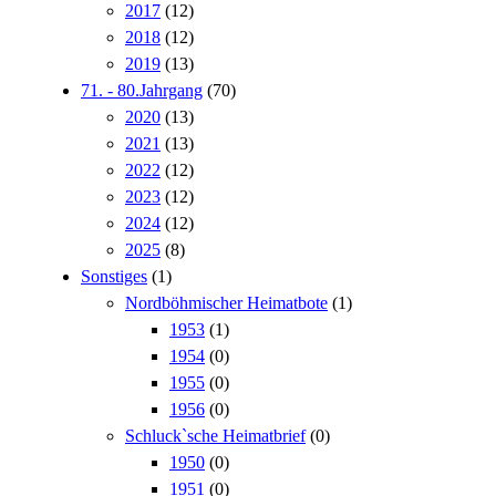
2017
(12)
2018
(12)
2019
(13)
71. - 80.Jahrgang
(70)
2020
(13)
2021
(13)
2022
(12)
2023
(12)
2024
(12)
2025
(8)
Sonstiges
(1)
Nordböhmischer Heimatbote
(1)
1953
(1)
1954
(0)
1955
(0)
1956
(0)
Schluck`sche Heimatbrief
(0)
1950
(0)
1951
(0)