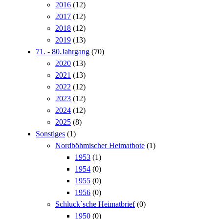
2016
(12)
2017
(12)
2018
(12)
2019
(13)
71. - 80.Jahrgang
(70)
2020
(13)
2021
(13)
2022
(12)
2023
(12)
2024
(12)
2025
(8)
Sonstiges
(1)
Nordböhmischer Heimatbote
(1)
1953
(1)
1954
(0)
1955
(0)
1956
(0)
Schluck`sche Heimatbrief
(0)
1950
(0)