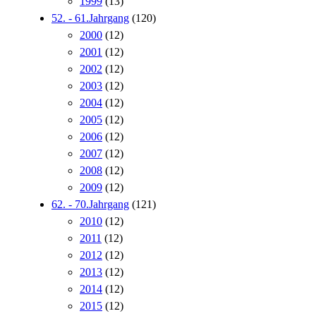
1999
(13)
52. - 61.Jahrgang
(120)
2000
(12)
2001
(12)
2002
(12)
2003
(12)
2004
(12)
2005
(12)
2006
(12)
2007
(12)
2008
(12)
2009
(12)
62. - 70.Jahrgang
(121)
2010
(12)
2011
(12)
2012
(12)
2013
(12)
2014
(12)
2015
(12)