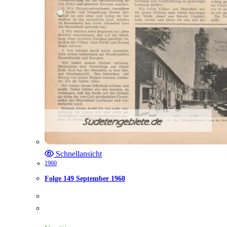
Schnellansicht
1960
Folge 149 September 1960