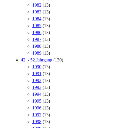
1982
(13)
1983
(13)
1984
(13)
1985
(13)
1986
(13)
1987
(13)
1988
(13)
1989
(13)
42. - 52.Jahrgang
(130)
1990
(13)
1991
(13)
1992
(13)
1993
(13)
1994
(13)
1995
(13)
1996
(13)
1997
(13)
1998
(13)