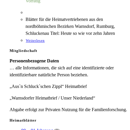
Vorrätig
Blätter für die Heimatvertriebenen aus den
nordböhmischen Bezirken Warnsdorf, Rumburg,
Schluckenau Titel: Heute so wie vor zehn Jahren
Weiterlesen
Mitgliedschaft
Personenbezogene Daten
… alle Informationen, die sich auf eine identifizierte oder
identifizierbare natürliche Person beziehen.
„Aus`n Schluck`schen Zippl“ Heimatbrief
„Warnsdorfer Heimatbrief / Unser Niederland“
Abgabe erfolgt zur Privaten Nutzung für die Familienforschung.
Heimatblätter