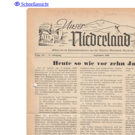
Schnellansicht