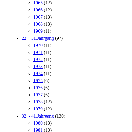
1965
(12)
1966
(12)
1967
(13)
1968
(13)
1969
(11)
22. - 31.Jahrgang
(97)
1970
(11)
1971
(11)
1972
(11)
1973
(11)
1974
(11)
1975
(6)
1976
(6)
1977
(6)
1978
(12)
1979
(12)
32. - 41.Jahrgang
(130)
1980
(13)
1981
(13)