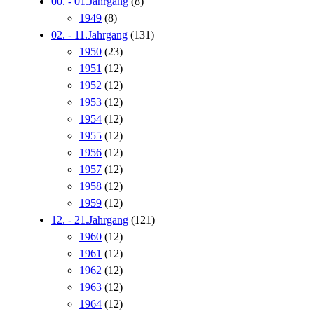
00. - 01.Jahrgang
(8)
1949
(8)
02. - 11.Jahrgang
(131)
1950
(23)
1951
(12)
1952
(12)
1953
(12)
1954
(12)
1955
(12)
1956
(12)
1957
(12)
1958
(12)
1959
(12)
12. - 21.Jahrgang
(121)
1960
(12)
1961
(12)
1962
(12)
1963
(12)
1964
(12)