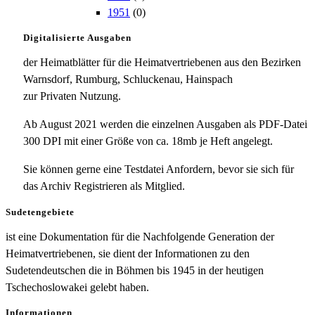
1951
(0)
Digitalisierte Ausgaben
der Heimatblätter für die Heimatvertriebenen aus den Bezirken
Warnsdorf, Rumburg, Schluckenau, Hainspach
zur Privaten Nutzung.
Ab August 2021 werden die einzelnen Ausgaben als PDF-Datei
300 DPI mit einer Größe von ca. 18mb je Heft angelegt.
Sie können gerne eine Testdatei Anfordern, bevor sie sich für
das Archiv Registrieren als Mitglied.
Sudetengebiete
ist eine Dokumentation für die Nachfolgende Generation der
Heimatvertriebenen, sie dient der Informationen zu den
Sudetendeutschen die in Böhmen bis 1945 in der heutigen
Tschechoslowakei gelebt haben.
Informationen