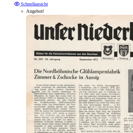
Schnellansicht
Angebot!