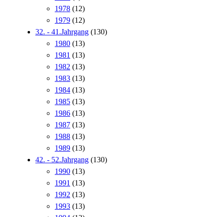
1978
(12)
1979
(12)
32. - 41.Jahrgang
(130)
1980
(13)
1981
(13)
1982
(13)
1983
(13)
1984
(13)
1985
(13)
1986
(13)
1987
(13)
1988
(13)
1989
(13)
42. - 52.Jahrgang
(130)
1990
(13)
1991
(13)
1992
(13)
1993
(13)