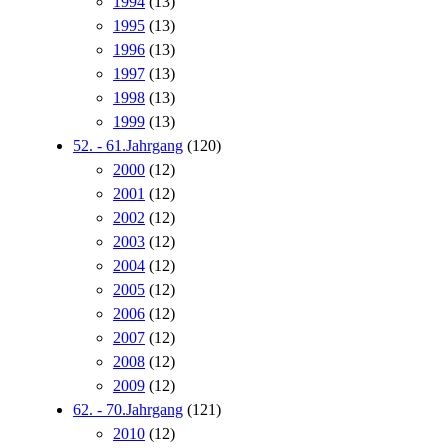
1994
(13)
1995
(13)
1996
(13)
1997
(13)
1998
(13)
1999
(13)
52. - 61.Jahrgang
(120)
2000
(12)
2001
(12)
2002
(12)
2003
(12)
2004
(12)
2005
(12)
2006
(12)
2007
(12)
2008
(12)
2009
(12)
62. - 70.Jahrgang
(121)
2010
(12)