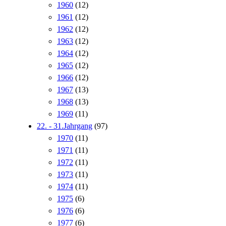
1960
(12)
1961
(12)
1962
(12)
1963
(12)
1964
(12)
1965
(12)
1966
(12)
1967
(13)
1968
(13)
1969
(11)
22. - 31.Jahrgang
(97)
1970
(11)
1971
(11)
1972
(11)
1973
(11)
1974
(11)
1975
(6)
1976
(6)
1977
(6)