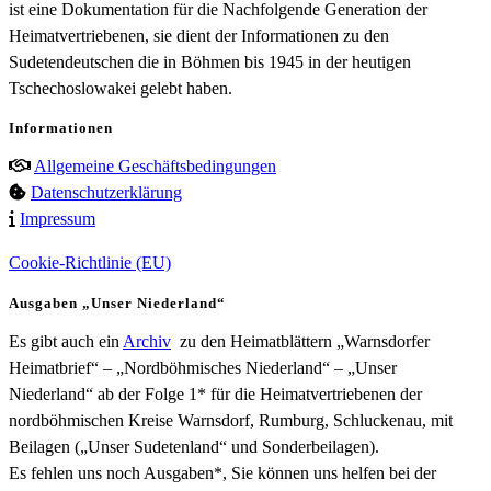
ist eine Dokumentation für die Nachfolgende Generation der
Heimatvertriebenen, sie dient der Informationen zu den
Sudetendeutschen die in Böhmen bis 1945 in der heutigen
Tschechoslowakei gelebt haben.
Informationen
Allgemeine Geschäftsbedingungen
Datenschutzerklärung
Impressum
Cookie-Richtlinie (EU)
Ausgaben „Unser Niederland“
Es gibt auch ein
Archiv
zu den Heimatblättern „Warnsdorfer
Heimatbrief“ – „Nordböhmisches Niederland“ – „Unser
Niederland“ ab der Folge 1* für die Heimatvertriebenen der
nordböhmischen Kreise Warnsdorf, Rumburg, Schluckenau, mit
Beilagen („Unser Sudetenland“ und Sonderbeilagen).
Es fehlen uns noch Ausgaben*, Sie können uns helfen bei der