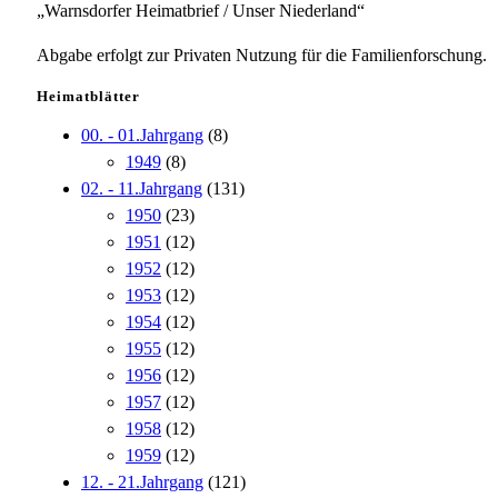
„Warnsdorfer Heimatbrief / Unser Niederland“
Abgabe erfolgt zur Privaten Nutzung für die Familienforschung.
Heimatblätter
00. - 01.Jahrgang
(8)
1949
(8)
02. - 11.Jahrgang
(131)
1950
(23)
1951
(12)
1952
(12)
1953
(12)
1954
(12)
1955
(12)
1956
(12)
1957
(12)
1958
(12)
1959
(12)
12. - 21.Jahrgang
(121)