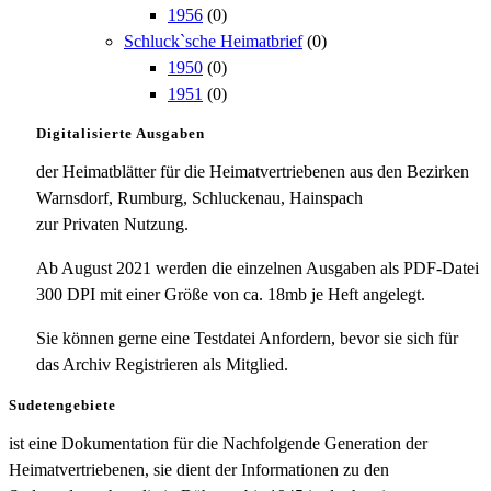
1956
(0)
Schluck`sche Heimatbrief
(0)
1950
(0)
1951
(0)
Digitalisierte Ausgaben
der Heimatblätter für die Heimatvertriebenen aus den Bezirken
Warnsdorf, Rumburg, Schluckenau, Hainspach
zur Privaten Nutzung.
Ab August 2021 werden die einzelnen Ausgaben als PDF-Datei
300 DPI mit einer Größe von ca. 18mb je Heft angelegt.
Sie können gerne eine Testdatei Anfordern, bevor sie sich für
das Archiv Registrieren als Mitglied.
Sudetengebiete
ist eine Dokumentation für die Nachfolgende Generation der
Heimatvertriebenen, sie dient der Informationen zu den