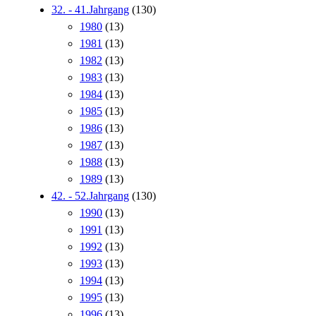
32. - 41.Jahrgang
(130)
1980
(13)
1981
(13)
1982
(13)
1983
(13)
1984
(13)
1985
(13)
1986
(13)
1987
(13)
1988
(13)
1989
(13)
42. - 52.Jahrgang
(130)
1990
(13)
1991
(13)
1992
(13)
1993
(13)
1994
(13)
1995
(13)
1996
(13)