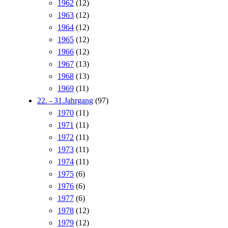
1962
(12)
1963
(12)
1964
(12)
1965
(12)
1966
(12)
1967
(13)
1968
(13)
1969
(11)
22. - 31.Jahrgang
(97)
1970
(11)
1971
(11)
1972
(11)
1973
(11)
1974
(11)
1975
(6)
1976
(6)
1977
(6)
1978
(12)
1979
(12)