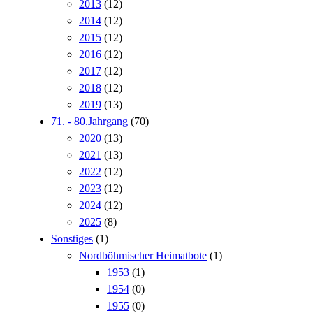
2013
(12)
2014
(12)
2015
(12)
2016
(12)
2017
(12)
2018
(12)
2019
(13)
71. - 80.Jahrgang
(70)
2020
(13)
2021
(13)
2022
(12)
2023
(12)
2024
(12)
2025
(8)
Sonstiges
(1)
Nordböhmischer Heimatbote
(1)
1953
(1)
1954
(0)
1955
(0)