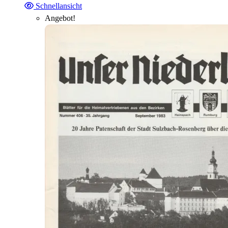
Schnellansicht
Angebot!