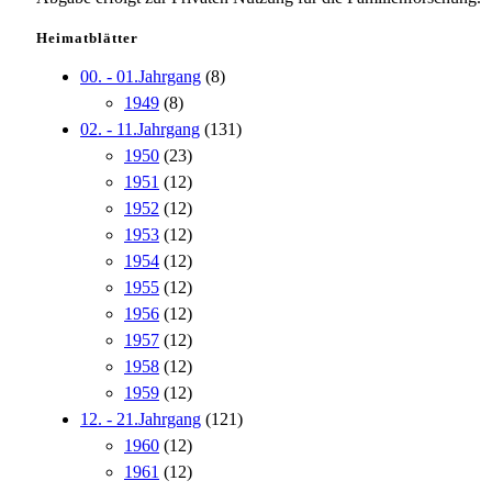
Heimatblätter
00. - 01.Jahrgang
(8)
1949
(8)
02. - 11.Jahrgang
(131)
1950
(23)
1951
(12)
1952
(12)
1953
(12)
1954
(12)
1955
(12)
1956
(12)
1957
(12)
1958
(12)
1959
(12)
12. - 21.Jahrgang
(121)
1960
(12)
1961
(12)