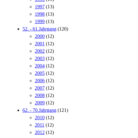
1997
(13)
1998
(13)
1999
(13)
52. - 61.Jahrgang
(120)
2000
(12)
2001
(12)
2002
(12)
2003
(12)
2004
(12)
2005
(12)
2006
(12)
2007
(12)
2008
(12)
2009
(12)
62. - 70.Jahrgang
(121)
2010
(12)
2011
(12)
2012
(12)