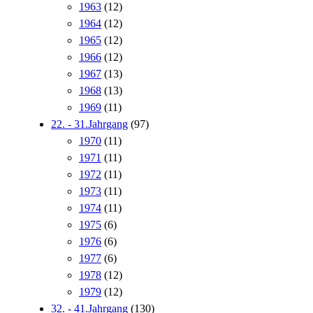
1963
(12)
1964
(12)
1965
(12)
1966
(12)
1967
(13)
1968
(13)
1969
(11)
22. - 31.Jahrgang
(97)
1970
(11)
1971
(11)
1972
(11)
1973
(11)
1974
(11)
1975
(6)
1976
(6)
1977
(6)
1978
(12)
1979
(12)
32. - 41.Jahrgang
(130)