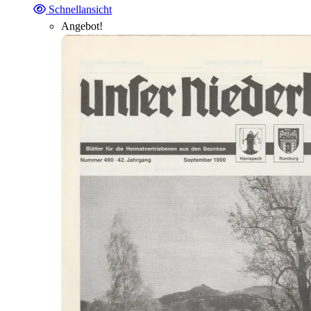
Schnellansicht
Angebot!