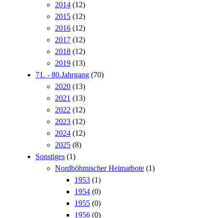
2014
(12)
2015
(12)
2016
(12)
2017
(12)
2018
(12)
2019
(13)
71. - 80.Jahrgang
(70)
2020
(13)
2021
(13)
2022
(12)
2023
(12)
2024
(12)
2025
(8)
Sonstiges
(1)
Nordböhmischer Heimatbote
(1)
1953
(1)
1954
(0)
1955
(0)
1956
(0)