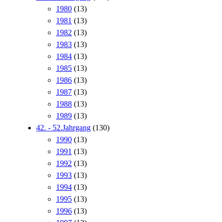
1980
(13)
1981
(13)
1982
(13)
1983
(13)
1984
(13)
1985
(13)
1986
(13)
1987
(13)
1988
(13)
1989
(13)
42. - 52.Jahrgang
(130)
1990
(13)
1991
(13)
1992
(13)
1993
(13)
1994
(13)
1995
(13)
1996
(13)