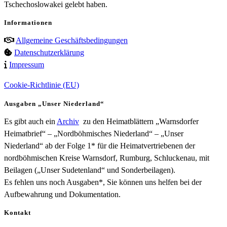
Tschechoslowakei gelebt haben.
Informationen
Allgemeine Geschäftsbedingungen
Datenschutzerklärung
Impressum
Cookie-Richtlinie (EU)
Ausgaben „Unser Niederland“
Es gibt auch ein
Archiv
zu den Heimatblättern „Warnsdorfer
Heimatbrief“ – „Nordböhmisches Niederland“ – „Unser
Niederland“ ab der Folge 1* für die Heimatvertriebenen der
nordböhmischen Kreise Warnsdorf, Rumburg, Schluckenau, mit
Beilagen („Unser Sudetenland“ und Sonderbeilagen).
Es fehlen uns noch Ausgaben*, Sie können uns helfen bei der
Aufbewahrung und Dokumentation.
Kontakt