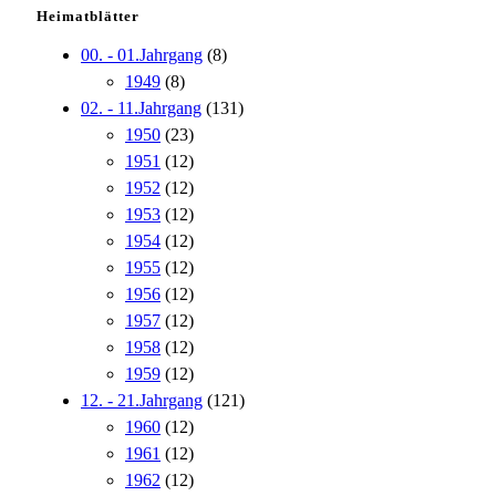
Heimatblätter
00. - 01.Jahrgang
(8)
1949
(8)
02. - 11.Jahrgang
(131)
1950
(23)
1951
(12)
1952
(12)
1953
(12)
1954
(12)
1955
(12)
1956
(12)
1957
(12)
1958
(12)
1959
(12)
12. - 21.Jahrgang
(121)
1960
(12)
1961
(12)
1962
(12)