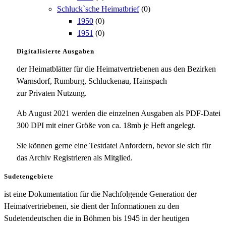
Schluck`sche Heimatbrief
(0)
1950
(0)
1951
(0)
Digitalisierte Ausgaben
der Heimatblätter für die Heimatvertriebenen aus den Bezirken
Warnsdorf, Rumburg, Schluckenau, Hainspach
zur Privaten Nutzung.
Ab August 2021 werden die einzelnen Ausgaben als PDF-Datei
300 DPI mit einer Größe von ca. 18mb je Heft angelegt.
Sie können gerne eine Testdatei Anfordern, bevor sie sich für
das Archiv Registrieren als Mitglied.
Sudetengebiete
ist eine Dokumentation für die Nachfolgende Generation der
Heimatvertriebenen, sie dient der Informationen zu den
Sudetendeutschen die in Böhmen bis 1945 in der heutigen