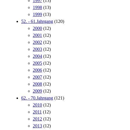
1997
(13)
1998
(13)
1999
(13)
52. - 61.Jahrgang
(120)
2000
(12)
2001
(12)
2002
(12)
2003
(12)
2004
(12)
2005
(12)
2006
(12)
2007
(12)
2008
(12)
2009
(12)
62. - 70.Jahrgang
(121)
2010
(12)
2011
(12)
2012
(12)
2013
(12)