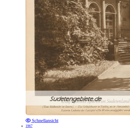
Schnellansicht
1967