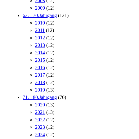
2008
(12)
2009
(12)
62. - 70.Jahrgang
(121)
2010
(12)
2011
(12)
2012
(12)
2013
(12)
2014
(12)
2015
(12)
2016
(12)
2017
(12)
2018
(12)
2019
(13)
71. - 80.Jahrgang
(70)
2020
(13)
2021
(13)
2022
(12)
2023
(12)
2024
(12)