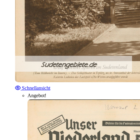
Schnellansicht
Angebot!