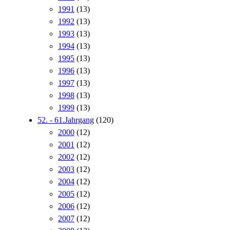
1991
(13)
1992
(13)
1993
(13)
1994
(13)
1995
(13)
1996
(13)
1997
(13)
1998
(13)
1999
(13)
52. - 61.Jahrgang
(120)
2000
(12)
2001
(12)
2002
(12)
2003
(12)
2004
(12)
2005
(12)
2006
(12)
2007
(12)