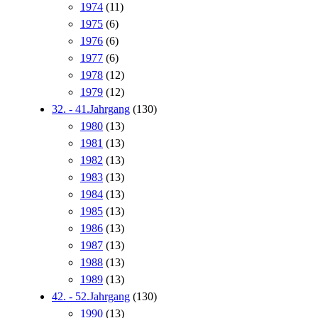
1974
(11)
1975
(6)
1976
(6)
1977
(6)
1978
(12)
1979
(12)
32. - 41.Jahrgang
(130)
1980
(13)
1981
(13)
1982
(13)
1983
(13)
1984
(13)
1985
(13)
1986
(13)
1987
(13)
1988
(13)
1989
(13)
42. - 52.Jahrgang
(130)
1990
(13)