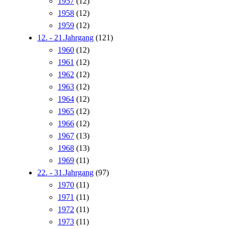
1957
(12)
1958
(12)
1959
(12)
12. - 21.Jahrgang
(121)
1960
(12)
1961
(12)
1962
(12)
1963
(12)
1964
(12)
1965
(12)
1966
(12)
1967
(13)
1968
(13)
1969
(11)
22. - 31.Jahrgang
(97)
1970
(11)
1971
(11)
1972
(11)
1973
(11)