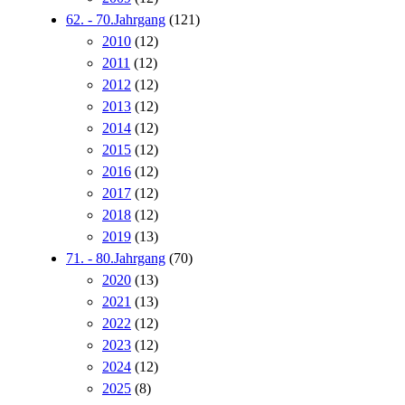
62. - 70.Jahrgang
(121)
2010
(12)
2011
(12)
2012
(12)
2013
(12)
2014
(12)
2015
(12)
2016
(12)
2017
(12)
2018
(12)
2019
(13)
71. - 80.Jahrgang
(70)
2020
(13)
2021
(13)
2022
(12)
2023
(12)
2024
(12)
2025
(8)