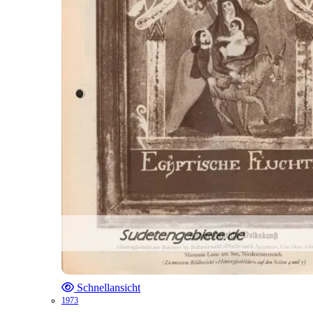
Schnellansicht
1973