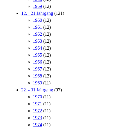
1959
(12)
12. - 21.Jahrgang
(121)
1960
(12)
1961
(12)
1962
(12)
1963
(12)
1964
(12)
1965
(12)
1966
(12)
1967
(13)
1968
(13)
1969
(11)
22. - 31.Jahrgang
(97)
1970
(11)
1971
(11)
1972
(11)
1973
(11)
1974
(11)