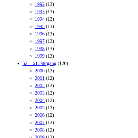
1992
(13)
1993
(13)
1994
(13)
1995
(13)
1996
(13)
1997
(13)
1998
(13)
1999
(13)
52. - 61.Jahrgang
(120)
2000
(12)
2001
(12)
2002
(12)
2003
(12)
2004
(12)
2005
(12)
2006
(12)
2007
(12)
2008
(12)
2009
(12)