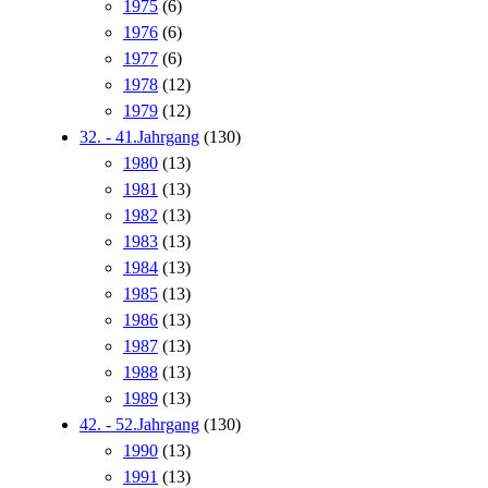
1975
(6)
1976
(6)
1977
(6)
1978
(12)
1979
(12)
32. - 41.Jahrgang
(130)
1980
(13)
1981
(13)
1982
(13)
1983
(13)
1984
(13)
1985
(13)
1986
(13)
1987
(13)
1988
(13)
1989
(13)
42. - 52.Jahrgang
(130)
1990
(13)
1991
(13)