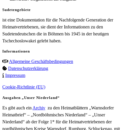
Sudetengebiete
ist eine Dokumentation für die Nachfolgende Generation der
Heimatvertriebenen, sie dient der Informationen zu den
Sudetendeutschen die in Böhmen bis 1945 in der heutigen
Tschechoslowakei gelebt haben.
Informationen
Allgemeine Geschäftsbedingungen
Datenschutzerklärung
Impressum
Cookie-Richtlinie (EU)
Ausgaben „Unser Niederland“
Es gibt auch ein
Archiv
zu den Heimatblättern „Warnsdorfer
Heimatbrief“ – „Nordböhmisches Niederland“ – „Unser
Niederland“ ab der Folge 1* für die Heimatvertriebenen der
nordböhmischen Kreise Warnsdorf, Rumburg, Schluckenau, mit