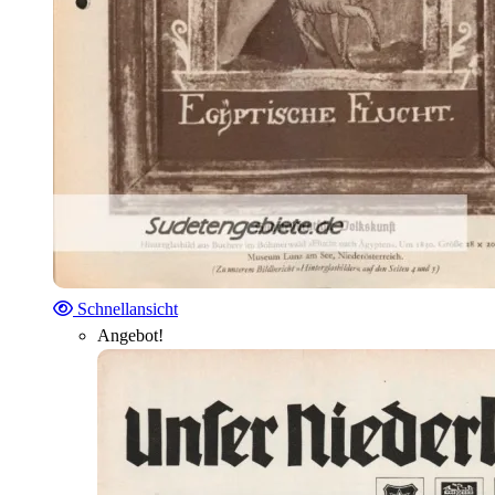
Schnellansicht
Angebot!