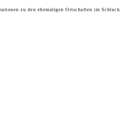
rmationen zu den ehemaligen Ortschaften im Schluck