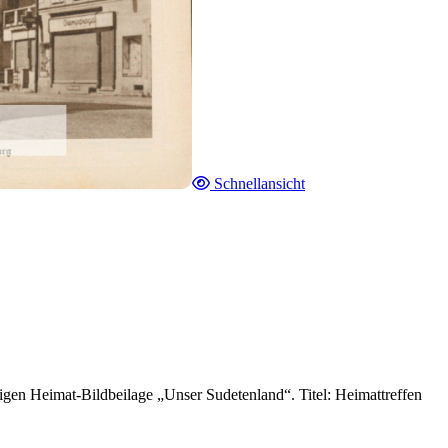
Schnellansicht
gen Heimat-Bildbeilage „Unser Sudetenland“. Titel: Heimattreffen