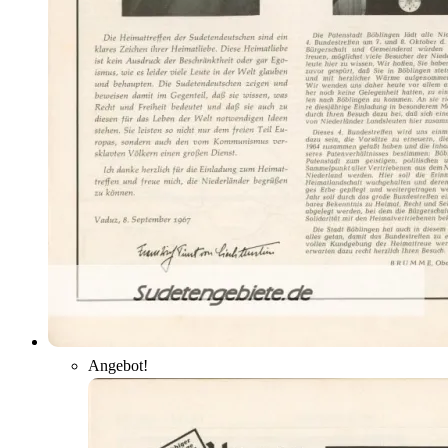
Angebot!