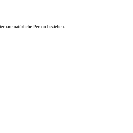
zierbare natürliche Person beziehen.