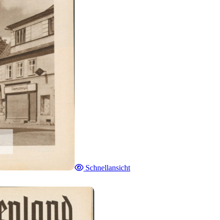
Schnellansicht