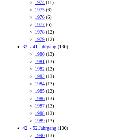
1974
(11)
1975
(6)
1976
(6)
1977
(6)
1978
(12)
1979
(12)
32. - 41.Jahrgang
(130)
1980
(13)
1981
(13)
1982
(13)
1983
(13)
1984
(13)
1985
(13)
1986
(13)
1987
(13)
1988
(13)
1989
(13)
42. - 52.Jahrgang
(130)
1990
(13)