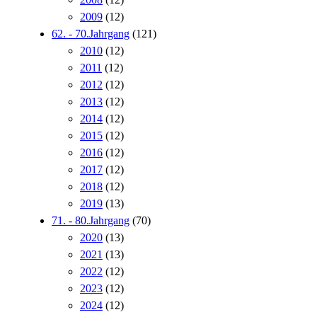
2009
(12)
62. - 70.Jahrgang
(121)
2010
(12)
2011
(12)
2012
(12)
2013
(12)
2014
(12)
2015
(12)
2016
(12)
2017
(12)
2018
(12)
2019
(13)
71. - 80.Jahrgang
(70)
2020
(13)
2021
(13)
2022
(12)
2023
(12)
2024
(12)