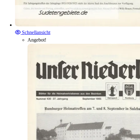
Schnellansicht
Angebot!