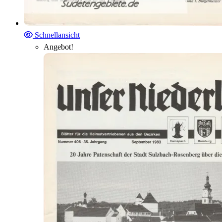
Schnellansicht
Angebot!