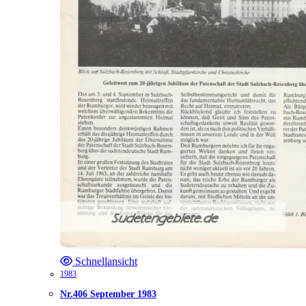
Schnellansicht
1983
Nr.406 September 1983