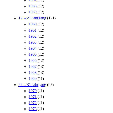
1958
(12)
1959
(12)
12. - 21.Jahrgang
(121)
1960
(12)
1961
(12)
1962
(12)
1963
(12)
1964
(12)
1965
(12)
1966
(12)
1967
(13)
1968
(13)
1969
(11)
22. - 31.Jahrgang
(97)
1970
(11)
1971
(11)
1972
(11)
1973
(11)