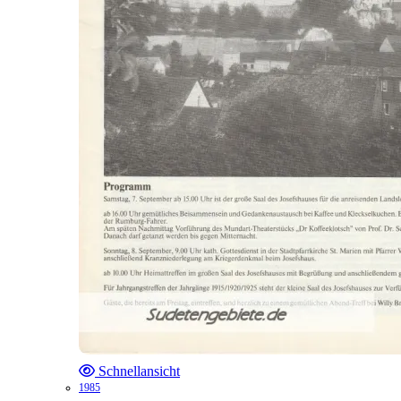
Schnellansicht
1985