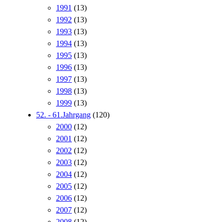
1991
(13)
1992
(13)
1993
(13)
1994
(13)
1995
(13)
1996
(13)
1997
(13)
1998
(13)
1999
(13)
52. - 61.Jahrgang
(120)
2000
(12)
2001
(12)
2002
(12)
2003
(12)
2004
(12)
2005
(12)
2006
(12)
2007
(12)
2008
(12)