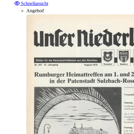
Schnellansicht
Angebot!