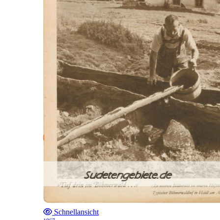
Schnellansicht