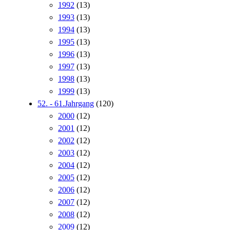
1992
(13)
1993
(13)
1994
(13)
1995
(13)
1996
(13)
1997
(13)
1998
(13)
1999
(13)
52. - 61.Jahrgang
(120)
2000
(12)
2001
(12)
2002
(12)
2003
(12)
2004
(12)
2005
(12)
2006
(12)
2007
(12)
2008
(12)
2009
(12)