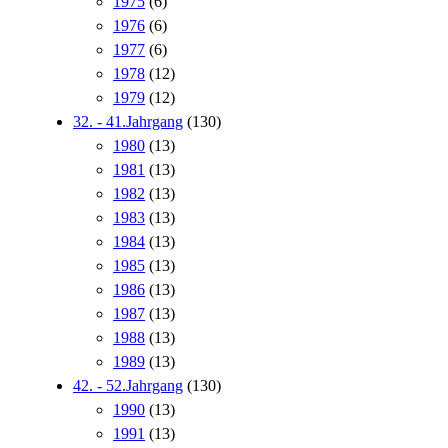
1975
(6)
1976
(6)
1977
(6)
1978
(12)
1979
(12)
32. - 41.Jahrgang
(130)
1980
(13)
1981
(13)
1982
(13)
1983
(13)
1984
(13)
1985
(13)
1986
(13)
1987
(13)
1988
(13)
1989
(13)
42. - 52.Jahrgang
(130)
1990
(13)
1991
(13)