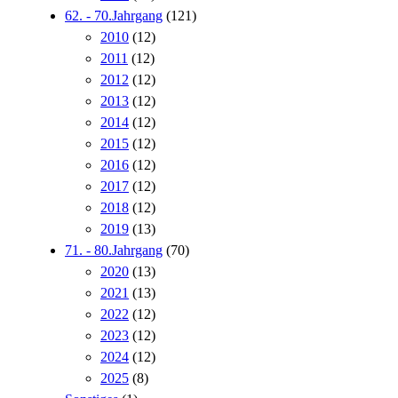
62. - 70.Jahrgang
(121)
2010
(12)
2011
(12)
2012
(12)
2013
(12)
2014
(12)
2015
(12)
2016
(12)
2017
(12)
2018
(12)
2019
(13)
71. - 80.Jahrgang
(70)
2020
(13)
2021
(13)
2022
(12)
2023
(12)
2024
(12)
2025
(8)