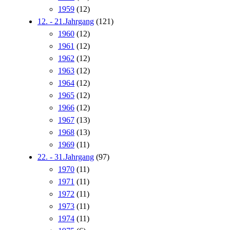
1959
(12)
12. - 21.Jahrgang
(121)
1960
(12)
1961
(12)
1962
(12)
1963
(12)
1964
(12)
1965
(12)
1966
(12)
1967
(13)
1968
(13)
1969
(11)
22. - 31.Jahrgang
(97)
1970
(11)
1971
(11)
1972
(11)
1973
(11)
1974
(11)