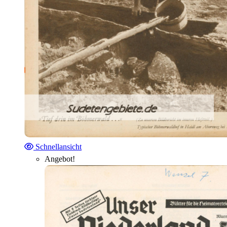
Schnellansicht
Angebot!