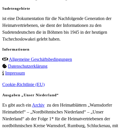
Sudetengebiete
ist eine Dokumentation für die Nachfolgende Generation der
Heimatvertriebenen, sie dient der Informationen zu den
Sudetendeutschen die in Böhmen bis 1945 in der heutigen
Tschechoslowakei gelebt haben.
Informationen
Allgemeine Geschäftsbedingungen
Datenschutzerklärung
Impressum
Cookie-Richtlinie (EU)
Ausgaben „Unser Niederland“
Es gibt auch ein
Archiv
zu den Heimatblättern „Warnsdorfer
Heimatbrief“ – „Nordböhmisches Niederland“ – „Unser
Niederland“ ab der Folge 1* für die Heimatvertriebenen der
nordböhmischen Kreise Warnsdorf, Rumburg, Schluckenau, mit