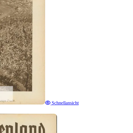
Schnellansicht