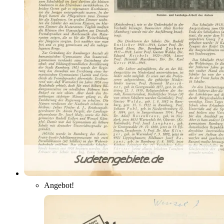
Angebot!