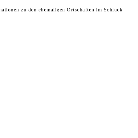
rmationen zu den ehemaligen Ortschaften im Schluck