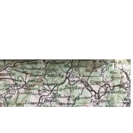
Tissa