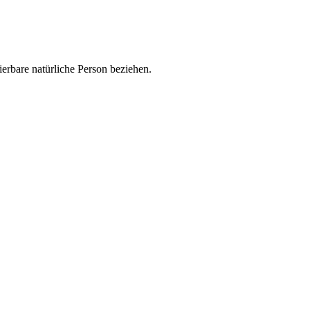
zierbare natürliche Person beziehen.