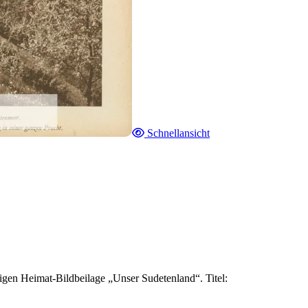
Schnellansicht
gen Heimat-Bildbeilage „Unser Sudetenland“. Titel: