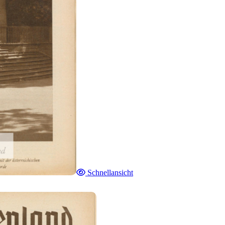
Schnellansicht