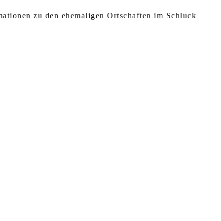
rmationen zu den ehemaligen Ortschaften im Schluck