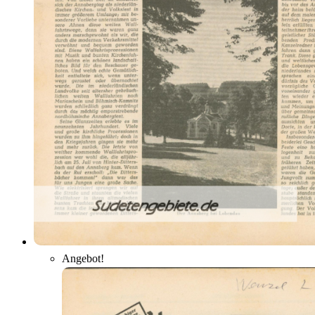
Angebot!