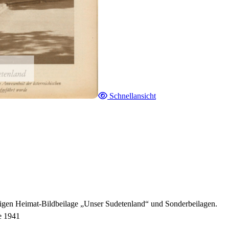
Schnellansicht
tigen Heimat-Bildbeilage „Unser Sudetenland“ und Sonderbeilagen.
e 1941