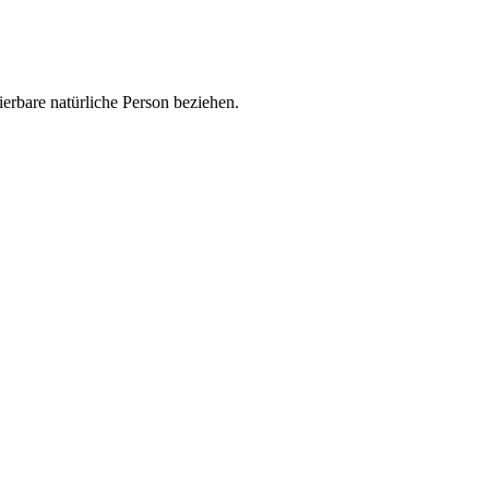
zierbare natürliche Person beziehen.