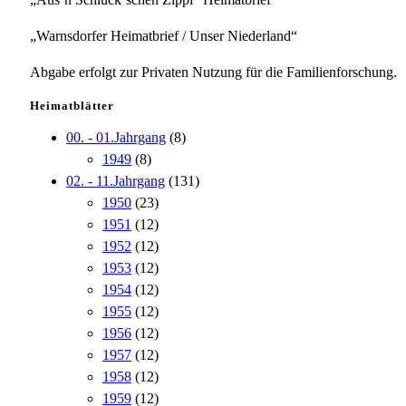
„Warnsdorfer Heimatbrief / Unser Niederland“
Abgabe erfolgt zur Privaten Nutzung für die Familienforschung.
Heimatblätter
00. - 01.Jahrgang
(8)
1949
(8)
02. - 11.Jahrgang
(131)
1950
(23)
1951
(12)
1952
(12)
1953
(12)
1954
(12)
1955
(12)
1956
(12)
1957
(12)
1958
(12)
1959
(12)