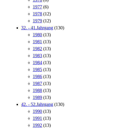
1977
(6)
1978
(12)
1979
(12)
32. - 41.Jahrgang
(130)
1980
(13)
1981
(13)
1982
(13)
1983
(13)
1984
(13)
1985
(13)
1986
(13)
1987
(13)
1988
(13)
1989
(13)
42. - 52.Jahrgang
(130)
1990
(13)
1991
(13)
1992
(13)