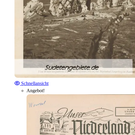
Schnellansicht
Angebot!