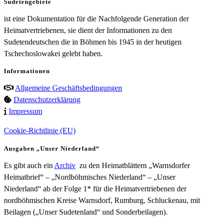
Sudetengebiete
ist eine Dokumentation für die Nachfolgende Generation der
Heimatvertriebenen, sie dient der Informationen zu den
Sudetendeutschen die in Böhmen bis 1945 in der heutigen
Tschechoslowakei gelebt haben.
Informationen
Allgemeine Geschäftsbedingungen
Datenschutzerklärung
Impressum
Cookie-Richtlinie (EU)
Ausgaben „Unser Niederland“
Es gibt auch ein
Archiv
zu den Heimatblättern „Warnsdorfer
Heimatbrief“ – „Nordböhmisches Niederland“ – „Unser
Niederland“ ab der Folge 1* für die Heimatvertriebenen der
nordböhmischen Kreise Warnsdorf, Rumburg, Schluckenau, mit
Beilagen („Unser Sudetenland“ und Sonderbeilagen).