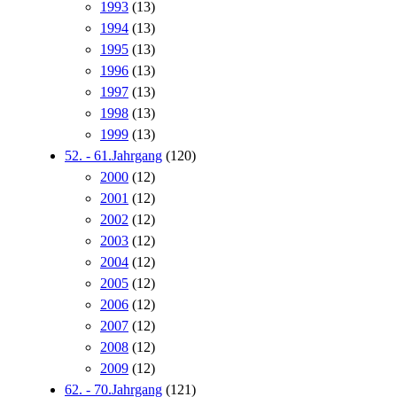
1993
(13)
1994
(13)
1995
(13)
1996
(13)
1997
(13)
1998
(13)
1999
(13)
52. - 61.Jahrgang
(120)
2000
(12)
2001
(12)
2002
(12)
2003
(12)
2004
(12)
2005
(12)
2006
(12)
2007
(12)
2008
(12)
2009
(12)
62. - 70.Jahrgang
(121)