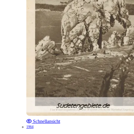
Schnellansicht
1964