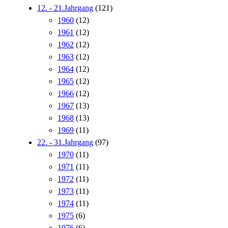
12. - 21.Jahrgang
(121)
1960
(12)
1961
(12)
1962
(12)
1963
(12)
1964
(12)
1965
(12)
1966
(12)
1967
(13)
1968
(13)
1969
(11)
22. - 31.Jahrgang
(97)
1970
(11)
1971
(11)
1972
(11)
1973
(11)
1974
(11)
1975
(6)
1976
(6)