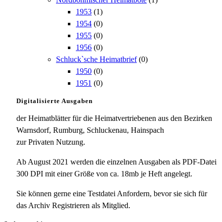
1953
(1)
1954
(0)
1955
(0)
1956
(0)
Schluck`sche Heimatbrief
(0)
1950
(0)
1951
(0)
Digitalisierte Ausgaben
der Heimatblätter für die Heimatvertriebenen aus den Bezirken
Warnsdorf, Rumburg, Schluckenau, Hainspach
zur Privaten Nutzung.
Ab August 2021 werden die einzelnen Ausgaben als PDF-Datei
300 DPI mit einer Größe von ca. 18mb je Heft angelegt.
Sie können gerne eine Testdatei Anfordern, bevor sie sich für
das Archiv Registrieren als Mitglied.