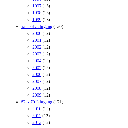
1997
(13)
1998
(13)
1999
(13)
52. - 61.Jahrgang
(120)
2000
(12)
2001
(12)
2002
(12)
2003
(12)
2004
(12)
2005
(12)
2006
(12)
2007
(12)
2008
(12)
2009
(12)
62. - 70.Jahrgang
(121)
2010
(12)
2011
(12)
2012
(12)