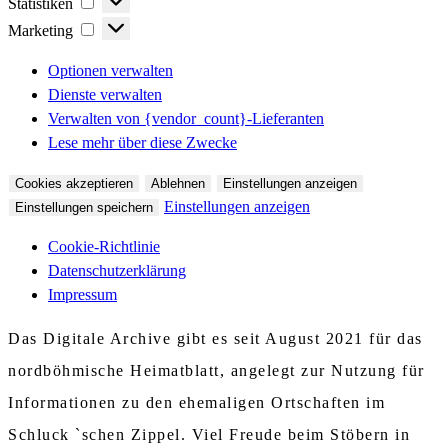
Statistiken
Marketing
Marketing
Optionen verwalten
Dienste verwalten
Verwalten von {vendor_count}-Lieferanten
Lese mehr über diese Zwecke
Cookies akzeptieren
Ablehnen
Einstellungen anzeigen
Einstellungen anzeigen
Einstellungen speichern
Cookie-Richtlinie
Datenschutzerklärung
Impressum
Das Digitale Archive gibt es seit August 2021 für das
nordböhmische Heimatblatt, angelegt zur Nutzung für
Informationen zu den ehemaligen Ortschaften im
Schluck `schen Zippel. Viel Freude beim Stöbern in