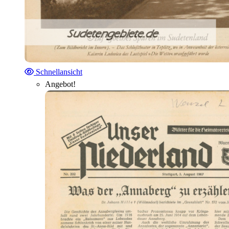
Schnellansicht
Angebot!