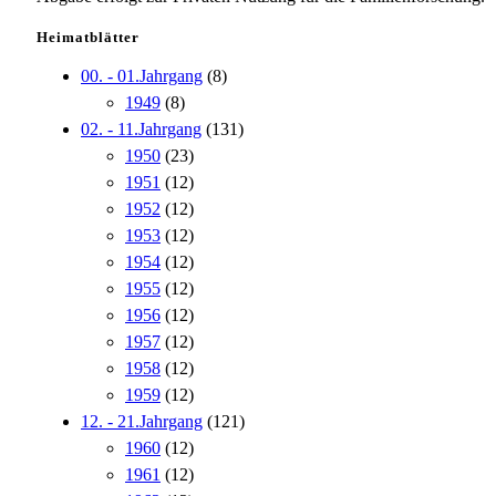
Heimatblätter
00. - 01.Jahrgang
(8)
1949
(8)
02. - 11.Jahrgang
(131)
1950
(23)
1951
(12)
1952
(12)
1953
(12)
1954
(12)
1955
(12)
1956
(12)
1957
(12)
1958
(12)
1959
(12)
12. - 21.Jahrgang
(121)
1960
(12)
1961
(12)