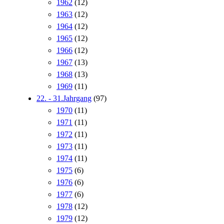
1962
(12)
1963
(12)
1964
(12)
1965
(12)
1966
(12)
1967
(13)
1968
(13)
1969
(11)
22. - 31.Jahrgang
(97)
1970
(11)
1971
(11)
1972
(11)
1973
(11)
1974
(11)
1975
(6)
1976
(6)
1977
(6)
1978
(12)
1979
(12)