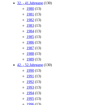
32. - 41.Jahrgang
(130)
1980
(13)
1981
(13)
1982
(13)
1983
(13)
1984
(13)
1985
(13)
1986
(13)
1987
(13)
1988
(13)
1989
(13)
42. - 52.Jahrgang
(130)
1990
(13)
1991
(13)
1992
(13)
1993
(13)
1994
(13)
1995
(13)
1996
(13)