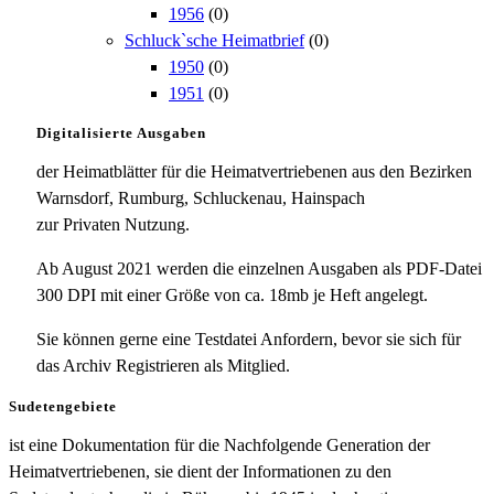
1956
(0)
Schluck`sche Heimatbrief
(0)
1950
(0)
1951
(0)
Digitalisierte Ausgaben
der Heimatblätter für die Heimatvertriebenen aus den Bezirken
Warnsdorf, Rumburg, Schluckenau, Hainspach
zur Privaten Nutzung.
Ab August 2021 werden die einzelnen Ausgaben als PDF-Datei
300 DPI mit einer Größe von ca. 18mb je Heft angelegt.
Sie können gerne eine Testdatei Anfordern, bevor sie sich für
das Archiv Registrieren als Mitglied.
Sudetengebiete
ist eine Dokumentation für die Nachfolgende Generation der
Heimatvertriebenen, sie dient der Informationen zu den