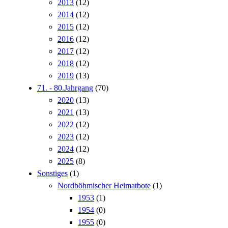
2013
(12)
2014
(12)
2015
(12)
2016
(12)
2017
(12)
2018
(12)
2019
(13)
71. - 80.Jahrgang
(70)
2020
(13)
2021
(13)
2022
(12)
2023
(12)
2024
(12)
2025
(8)
Sonstiges
(1)
Nordböhmischer Heimatbote
(1)
1953
(1)
1954
(0)
1955
(0)