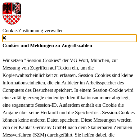
Cookie-Zustimmung verwalten
Cookies und Meldungen zu Zugriffszahlen
Wir setzen "Session-Cookies" der VG Wort, München, zur
Messung von Zugriffen auf Texten ein, um die
Kopierwahrscheinlichkeit zu erfassen. Session-Cookies sind kleine
Informationseinheiten, die ein Anbieter im Arbeitsspeicher des
Computers des Besuchers speichert. In einem Session-Cookie wird
eine zufällig erzeugte eindeutige Identifikationsnummer abgelegt,
eine sogenannte Session-ID. Außerdem enthält ein Cookie die
Angabe über seine Herkunft und die Speicherfrist. Session-Cookies
können keine anderen Daten speichern. Diese Messungen werden
von der Kantar Germany GmbH nach dem Skalierbaren Zentralen
Messverfahren (SZM) durchgeführt. Sie helfen dabei, die