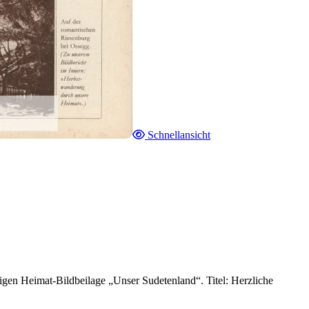
Schnellansicht
gen Heimat-Bildbeilage „Unser Sudetenland“. Titel: Herzliche