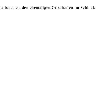
rmationen zu den ehemaligen Ortschaften im Schluck