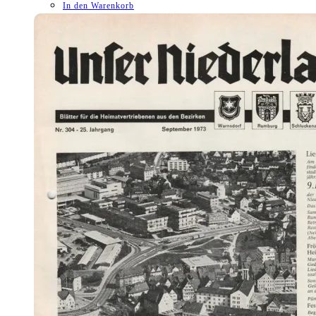
In den Warenkorb