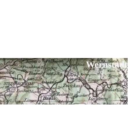
Wernstadt