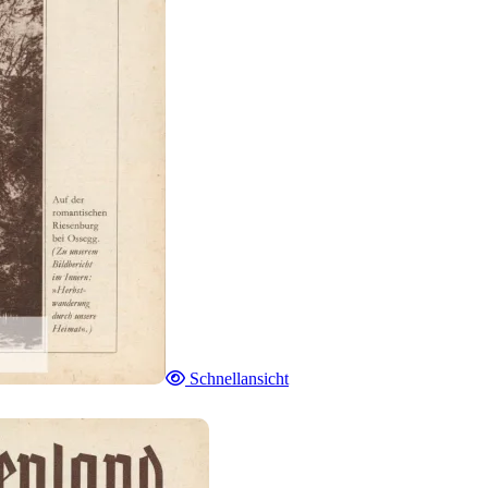
Schnellansicht