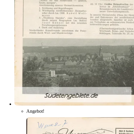
Angebot!