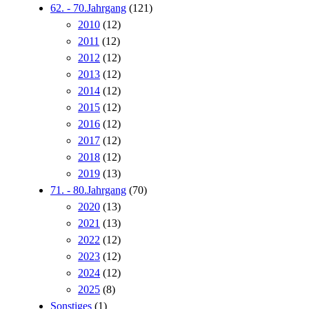
62. - 70.Jahrgang
(121)
2010
(12)
2011
(12)
2012
(12)
2013
(12)
2014
(12)
2015
(12)
2016
(12)
2017
(12)
2018
(12)
2019
(13)
71. - 80.Jahrgang
(70)
2020
(13)
2021
(13)
2022
(12)
2023
(12)
2024
(12)
2025
(8)
Sonstiges
(1)