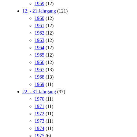
1959
(12)
12. - 21.Jahrgang
(121)
1960
(12)
1961
(12)
1962
(12)
1963
(12)
1964
(12)
1965
(12)
1966
(12)
1967
(13)
1968
(13)
1969
(11)
22. - 31.Jahrgang
(97)
1970
(11)
1971
(11)
1972
(11)
1973
(11)
1974
(11)
1975
(6)