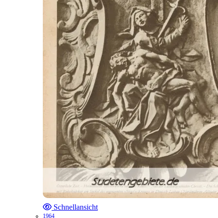
Schnellansicht
1964