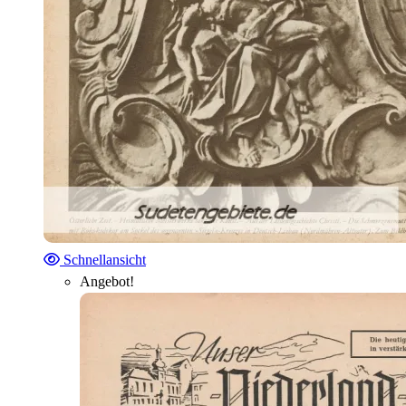
Schnellansicht
Angebot!