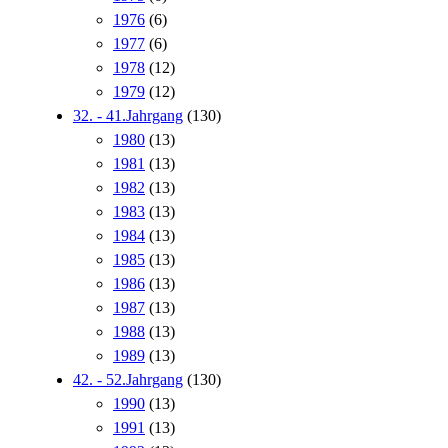
1976
(6)
1977
(6)
1978
(12)
1979
(12)
32. - 41.Jahrgang
(130)
1980
(13)
1981
(13)
1982
(13)
1983
(13)
1984
(13)
1985
(13)
1986
(13)
1987
(13)
1988
(13)
1989
(13)
42. - 52.Jahrgang
(130)
1990
(13)
1991
(13)