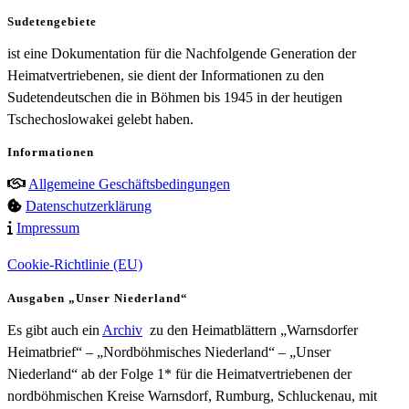
Sudetengebiete
ist eine Dokumentation für die Nachfolgende Generation der
Heimatvertriebenen, sie dient der Informationen zu den
Sudetendeutschen die in Böhmen bis 1945 in der heutigen
Tschechoslowakei gelebt haben.
Informationen
Allgemeine Geschäftsbedingungen
Datenschutzerklärung
Impressum
Cookie-Richtlinie (EU)
Ausgaben „Unser Niederland“
Es gibt auch ein
Archiv
zu den Heimatblättern „Warnsdorfer
Heimatbrief“ – „Nordböhmisches Niederland“ – „Unser
Niederland“ ab der Folge 1* für die Heimatvertriebenen der
nordböhmischen Kreise Warnsdorf, Rumburg, Schluckenau, mit