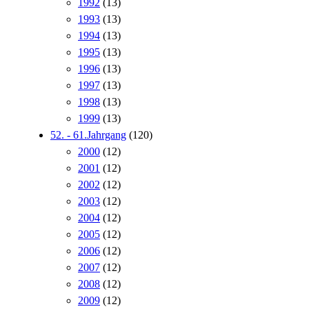
1992
(13)
1993
(13)
1994
(13)
1995
(13)
1996
(13)
1997
(13)
1998
(13)
1999
(13)
52. - 61.Jahrgang
(120)
2000
(12)
2001
(12)
2002
(12)
2003
(12)
2004
(12)
2005
(12)
2006
(12)
2007
(12)
2008
(12)
2009
(12)