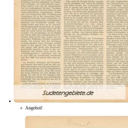
Angebot!