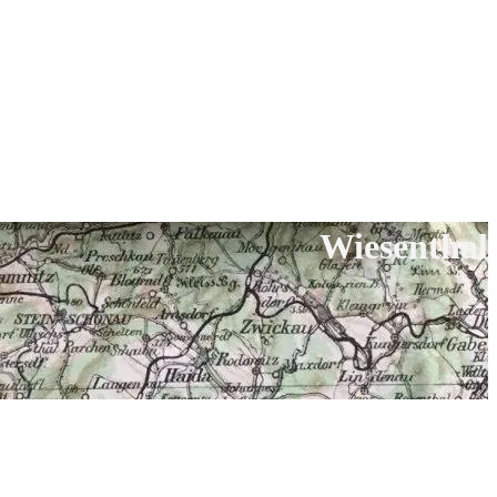
Wiesenthal