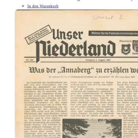
In den Warenkorb