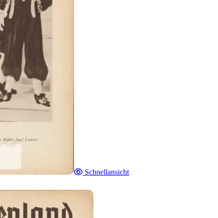
Schnellansicht