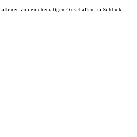
rmationen zu den ehemaligen Ortschaften im Schluck