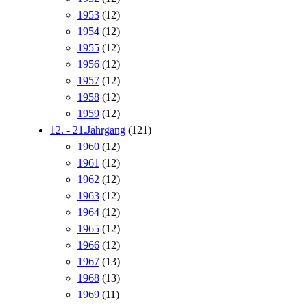
1953
(12)
1954
(12)
1955
(12)
1956
(12)
1957
(12)
1958
(12)
1959
(12)
12. - 21.Jahrgang
(121)
1960
(12)
1961
(12)
1962
(12)
1963
(12)
1964
(12)
1965
(12)
1966
(12)
1967
(13)
1968
(13)
1969
(11)