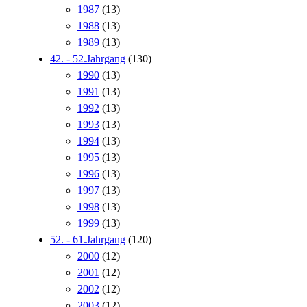
1987
(13)
1988
(13)
1989
(13)
42. - 52.Jahrgang
(130)
1990
(13)
1991
(13)
1992
(13)
1993
(13)
1994
(13)
1995
(13)
1996
(13)
1997
(13)
1998
(13)
1999
(13)
52. - 61.Jahrgang
(120)
2000
(12)
2001
(12)
2002
(12)
2003
(12)