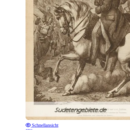
Schnellansicht