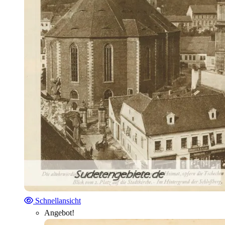
Schnellansicht
Angebot!