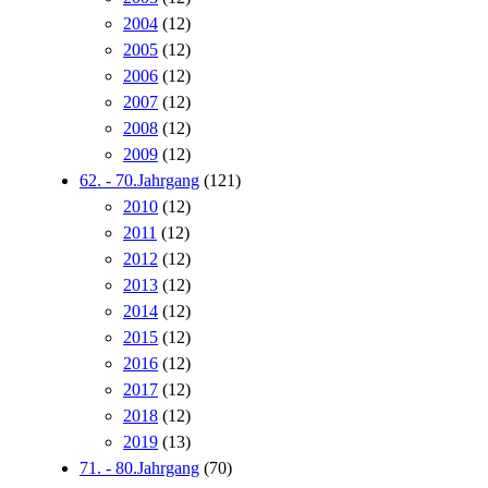
2004
(12)
2005
(12)
2006
(12)
2007
(12)
2008
(12)
2009
(12)
62. - 70.Jahrgang
(121)
2010
(12)
2011
(12)
2012
(12)
2013
(12)
2014
(12)
2015
(12)
2016
(12)
2017
(12)
2018
(12)
2019
(13)
71. - 80.Jahrgang
(70)