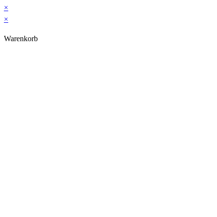
×
×
Warenkorb