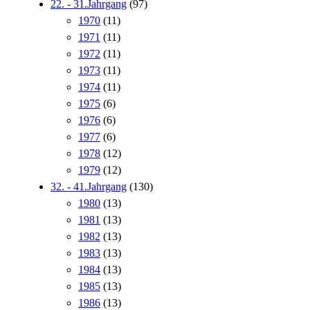
22. - 31.Jahrgang
(97)
1970
(11)
1971
(11)
1972
(11)
1973
(11)
1974
(11)
1975
(6)
1976
(6)
1977
(6)
1978
(12)
1979
(12)
32. - 41.Jahrgang
(130)
1980
(13)
1981
(13)
1982
(13)
1983
(13)
1984
(13)
1985
(13)
1986
(13)