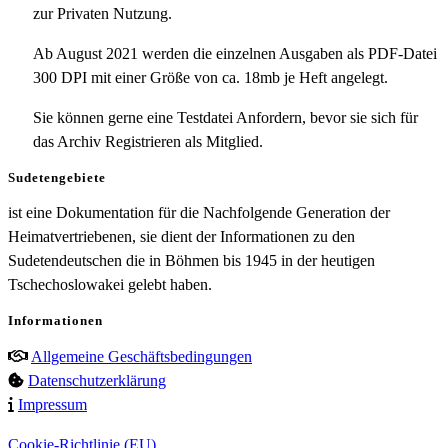
zur Privaten Nutzung.
Ab August 2021 werden die einzelnen Ausgaben als PDF-Datei
300 DPI mit einer Größe von ca. 18mb je Heft angelegt.
Sie können gerne eine Testdatei Anfordern, bevor sie sich für
das Archiv Registrieren als Mitglied.
Sudetengebiete
ist eine Dokumentation für die Nachfolgende Generation der
Heimatvertriebenen, sie dient der Informationen zu den
Sudetendeutschen die in Böhmen bis 1945 in der heutigen
Tschechoslowakei gelebt haben.
Informationen
Allgemeine Geschäftsbedingungen
Datenschutzerklärung
Impressum
Cookie-Richtlinie (EU)