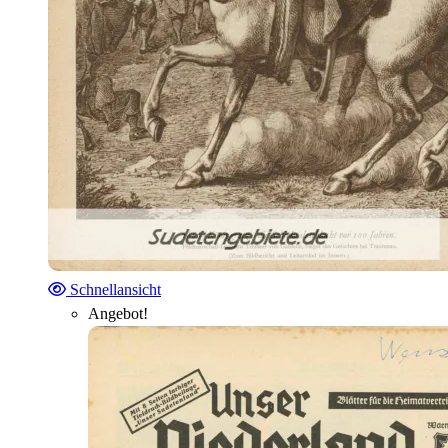
Schnellansicht
Angebot!