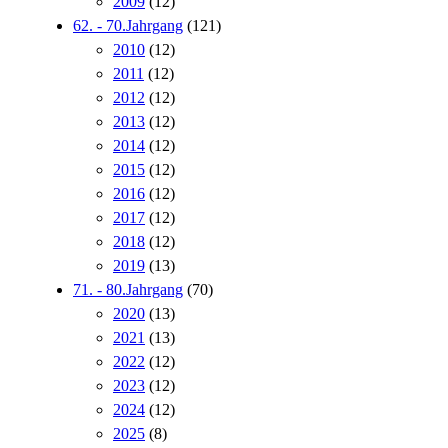
2009
(12)
62. - 70.Jahrgang
(121)
2010
(12)
2011
(12)
2012
(12)
2013
(12)
2014
(12)
2015
(12)
2016
(12)
2017
(12)
2018
(12)
2019
(13)
71. - 80.Jahrgang
(70)
2020
(13)
2021
(13)
2022
(12)
2023
(12)
2024
(12)
2025
(8)