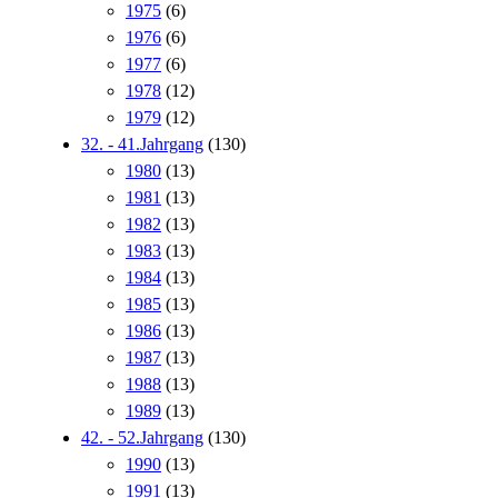
1975
(6)
1976
(6)
1977
(6)
1978
(12)
1979
(12)
32. - 41.Jahrgang
(130)
1980
(13)
1981
(13)
1982
(13)
1983
(13)
1984
(13)
1985
(13)
1986
(13)
1987
(13)
1988
(13)
1989
(13)
42. - 52.Jahrgang
(130)
1990
(13)
1991
(13)