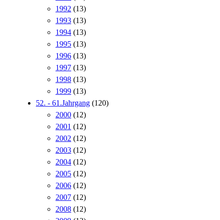
1992
(13)
1993
(13)
1994
(13)
1995
(13)
1996
(13)
1997
(13)
1998
(13)
1999
(13)
52. - 61.Jahrgang
(120)
2000
(12)
2001
(12)
2002
(12)
2003
(12)
2004
(12)
2005
(12)
2006
(12)
2007
(12)
2008
(12)