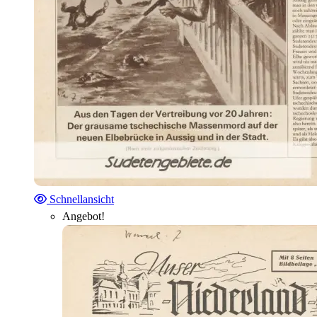
Schnellansicht
Angebot!