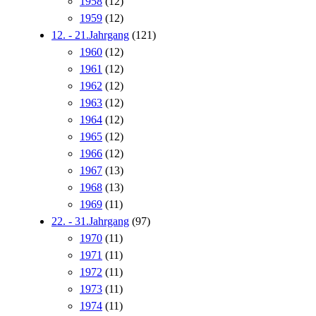
1958
(12)
1959
(12)
12. - 21.Jahrgang
(121)
1960
(12)
1961
(12)
1962
(12)
1963
(12)
1964
(12)
1965
(12)
1966
(12)
1967
(13)
1968
(13)
1969
(11)
22. - 31.Jahrgang
(97)
1970
(11)
1971
(11)
1972
(11)
1973
(11)
1974
(11)