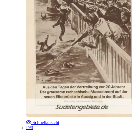
Schnellansicht
1965