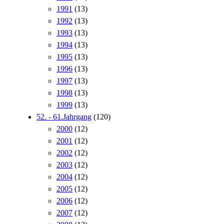
1991
(13)
1992
(13)
1993
(13)
1994
(13)
1995
(13)
1996
(13)
1997
(13)
1998
(13)
1999
(13)
52. - 61.Jahrgang
(120)
2000
(12)
2001
(12)
2002
(12)
2003
(12)
2004
(12)
2005
(12)
2006
(12)
2007
(12)