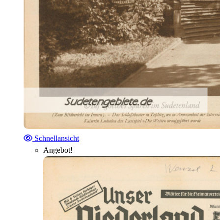
Schnellansicht
Angebot!