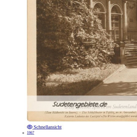
Schnellansicht
1967