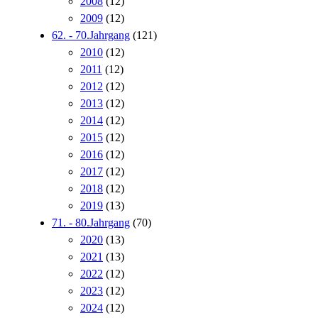
2008
(12)
2009
(12)
62. - 70.Jahrgang
(121)
2010
(12)
2011
(12)
2012
(12)
2013
(12)
2014
(12)
2015
(12)
2016
(12)
2017
(12)
2018
(12)
2019
(13)
71. - 80.Jahrgang
(70)
2020
(13)
2021
(13)
2022
(12)
2023
(12)
2024
(12)