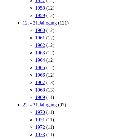
1957
(12)
1958
(12)
1959
(12)
12. - 21.Jahrgang
(121)
1960
(12)
1961
(12)
1962
(12)
1963
(12)
1964
(12)
1965
(12)
1966
(12)
1967
(13)
1968
(13)
1969
(11)
22. - 31.Jahrgang
(97)
1970
(11)
1971
(11)
1972
(11)
1973
(11)