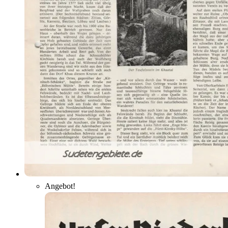
Angebot!