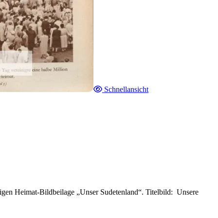
Schnellansicht
igen Heimat-Bildbeilage „Unser Sudetenland“. Titelbild: Unsere