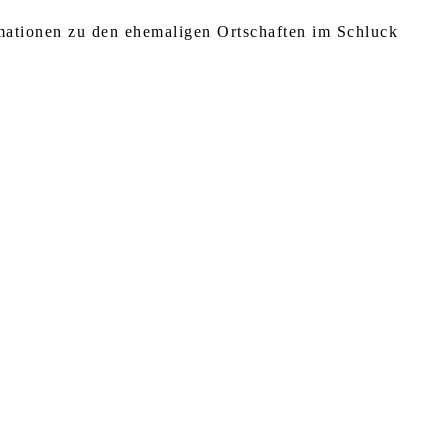
rmationen zu den ehemaligen Ortschaften im Schluck