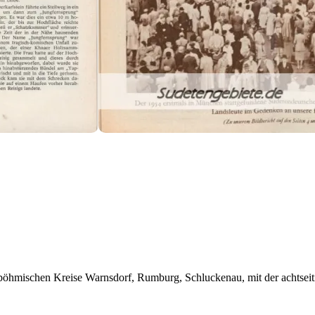
böhmischen Kreise Warnsdorf, Rumburg, Schluckenau, mit der achtseit