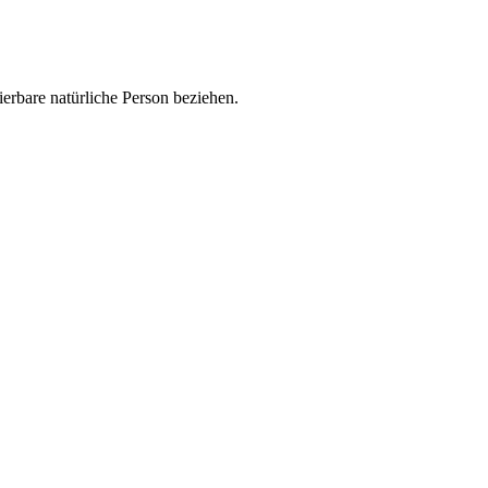
zierbare natürliche Person beziehen.