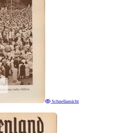
Schnellansicht