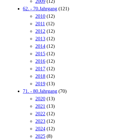
2009
(12)
62. - 70.Jahrgang
(121)
2010
(12)
2011
(12)
2012
(12)
2013
(12)
2014
(12)
2015
(12)
2016
(12)
2017
(12)
2018
(12)
2019
(13)
71. - 80.Jahrgang
(70)
2020
(13)
2021
(13)
2022
(12)
2023
(12)
2024
(12)
2025
(8)