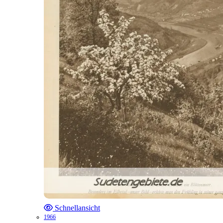
Schnellansicht
1966