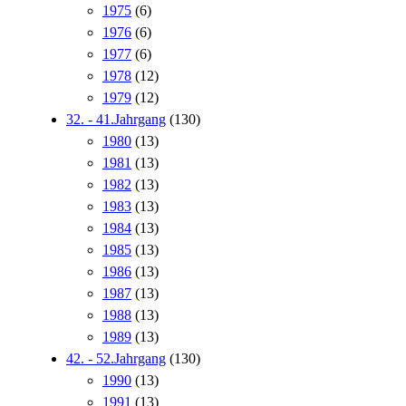
1975
(6)
1976
(6)
1977
(6)
1978
(12)
1979
(12)
32. - 41.Jahrgang
(130)
1980
(13)
1981
(13)
1982
(13)
1983
(13)
1984
(13)
1985
(13)
1986
(13)
1987
(13)
1988
(13)
1989
(13)
42. - 52.Jahrgang
(130)
1990
(13)
1991
(13)