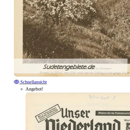
Schnellansicht
Angebot!