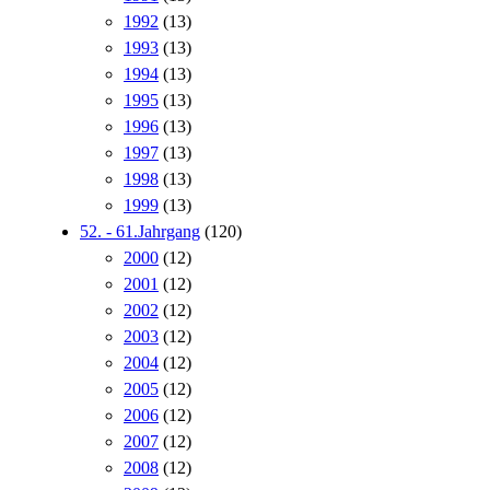
1992
(13)
1993
(13)
1994
(13)
1995
(13)
1996
(13)
1997
(13)
1998
(13)
1999
(13)
52. - 61.Jahrgang
(120)
2000
(12)
2001
(12)
2002
(12)
2003
(12)
2004
(12)
2005
(12)
2006
(12)
2007
(12)
2008
(12)