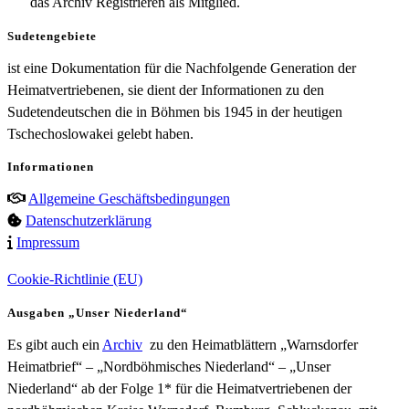
das Archiv Registrieren als Mitglied.
Sudetengebiete
ist eine Dokumentation für die Nachfolgende Generation der
Heimatvertriebenen, sie dient der Informationen zu den
Sudetendeutschen die in Böhmen bis 1945 in der heutigen
Tschechoslowakei gelebt haben.
Informationen
Allgemeine Geschäftsbedingungen
Datenschutzerklärung
Impressum
Cookie-Richtlinie (EU)
Ausgaben „Unser Niederland“
Es gibt auch ein
Archiv
zu den Heimatblättern „Warnsdorfer
Heimatbrief“ – „Nordböhmisches Niederland“ – „Unser
Niederland“ ab der Folge 1* für die Heimatvertriebenen der