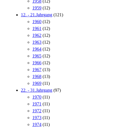
1958
(12)
1959
(12)
12. - 21.Jahrgang
(121)
1960
(12)
1961
(12)
1962
(12)
1963
(12)
1964
(12)
1965
(12)
1966
(12)
1967
(13)
1968
(13)
1969
(11)
22. - 31.Jahrgang
(97)
1970
(11)
1971
(11)
1972
(11)
1973
(11)
1974
(11)