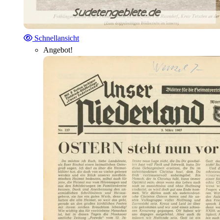
Schnellansicht
Angebot!