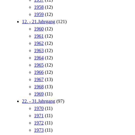
1958
(12)
1959
(12)
12. - 21.Jahrgang
(121)
1960
(12)
1961
(12)
1962
(12)
1963
(12)
1964
(12)
1965
(12)
1966
(12)
1967
(13)
1968
(13)
1969
(11)
22. - 31.Jahrgang
(97)
1970
(11)
1971
(11)
1972
(11)
1973
(11)