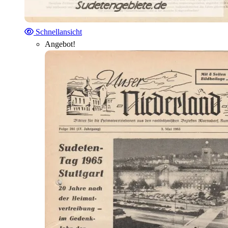
Schnellansicht
Angebot!