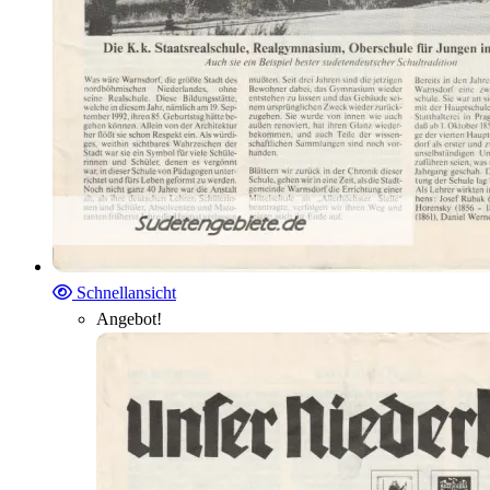
Schnellansicht
Angebot!