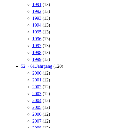
1991
(13)
1992
(13)
1993
(13)
1994
(13)
1995
(13)
1996
(13)
1997
(13)
1998
(13)
1999
(13)
52. - 61.Jahrgang
(120)
2000
(12)
2001
(12)
2002
(12)
2003
(12)
2004
(12)
2005
(12)
2006
(12)
2007
(12)
2008
(12)