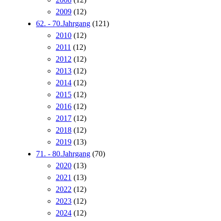
2009
(12)
62. - 70.Jahrgang
(121)
2010
(12)
2011
(12)
2012
(12)
2013
(12)
2014
(12)
2015
(12)
2016
(12)
2017
(12)
2018
(12)
2019
(13)
71. - 80.Jahrgang
(70)
2020
(13)
2021
(13)
2022
(12)
2023
(12)
2024
(12)