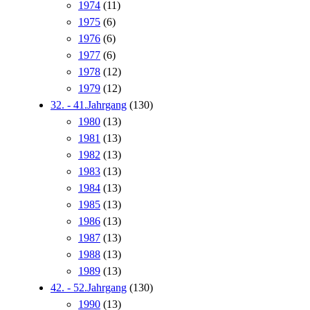
1974
(11)
1975
(6)
1976
(6)
1977
(6)
1978
(12)
1979
(12)
32. - 41.Jahrgang
(130)
1980
(13)
1981
(13)
1982
(13)
1983
(13)
1984
(13)
1985
(13)
1986
(13)
1987
(13)
1988
(13)
1989
(13)
42. - 52.Jahrgang
(130)
1990
(13)