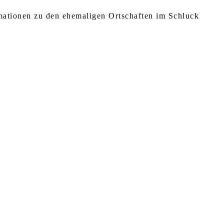
rmationen zu den ehemaligen Ortschaften im Schluck