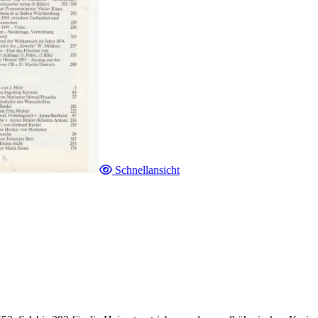
Schnellansicht