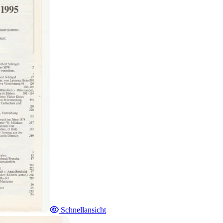
Schnellansicht