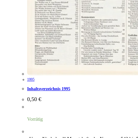
1995
Inhaltsverzeichnis 1995
0,50
€
Vorrätig