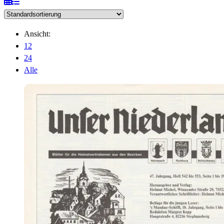
Ansicht:
12
24
Alle