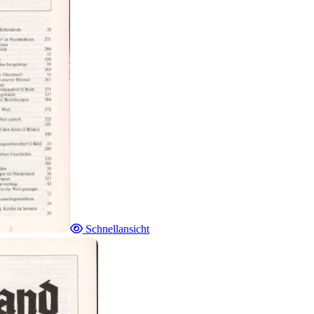
Schnellansicht