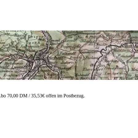
 Abo 70,00 DM / 35,53€ offen im Postbezug.