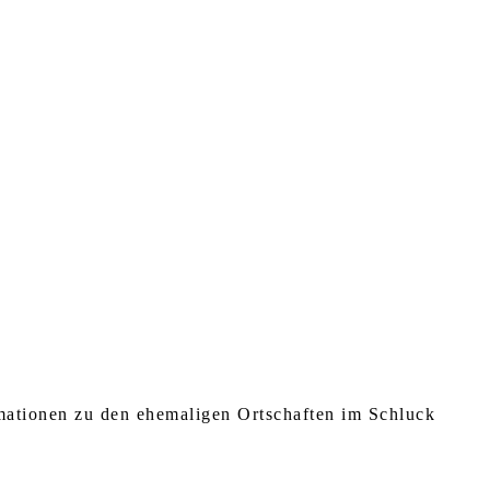
rmationen zu den ehemaligen Ortschaften im Schluck