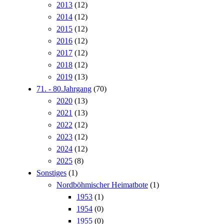
2013
(12)
2014
(12)
2015
(12)
2016
(12)
2017
(12)
2018
(12)
2019
(13)
71. - 80.Jahrgang
(70)
2020
(13)
2021
(13)
2022
(12)
2023
(12)
2024
(12)
2025
(8)
Sonstiges
(1)
Nordböhmischer Heimatbote
(1)
1953
(1)
1954
(0)
1955
(0)