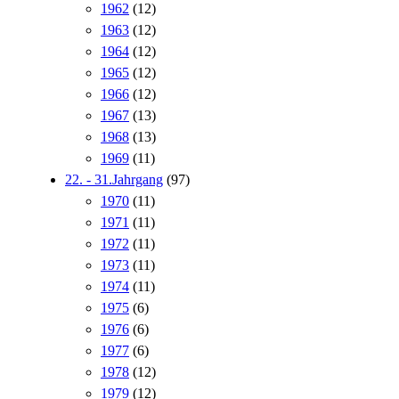
1962
(12)
1963
(12)
1964
(12)
1965
(12)
1966
(12)
1967
(13)
1968
(13)
1969
(11)
22. - 31.Jahrgang
(97)
1970
(11)
1971
(11)
1972
(11)
1973
(11)
1974
(11)
1975
(6)
1976
(6)
1977
(6)
1978
(12)
1979
(12)