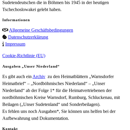
Sudetendeutschen die in Böhmen bis 1945 in der heutigen
Tschechoslowakei gelebt haben.
Informationen
Allgemeine Geschäftsbedingungen
Datenschutzerklärung
Impressum
Cookie-Richtlinie (EU)
Ausgaben „Unser Niederland“
Es gibt auch ein
Archiv
zu den Heimatblättern „Warnsdorfer
Heimatbrief“ – „Nordböhmisches Niederland“ – „Unser
Niederland“ ab der Folge 1* für die Heimatvertriebenen der
nordböhmischen Kreise Warnsdorf, Rumburg, Schluckenau, mit
Beilagen („Unser Sudetenland“ und Sonderbeilagen).
Es fehlen uns noch Ausgaben*, Sie können uns helfen bei der
Aufbewahrung und Dokumentation.
Kontakt