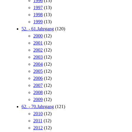
1996
(13)
1997
(13)
1998
(13)
1999
(13)
52. - 61.Jahrgang
(120)
2000
(12)
2001
(12)
2002
(12)
2003
(12)
2004
(12)
2005
(12)
2006
(12)
2007
(12)
2008
(12)
2009
(12)
62. - 70.Jahrgang
(121)
2010
(12)
2011
(12)
2012
(12)