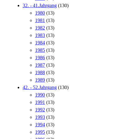
32. - 41.Jahrgang
(130)
1980
(13)
1981
(13)
1982
(13)
1983
(13)
1984
(13)
1985
(13)
1986
(13)
1987
(13)
1988
(13)
1989
(13)
42. - 52.Jahrgang
(130)
1990
(13)
1991
(13)
1992
(13)
1993
(13)
1994
(13)
1995
(13)