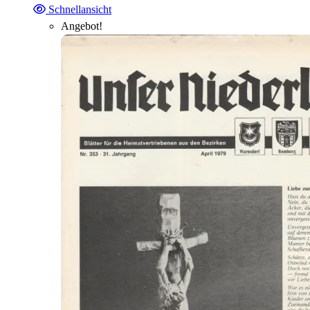
Schnellansicht
Angebot!