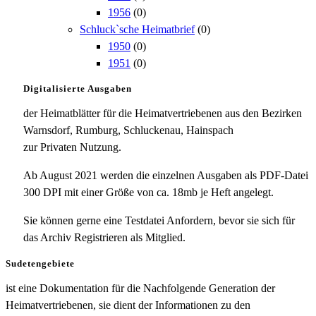
1956
(0)
Schluck`sche Heimatbrief
(0)
1950
(0)
1951
(0)
Digitalisierte Ausgaben
der Heimatblätter für die Heimatvertriebenen aus den Bezirken
Warnsdorf, Rumburg, Schluckenau, Hainspach
zur Privaten Nutzung.
Ab August 2021 werden die einzelnen Ausgaben als PDF-Datei
300 DPI mit einer Größe von ca. 18mb je Heft angelegt.
Sie können gerne eine Testdatei Anfordern, bevor sie sich für
das Archiv Registrieren als Mitglied.
Sudetengebiete
ist eine Dokumentation für die Nachfolgende Generation der
Heimatvertriebenen, sie dient der Informationen zu den