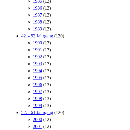
1985
(13)
1986
(13)
1987
(13)
1988
(13)
1989
(13)
42. - 52.Jahrgang
(130)
1990
(13)
1991
(13)
1992
(13)
1993
(13)
1994
(13)
1995
(13)
1996
(13)
1997
(13)
1998
(13)
1999
(13)
52. - 61.Jahrgang
(120)
2000
(12)
2001
(12)