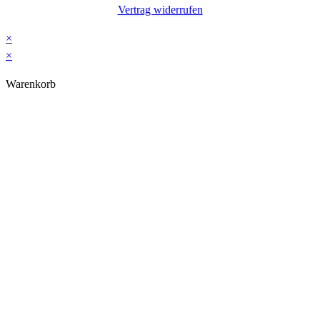
Vertrag widerrufen
×
×
Warenkorb