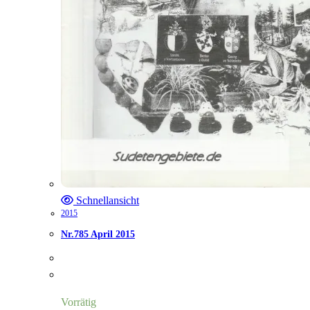
Schnellansicht
2015
Nr.785 April 2015
Vorrätig