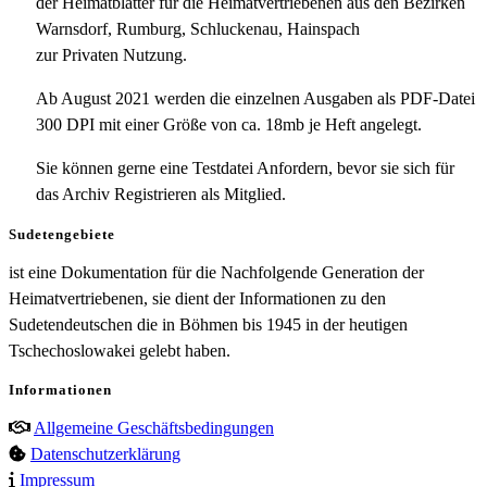
der Heimatblätter für die Heimatvertriebenen aus den Bezirken
Warnsdorf, Rumburg, Schluckenau, Hainspach
zur Privaten Nutzung.
Ab August 2021 werden die einzelnen Ausgaben als PDF-Datei
300 DPI mit einer Größe von ca. 18mb je Heft angelegt.
Sie können gerne eine Testdatei Anfordern, bevor sie sich für
das Archiv Registrieren als Mitglied.
Sudetengebiete
ist eine Dokumentation für die Nachfolgende Generation der
Heimatvertriebenen, sie dient der Informationen zu den
Sudetendeutschen die in Böhmen bis 1945 in der heutigen
Tschechoslowakei gelebt haben.
Informationen
Allgemeine Geschäftsbedingungen
Datenschutzerklärung
Impressum