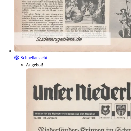
Schnellansicht
Angebot!