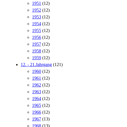
1951
(12)
1952
(12)
1953
(12)
1954
(12)
1955
(12)
1956
(12)
1957
(12)
1958
(12)
1959
(12)
12. - 21.Jahrgang
(121)
1960
(12)
1961
(12)
1962
(12)
1963
(12)
1964
(12)
1965
(12)
1966
(12)
1967
(13)
1968
(13)