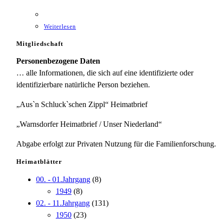
Weiterlesen
Mitgliedschaft
Personenbezogene Daten
… alle Informationen, die sich auf eine identifizierte oder
identifizierbare natürliche Person beziehen.
„Aus`n Schluck`schen Zippl“ Heimatbrief
„Warnsdorfer Heimatbrief / Unser Niederland“
Abgabe erfolgt zur Privaten Nutzung für die Familienforschung.
Heimatblätter
00. - 01.Jahrgang
(8)
1949
(8)
02. - 11.Jahrgang
(131)
1950
(23)