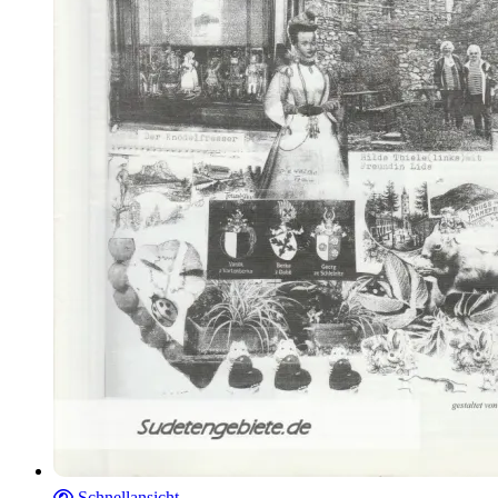
Schnellansicht