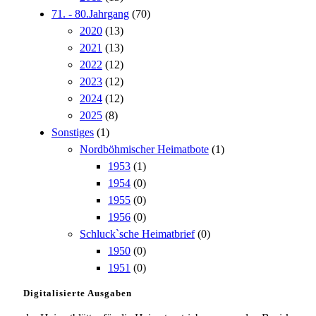
71. - 80.Jahrgang
(70)
2020
(13)
2021
(13)
2022
(12)
2023
(12)
2024
(12)
2025
(8)
Sonstiges
(1)
Nordböhmischer Heimatbote
(1)
1953
(1)
1954
(0)
1955
(0)
1956
(0)
Schluck`sche Heimatbrief
(0)
1950
(0)
1951
(0)
Digitalisierte Ausgaben