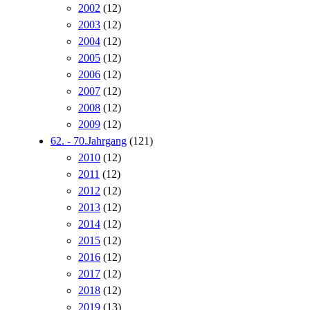
2002
(12)
2003
(12)
2004
(12)
2005
(12)
2006
(12)
2007
(12)
2008
(12)
2009
(12)
62. - 70.Jahrgang
(121)
2010
(12)
2011
(12)
2012
(12)
2013
(12)
2014
(12)
2015
(12)
2016
(12)
2017
(12)
2018
(12)
2019
(13)