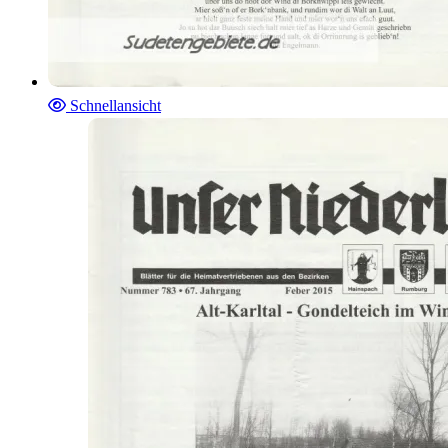
Schnellansicht