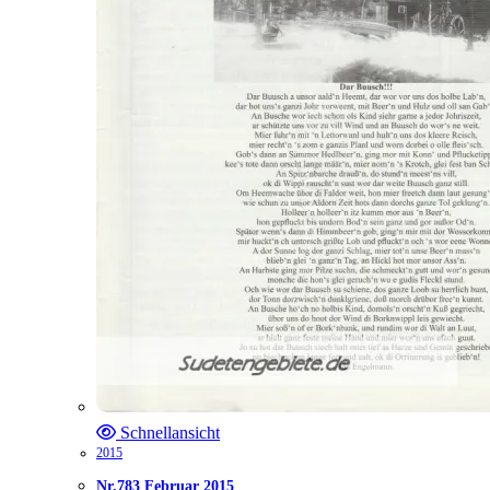
Schnellansicht
2015
Nr.783 Februar 2015