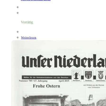
Vorrätig
Weiterlesen