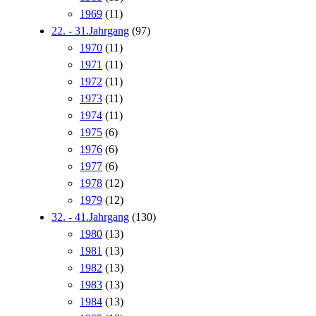
1969
(11)
22. - 31.Jahrgang
(97)
1970
(11)
1971
(11)
1972
(11)
1973
(11)
1974
(11)
1975
(6)
1976
(6)
1977
(6)
1978
(12)
1979
(12)
32. - 41.Jahrgang
(130)
1980
(13)
1981
(13)
1982
(13)
1983
(13)
1984
(13)