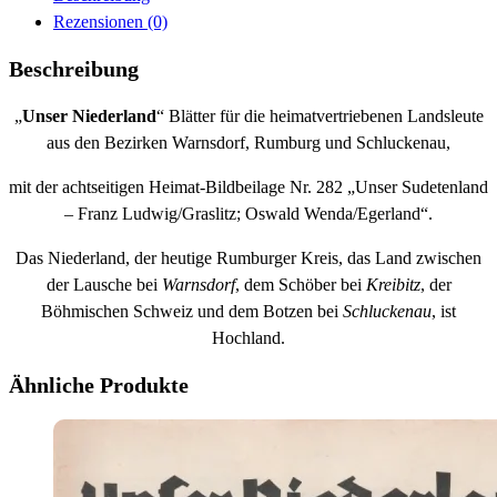
Rezensionen (0)
Beschreibung
„
Unser Niederland
“ Blätter für die heimatvertriebenen Landsleute
aus den Bezirken Warnsdorf, Rumburg und Schluckenau,
mit der achtseitigen Heimat-Bildbeilage Nr. 282 „Unser Sudetenland
– Franz Ludwig/Graslitz; Oswald Wenda/Egerland“.
Das Niederland, der heutige Rumburger Kreis, das Land zwischen
der Lausche bei
Warnsdorf
, dem Schöber bei
Kreibitz
, der
Böhmischen Schweiz und dem Botzen bei
Schluckenau
, ist
Hochland.
Ähnliche Produkte