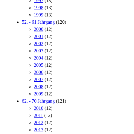
1997
(13)
1998
(13)
1999
(13)
52. - 61.Jahrgang
(120)
2000
(12)
2001
(12)
2002
(12)
2003
(12)
2004
(12)
2005
(12)
2006
(12)
2007
(12)
2008
(12)
2009
(12)
62. - 70.Jahrgang
(121)
2010
(12)
2011
(12)
2012
(12)
2013
(12)