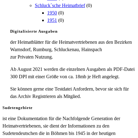
Schluck`sche Heimatbrief
(0)
1950
(0)
1951
(0)
Digitalisierte Ausgaben
der Heimatblätter für die Heimatvertriebenen aus den Bezirken
Warnsdorf, Rumburg, Schluckenau, Hainspach
zur Privaten Nutzung.
Ab August 2021 werden die einzelnen Ausgaben als PDF-Datei
300 DPI mit einer Größe von ca. 18mb je Heft angelegt.
Sie können gerne eine Testdatei Anfordern, bevor sie sich für
das Archiv Registrieren als Mitglied.
Sudetengebiete
ist eine Dokumentation für die Nachfolgende Generation der
Heimatvertriebenen, sie dient der Informationen zu den
Sudetendeutschen die in Böhmen bis 1945 in der heutigen