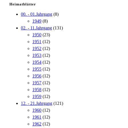
Heimatblätter
00. - 01.Jahrgang
(8)
1949
(8)
02. - 11.Jahrgang
(131)
1950
(23)
1951
(12)
1952
(12)
1953
(12)
1954
(12)
1955
(12)
1956
(12)
1957
(12)
1958
(12)
1959
(12)
12. - 21.Jahrgang
(121)
1960
(12)
1961
(12)
1962
(12)