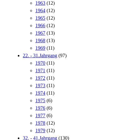
1963
(12)
1964
(12)
1965
(12)
1966
(12)
1967
(13)
1968
(13)
1969
(11)
22. - 31.Jahrgang
(97)
1970
(11)
1971
(11)
1972
(11)
1973
(11)
1974
(11)
1975
(6)
1976
(6)
1977
(6)
1978
(12)
1979
(12)
32. - 41.Jahrgang
(130)