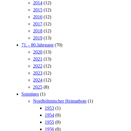
2014
(12)
2015
(12)
2016
(12)
2017
(12)
2018
(12)
2019
(13)
71. - 80.Jahrgang
(70)
2020
(13)
2021
(13)
2022
(12)
2023
(12)
2024
(12)
2025
(8)
Sonstiges
(1)
Nordböhmischer Heimatbote
(1)
1953
(1)
1954
(0)
1955
(0)
1956
(0)