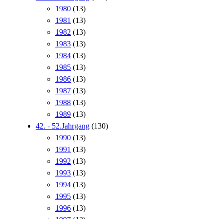
1980
(13)
1981
(13)
1982
(13)
1983
(13)
1984
(13)
1985
(13)
1986
(13)
1987
(13)
1988
(13)
1989
(13)
42. - 52.Jahrgang
(130)
1990
(13)
1991
(13)
1992
(13)
1993
(13)
1994
(13)
1995
(13)
1996
(13)