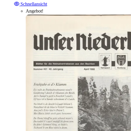
Schnellansicht
Angebot!