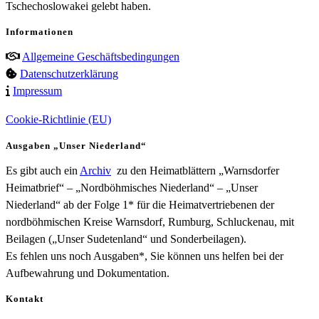
Tschechoslowakei gelebt haben.
Informationen
Allgemeine Geschäftsbedingungen
Datenschutzerklärung
Impressum
Cookie-Richtlinie (EU)
Ausgaben „Unser Niederland“
Es gibt auch ein
Archiv
zu den Heimatblättern „Warnsdorfer
Heimatbrief“ – „Nordböhmisches Niederland“ – „Unser
Niederland“ ab der Folge 1* für die Heimatvertriebenen der
nordböhmischen Kreise Warnsdorf, Rumburg, Schluckenau, mit
Beilagen („Unser Sudetenland“ und Sonderbeilagen).
Es fehlen uns noch Ausgaben*, Sie können uns helfen bei der
Aufbewahrung und Dokumentation.
Kontakt