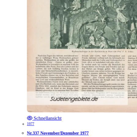
Schnellansicht
1977
Nr.337 November/Dezember 1977