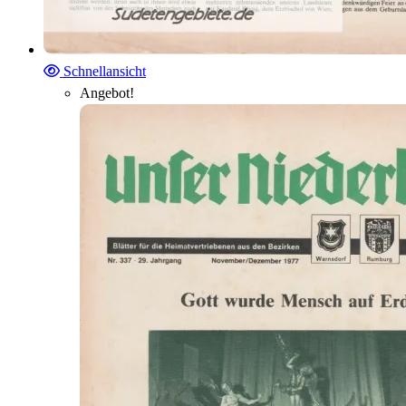
Schnellansicht
Angebot!