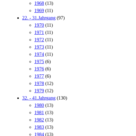
1968
(13)
1969
(11)
22. - 31.Jahrgang
(97)
1970
(11)
1971
(11)
1972
(11)
1973
(11)
1974
(11)
1975
(6)
1976
(6)
1977
(6)
1978
(12)
1979
(12)
32. - 41.Jahrgang
(130)
1980
(13)
1981
(13)
1982
(13)
1983
(13)
1984
(13)