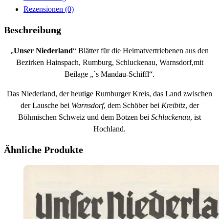
Rezensionen (0)
Beschreibung
„
Unser Niederland
“ Blätter für die Heimatvertriebenen aus den
Bezirken Hainspach, Rumburg, Schluckenau, Warnsdorf,mit
Beilage „`s Mandau-Schiffl“.
Das Niederland, der heutige Rumburger Kreis, das Land zwischen
der Lausche bei
Warnsdorf
, dem Schöber bei
Kreibitz
, der
Böhmischen Schweiz und dem Botzen bei
Schluckenau
, ist
Hochland.
Ähnliche Produkte