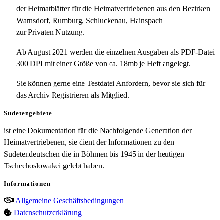
der Heimatblätter für die Heimatvertriebenen aus den Bezirken
Warnsdorf, Rumburg, Schluckenau, Hainspach
zur Privaten Nutzung.
Ab August 2021 werden die einzelnen Ausgaben als PDF-Datei
300 DPI mit einer Größe von ca. 18mb je Heft angelegt.
Sie können gerne eine Testdatei Anfordern, bevor sie sich für
das Archiv Registrieren als Mitglied.
Sudetengebiete
ist eine Dokumentation für die Nachfolgende Generation der
Heimatvertriebenen, sie dient der Informationen zu den
Sudetendeutschen die in Böhmen bis 1945 in der heutigen
Tschechoslowakei gelebt haben.
Informationen
Allgemeine Geschäftsbedingungen
Datenschutzerklärung