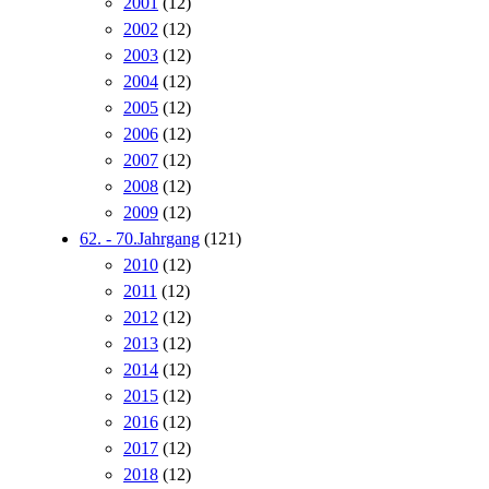
2001
(12)
2002
(12)
2003
(12)
2004
(12)
2005
(12)
2006
(12)
2007
(12)
2008
(12)
2009
(12)
62. - 70.Jahrgang
(121)
2010
(12)
2011
(12)
2012
(12)
2013
(12)
2014
(12)
2015
(12)
2016
(12)
2017
(12)
2018
(12)