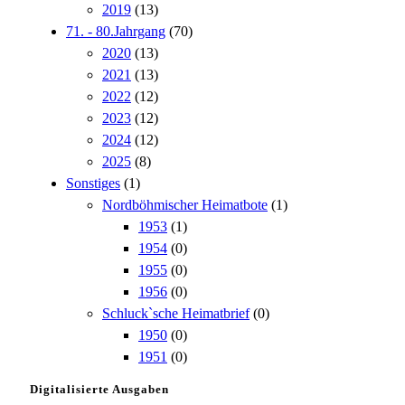
2019
(13)
71. - 80.Jahrgang
(70)
2020
(13)
2021
(13)
2022
(12)
2023
(12)
2024
(12)
2025
(8)
Sonstiges
(1)
Nordböhmischer Heimatbote
(1)
1953
(1)
1954
(0)
1955
(0)
1956
(0)
Schluck`sche Heimatbrief
(0)
1950
(0)
1951
(0)
Digitalisierte Ausgaben