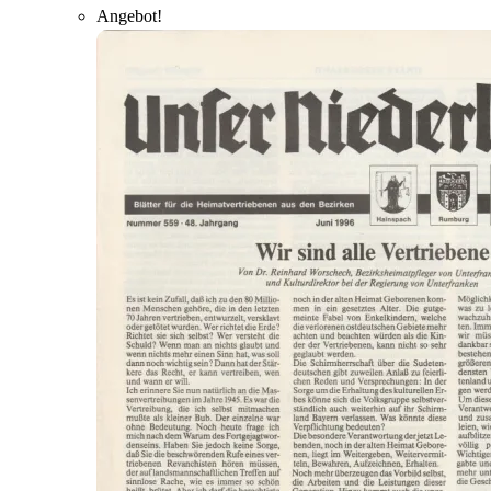
Angebot!