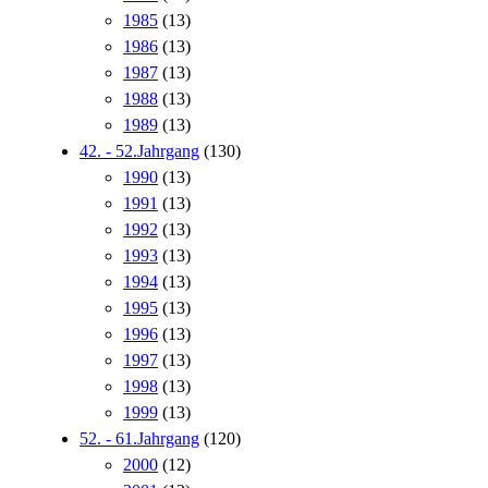
1985
(13)
1986
(13)
1987
(13)
1988
(13)
1989
(13)
42. - 52.Jahrgang
(130)
1990
(13)
1991
(13)
1992
(13)
1993
(13)
1994
(13)
1995
(13)
1996
(13)
1997
(13)
1998
(13)
1999
(13)
52. - 61.Jahrgang
(120)
2000
(12)