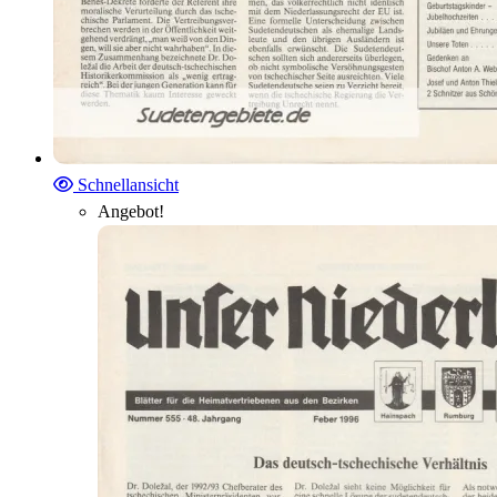
Schnellansicht
Angebot!