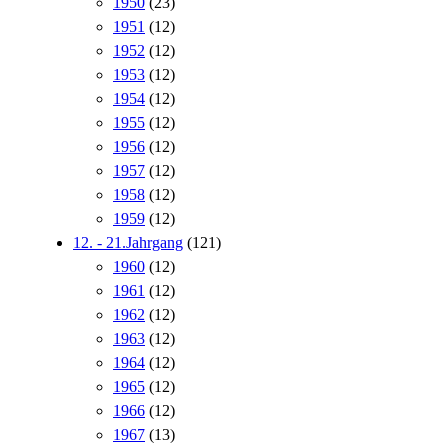
1950
(23)
1951
(12)
1952
(12)
1953
(12)
1954
(12)
1955
(12)
1956
(12)
1957
(12)
1958
(12)
1959
(12)
12. - 21.Jahrgang
(121)
1960
(12)
1961
(12)
1962
(12)
1963
(12)
1964
(12)
1965
(12)
1966
(12)
1967
(13)