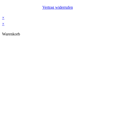
Vertrag widerrufen
×
×
Warenkorb