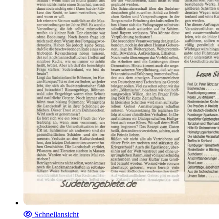
Schnellansicht