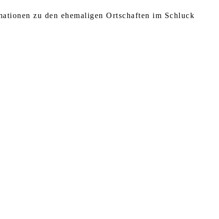
rmationen zu den ehemaligen Ortschaften im Schluck