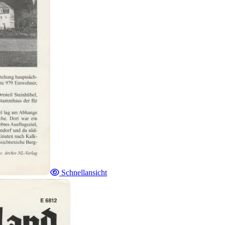
Schnellansicht