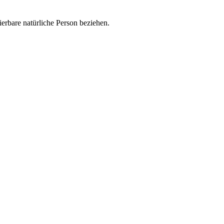
zierbare natürliche Person beziehen.