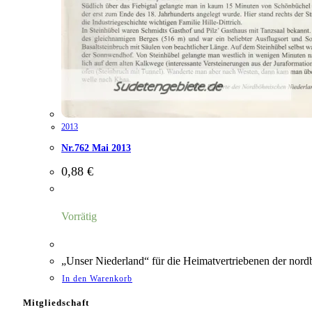
2013
Nr.762 Mai 2013
0,88
€
Vorrätig
„Unser Niederland“ für die Heimatvertriebenen der nord
In den Warenkorb
Mitgliedschaft