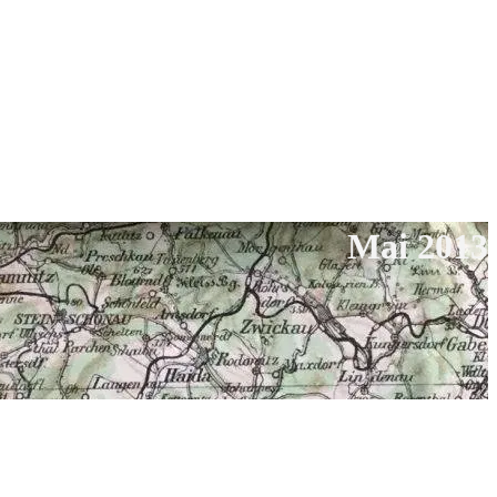
Mai 2013