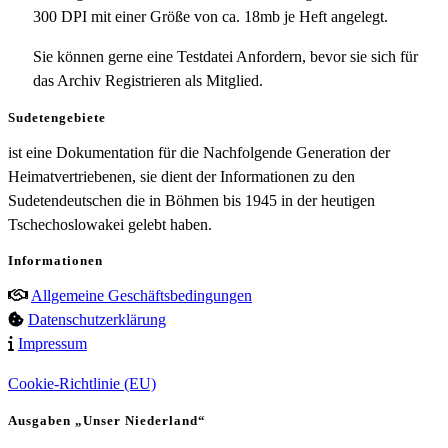
300 DPI mit einer Größe von ca. 18mb je Heft angelegt.
Sie können gerne eine Testdatei Anfordern, bevor sie sich für
das Archiv Registrieren als Mitglied.
Sudetengebiete
ist eine Dokumentation für die Nachfolgende Generation der
Heimatvertriebenen, sie dient der Informationen zu den
Sudetendeutschen die in Böhmen bis 1945 in der heutigen
Tschechoslowakei gelebt haben.
Informationen
Allgemeine Geschäftsbedingungen
Datenschutzerklärung
Impressum
Cookie-Richtlinie (EU)
Ausgaben „Unser Niederland“