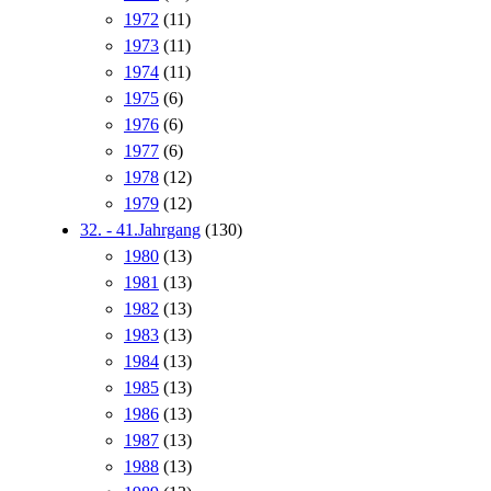
1972
(11)
1973
(11)
1974
(11)
1975
(6)
1976
(6)
1977
(6)
1978
(12)
1979
(12)
32. - 41.Jahrgang
(130)
1980
(13)
1981
(13)
1982
(13)
1983
(13)
1984
(13)
1985
(13)
1986
(13)
1987
(13)
1988
(13)