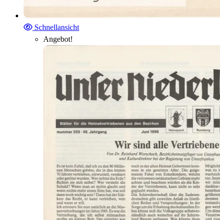
Schnellansicht
Angebot!