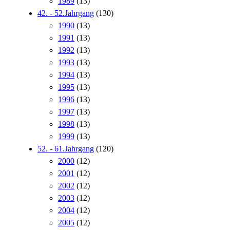
1989
(13)
42. - 52.Jahrgang
(130)
1990
(13)
1991
(13)
1992
(13)
1993
(13)
1994
(13)
1995
(13)
1996
(13)
1997
(13)
1998
(13)
1999
(13)
52. - 61.Jahrgang
(120)
2000
(12)
2001
(12)
2002
(12)
2003
(12)
2004
(12)
2005
(12)