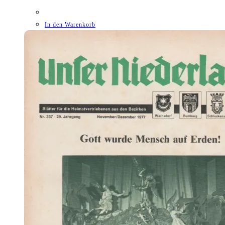
In den Warenkorb