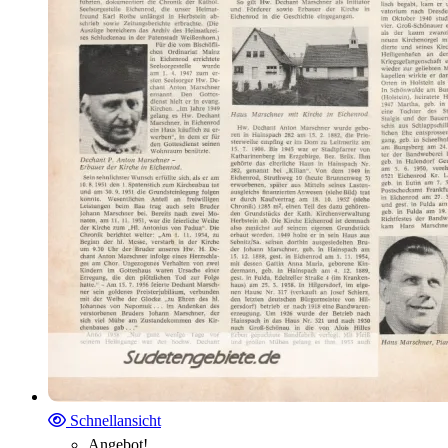
Schnellansicht
Angebot!