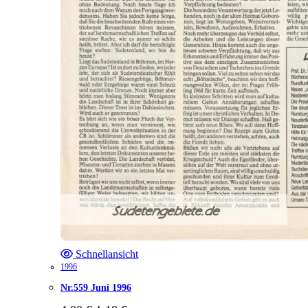
Schnellansicht
1996
Nr.559 Juni 1996