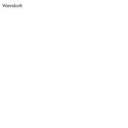
Warenkorb