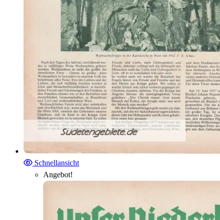
Schnellansicht
Angebot!