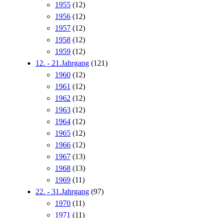
1955
(12)
1956
(12)
1957
(12)
1958
(12)
1959
(12)
12. - 21.Jahrgang
(121)
1960
(12)
1961
(12)
1962
(12)
1963
(12)
1964
(12)
1965
(12)
1966
(12)
1967
(13)
1968
(13)
1969
(11)
22. - 31.Jahrgang
(97)
1970
(11)
1971
(11)