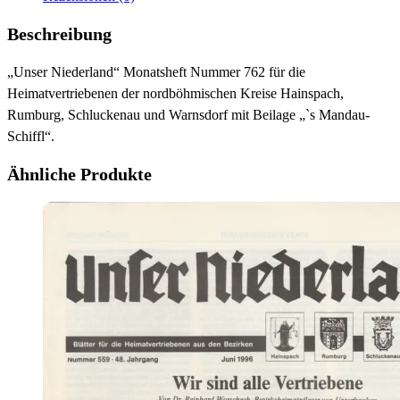
Beschreibung
„Unser Niederland“ Monatsheft Nummer 762 für die
Heimatvertriebenen der nordböhmischen Kreise Hainspach,
Rumburg, Schluckenau und Warnsdorf mit Beilage „`s Mandau-
Schiffl“.
Ähnliche Produkte