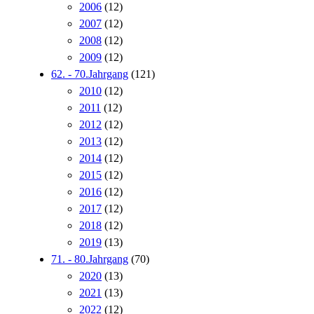
2006
(12)
2007
(12)
2008
(12)
2009
(12)
62. - 70.Jahrgang
(121)
2010
(12)
2011
(12)
2012
(12)
2013
(12)
2014
(12)
2015
(12)
2016
(12)
2017
(12)
2018
(12)
2019
(13)
71. - 80.Jahrgang
(70)
2020
(13)
2021
(13)
2022
(12)