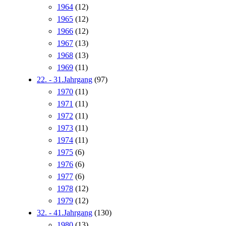
1964
(12)
1965
(12)
1966
(12)
1967
(13)
1968
(13)
1969
(11)
22. - 31.Jahrgang
(97)
1970
(11)
1971
(11)
1972
(11)
1973
(11)
1974
(11)
1975
(6)
1976
(6)
1977
(6)
1978
(12)
1979
(12)
32. - 41.Jahrgang
(130)
1980
(13)