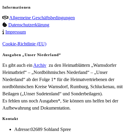
Informationen
Allgemeine Geschäftsbedingungen
Datenschutzerklärung
Impressum
Cookie-Richtlinie (EU)
Ausgaben „Unser Niederland“
Es gibt auch ein
Archiv
zu den Heimatblättern „Warnsdorfer
Heimatbrief“ – „Nordböhmisches Niederland“ – „Unser
Niederland“ ab der Folge 1* für die Heimatvertriebenen der
nordböhmischen Kreise Warnsdorf, Rumburg, Schluckenau, mit
Beilagen („Unser Sudetenland“ und Sonderbeilagen).
Es fehlen uns noch Ausgaben*, Sie können uns helfen bei der
Aufbewahrung und Dokumentation.
Kontakt
Adresse:
02689 Sohland Spree