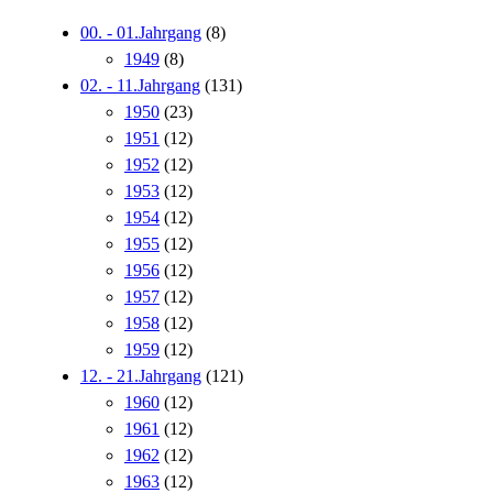
00. - 01.Jahrgang
(8)
1949
(8)
02. - 11.Jahrgang
(131)
1950
(23)
1951
(12)
1952
(12)
1953
(12)
1954
(12)
1955
(12)
1956
(12)
1957
(12)
1958
(12)
1959
(12)
12. - 21.Jahrgang
(121)
1960
(12)
1961
(12)
1962
(12)
1963
(12)