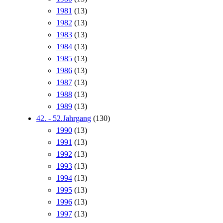
1981
(13)
1982
(13)
1983
(13)
1984
(13)
1985
(13)
1986
(13)
1987
(13)
1988
(13)
1989
(13)
42. - 52.Jahrgang
(130)
1990
(13)
1991
(13)
1992
(13)
1993
(13)
1994
(13)
1995
(13)
1996
(13)
1997
(13)