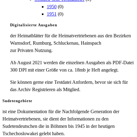
1950
(0)
1951
(0)
Digitalisierte Ausgaben
der Heimatblätter für die Heimatvertriebenen aus den Bezirken
Warnsdorf, Rumburg, Schluckenau, Hainspach
zur Privaten Nutzung.
Ab August 2021 werden die einzelnen Ausgaben als PDF-Datei
300 DPI mit einer Größe von ca. 18mb je Heft angelegt.
Sie können gerne eine Testdatei Anfordern, bevor sie sich für
das Archiv Registrieren als Mitglied.
Sudetengebiete
ist eine Dokumentation für die Nachfolgende Generation der
Heimatvertriebenen, sie dient der Informationen zu den
Sudetendeutschen die in Böhmen bis 1945 in der heutigen
Tschechoslowakei gelebt haben.