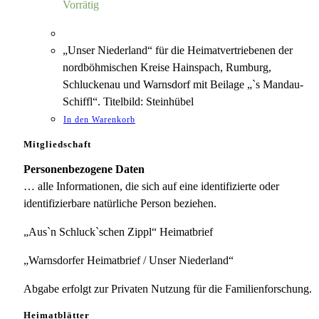
Vorrätig
„Unser Niederland“ für die Heimatvertriebenen der
nordböhmischen Kreise Hainspach, Rumburg,
Schluckenau und Warnsdorf mit Beilage „`s Mandau-
Schiffl“. Titelbild: Steinhübel
In den Warenkorb
Mitgliedschaft
Personenbezogene Daten
… alle Informationen, die sich auf eine identifizierte oder
identifizierbare natürliche Person beziehen.
„Aus`n Schluck`schen Zippl“ Heimatbrief
„Warnsdorfer Heimatbrief / Unser Niederland“
Abgabe erfolgt zur Privaten Nutzung für die Familienforschung.
Heimatblätter