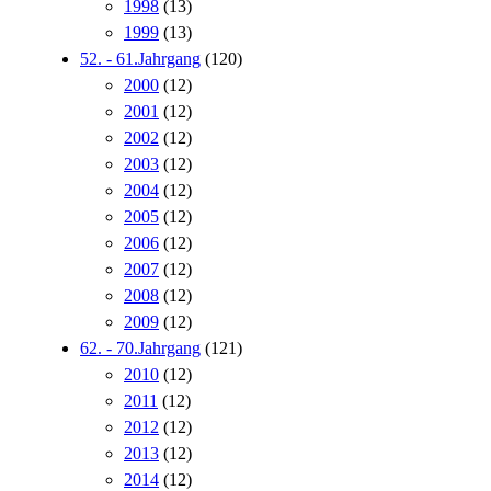
1998
(13)
1999
(13)
52. - 61.Jahrgang
(120)
2000
(12)
2001
(12)
2002
(12)
2003
(12)
2004
(12)
2005
(12)
2006
(12)
2007
(12)
2008
(12)
2009
(12)
62. - 70.Jahrgang
(121)
2010
(12)
2011
(12)
2012
(12)
2013
(12)
2014
(12)