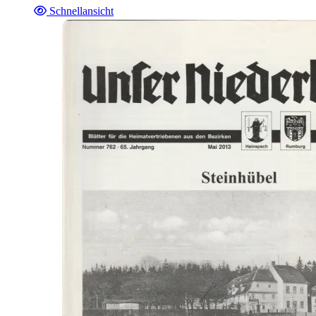
Schnellansicht