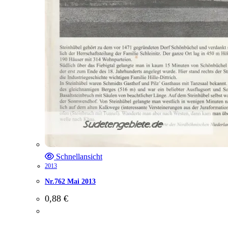
Schnellansicht
2013
Nr.762 Mai 2013
0,88
€