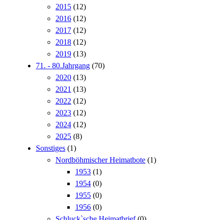
2015
(12)
2016
(12)
2017
(12)
2018
(12)
2019
(13)
71. - 80.Jahrgang
(70)
2020
(13)
2021
(13)
2022
(12)
2023
(12)
2024
(12)
2025
(8)
Sonstiges
(1)
Nordböhmischer Heimatbote
(1)
1953
(1)
1954
(0)
1955
(0)
1956
(0)
Schluck`sche Heimatbrief
(0)