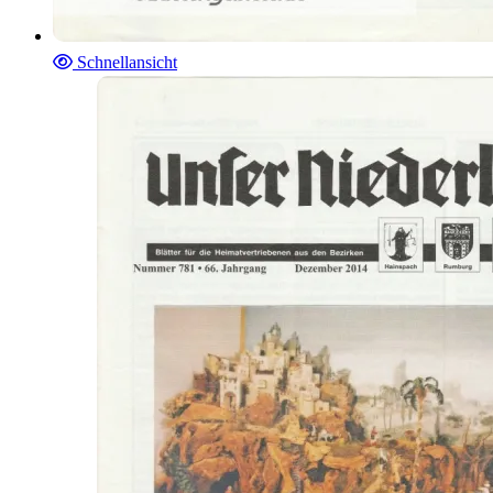
Schnellansicht