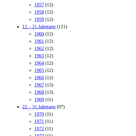
1957
(12)
1958
(12)
1959
(12)
12. - 21.Jahrgang
(121)
1960
(12)
1961
(12)
1962
(12)
1963
(12)
1964
(12)
1965
(12)
1966
(12)
1967
(13)
1968
(13)
1969
(11)
22. - 31.Jahrgang
(97)
1970
(11)
1971
(11)
1972
(11)
1973
(11)