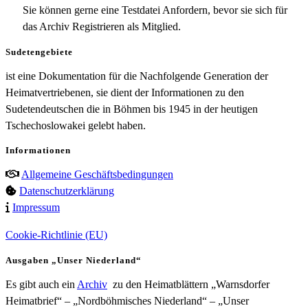
Sie können gerne eine Testdatei Anfordern, bevor sie sich für
das Archiv Registrieren als Mitglied.
Sudetengebiete
ist eine Dokumentation für die Nachfolgende Generation der
Heimatvertriebenen, sie dient der Informationen zu den
Sudetendeutschen die in Böhmen bis 1945 in der heutigen
Tschechoslowakei gelebt haben.
Informationen
Allgemeine Geschäftsbedingungen
Datenschutzerklärung
Impressum
Cookie-Richtlinie (EU)
Ausgaben „Unser Niederland“
Es gibt auch ein
Archiv
zu den Heimatblättern „Warnsdorfer
Heimatbrief“ – „Nordböhmisches Niederland“ – „Unser