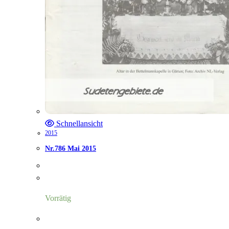
Schnellansicht
2015
Nr.786 Mai 2015
Vorrätig