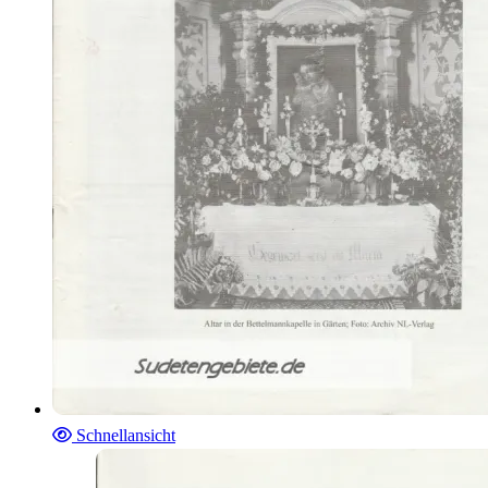
Schnellansicht