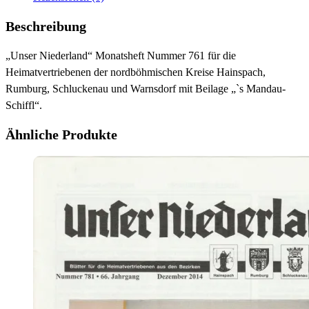
Beschreibung
„Unser Niederland“ Monatsheft Nummer 761 für die
Heimatvertriebenen der nordböhmischen Kreise Hainspach,
Rumburg, Schluckenau und Warnsdorf mit Beilage „`s Mandau-
Schiffl“.
Ähnliche Produkte