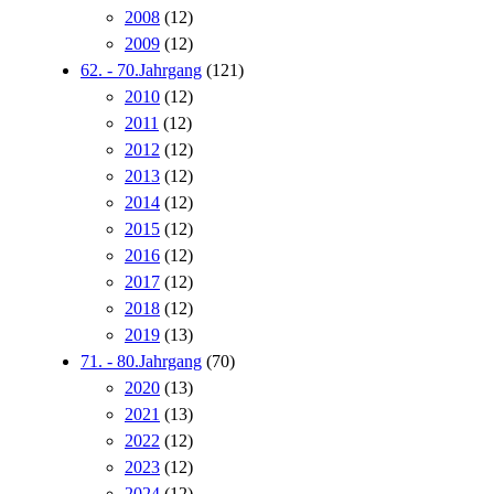
2008
(12)
2009
(12)
62. - 70.Jahrgang
(121)
2010
(12)
2011
(12)
2012
(12)
2013
(12)
2014
(12)
2015
(12)
2016
(12)
2017
(12)
2018
(12)
2019
(13)
71. - 80.Jahrgang
(70)
2020
(13)
2021
(13)
2022
(12)
2023
(12)
2024
(12)