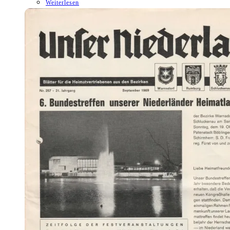
Weiterlesen