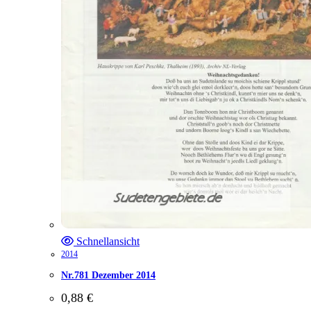
Schnellansicht
2014
Nr.781 Dezember 2014
0,88
€