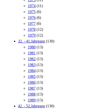
1974
(11)
1975
(6)
1976
(6)
1977
(6)
1978
(12)
1979
(12)
32. - 41.Jahrgang
(130)
1980
(13)
1981
(13)
1982
(13)
1983
(13)
1984
(13)
1985
(13)
1986
(13)
1987
(13)
1988
(13)
1989
(13)
42. - 52.Jahrgang
(130)