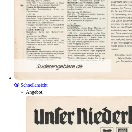
Schnellansicht
Angebot!