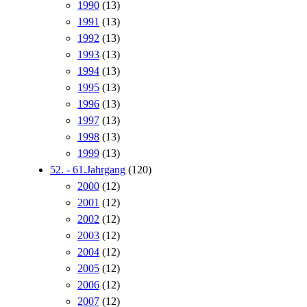
1990
(13)
1991
(13)
1992
(13)
1993
(13)
1994
(13)
1995
(13)
1996
(13)
1997
(13)
1998
(13)
1999
(13)
52. - 61.Jahrgang
(120)
2000
(12)
2001
(12)
2002
(12)
2003
(12)
2004
(12)
2005
(12)
2006
(12)
2007
(12)