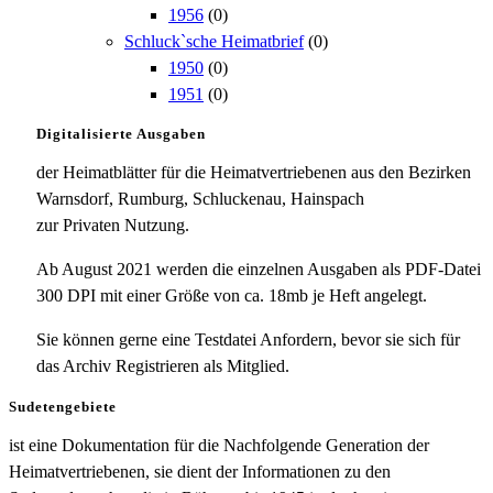
1956
(0)
Schluck`sche Heimatbrief
(0)
1950
(0)
1951
(0)
Digitalisierte Ausgaben
der Heimatblätter für die Heimatvertriebenen aus den Bezirken
Warnsdorf, Rumburg, Schluckenau, Hainspach
zur Privaten Nutzung.
Ab August 2021 werden die einzelnen Ausgaben als PDF-Datei
300 DPI mit einer Größe von ca. 18mb je Heft angelegt.
Sie können gerne eine Testdatei Anfordern, bevor sie sich für
das Archiv Registrieren als Mitglied.
Sudetengebiete
ist eine Dokumentation für die Nachfolgende Generation der
Heimatvertriebenen, sie dient der Informationen zu den