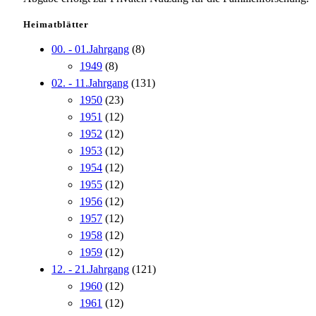
Heimatblätter
00. - 01.Jahrgang
(8)
1949
(8)
02. - 11.Jahrgang
(131)
1950
(23)
1951
(12)
1952
(12)
1953
(12)
1954
(12)
1955
(12)
1956
(12)
1957
(12)
1958
(12)
1959
(12)
12. - 21.Jahrgang
(121)
1960
(12)
1961
(12)