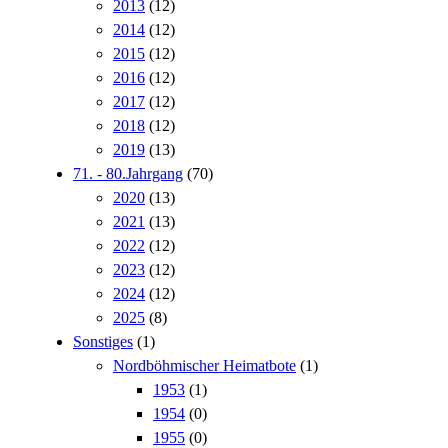
2013
(12)
2014
(12)
2015
(12)
2016
(12)
2017
(12)
2018
(12)
2019
(13)
71. - 80.Jahrgang
(70)
2020
(13)
2021
(13)
2022
(12)
2023
(12)
2024
(12)
2025
(8)
Sonstiges
(1)
Nordböhmischer Heimatbote
(1)
1953
(1)
1954
(0)
1955
(0)