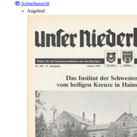
Schnellansicht
Angebot!