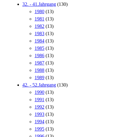
32. - 41.Jahrgang
(130)
1980
(13)
1981
(13)
1982
(13)
1983
(13)
1984
(13)
1985
(13)
1986
(13)
1987
(13)
1988
(13)
1989
(13)
42. - 52.Jahrgang
(130)
1990
(13)
1991
(13)
1992
(13)
1993
(13)
1994
(13)
1995
(13)
1996
(13)