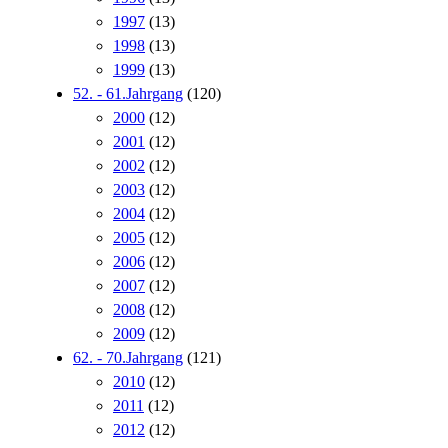
1997
(13)
1998
(13)
1999
(13)
52. - 61.Jahrgang
(120)
2000
(12)
2001
(12)
2002
(12)
2003
(12)
2004
(12)
2005
(12)
2006
(12)
2007
(12)
2008
(12)
2009
(12)
62. - 70.Jahrgang
(121)
2010
(12)
2011
(12)
2012
(12)