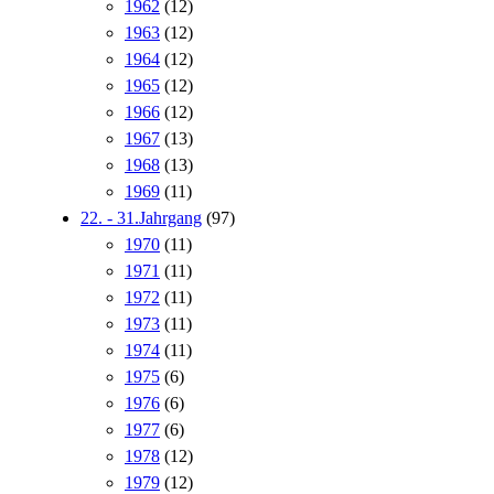
1962
(12)
1963
(12)
1964
(12)
1965
(12)
1966
(12)
1967
(13)
1968
(13)
1969
(11)
22. - 31.Jahrgang
(97)
1970
(11)
1971
(11)
1972
(11)
1973
(11)
1974
(11)
1975
(6)
1976
(6)
1977
(6)
1978
(12)
1979
(12)