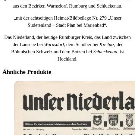
aus den Bezirken Warnsdorf, Rumburg und Schluckenau,
„mit der achtseitigen Heimat-Bildbeilage Nr. 279 „Unser
Sudetenland – Stadt Plan bei Marienbad“.
Das Niederland, der heutige Rumburger Kreis, das Land zwischen
der Lausche bei
Warnsdorf
, dem Schöber bei
Kreibitz
, der
Böhmischen Schweiz und dem Botzen bei
Schluckenau
, ist
Hochland.
Ähnliche Produkte