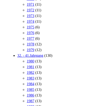
1971
(11)
1972
(11)
1973
(11)
1974
(11)
1975
(6)
1976
(6)
1977
(6)
1978
(12)
1979
(12)
32. - 41.Jahrgang
(130)
1980
(13)
1981
(13)
1982
(13)
1983
(13)
1984
(13)
1985
(13)
1986
(13)
1987
(13)