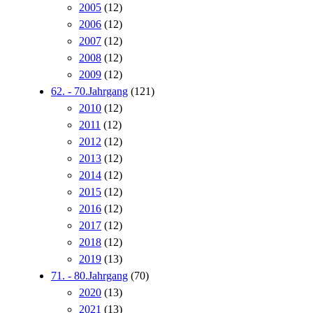
2005
(12)
2006
(12)
2007
(12)
2008
(12)
2009
(12)
62. - 70.Jahrgang
(121)
2010
(12)
2011
(12)
2012
(12)
2013
(12)
2014
(12)
2015
(12)
2016
(12)
2017
(12)
2018
(12)
2019
(13)
71. - 80.Jahrgang
(70)
2020
(13)
2021
(13)