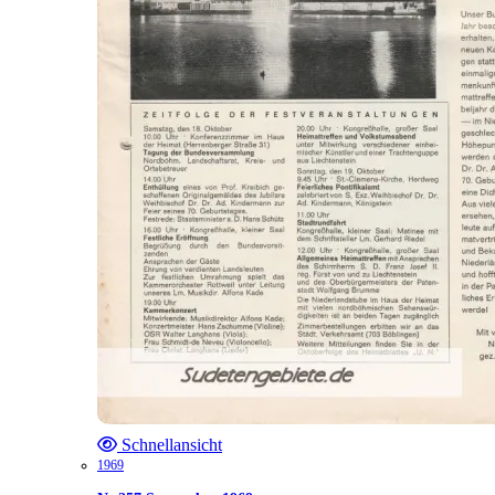
Schnellansicht
1969