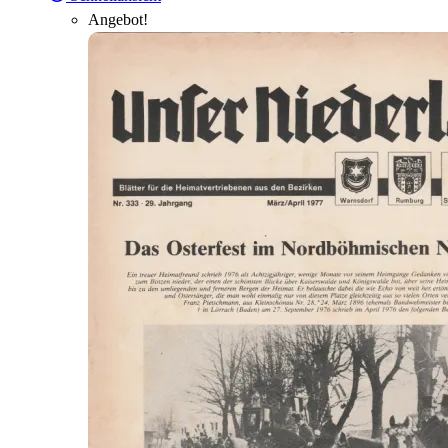
Angebot!