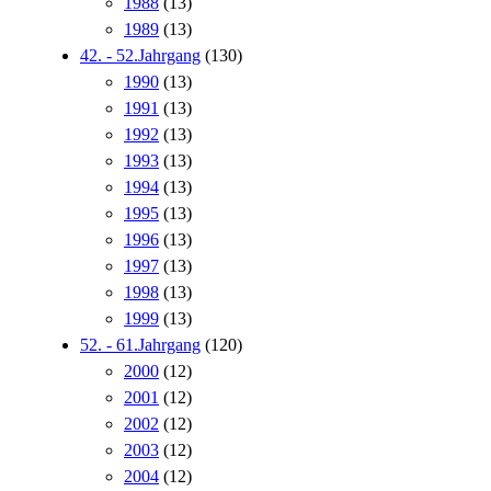
1988
(13)
1989
(13)
42. - 52.Jahrgang
(130)
1990
(13)
1991
(13)
1992
(13)
1993
(13)
1994
(13)
1995
(13)
1996
(13)
1997
(13)
1998
(13)
1999
(13)
52. - 61.Jahrgang
(120)
2000
(12)
2001
(12)
2002
(12)
2003
(12)
2004
(12)