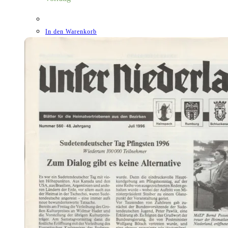
In den Warenkorb