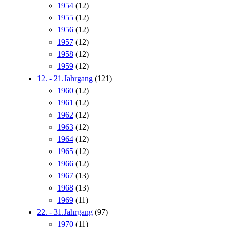
1954
(12)
1955
(12)
1956
(12)
1957
(12)
1958
(12)
1959
(12)
12. - 21.Jahrgang
(121)
1960
(12)
1961
(12)
1962
(12)
1963
(12)
1964
(12)
1965
(12)
1966
(12)
1967
(13)
1968
(13)
1969
(11)
22. - 31.Jahrgang
(97)
1970
(11)