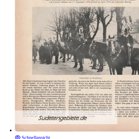
Schnellansicht