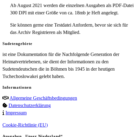
Ab August 2021 werden die einzelnen Ausgaben als PDF-Datei
300 DPI mit einer Größe von ca. 18mb je Heft angelegt.
Sie können gerne eine Testdatei Anfordern, bevor sie sich für
das Archiv Registrieren als Mitglied.
Sudetengebiete
ist eine Dokumentation für die Nachfolgende Generation der
Heimatvertriebenen, sie dient der Informationen zu den
Sudetendeutschen die in Böhmen bis 1945 in der heutigen
Tschechoslowakei gelebt haben.
Informationen
Allgemeine Geschäftsbedingungen
Datenschutzerklärung
Impressum
Cookie-Richtlinie (EU)
Ausgaben „Unser Niederland“