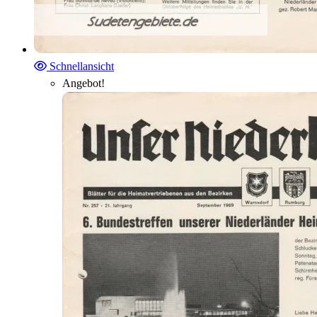
Schnellansicht
Angebot!