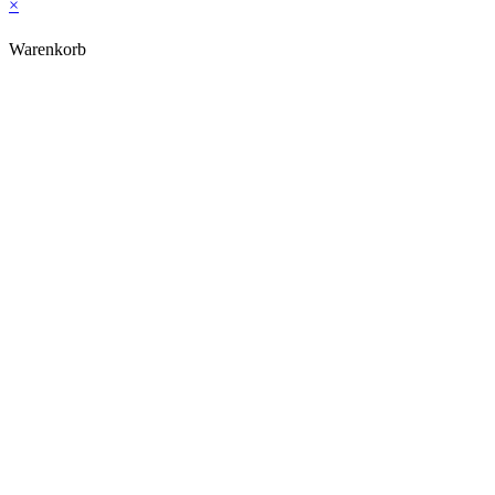
×
Warenkorb