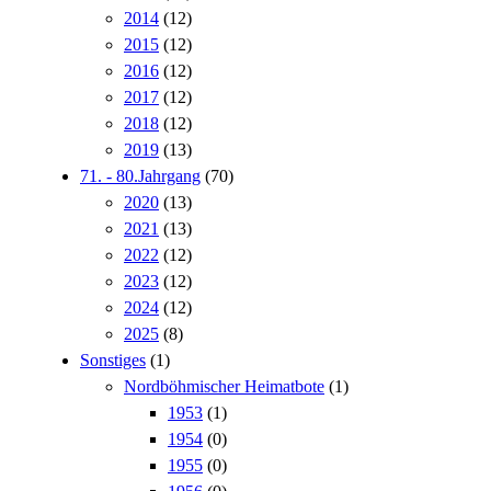
2014
(12)
2015
(12)
2016
(12)
2017
(12)
2018
(12)
2019
(13)
71. - 80.Jahrgang
(70)
2020
(13)
2021
(13)
2022
(12)
2023
(12)
2024
(12)
2025
(8)
Sonstiges
(1)
Nordböhmischer Heimatbote
(1)
1953
(1)
1954
(0)
1955
(0)