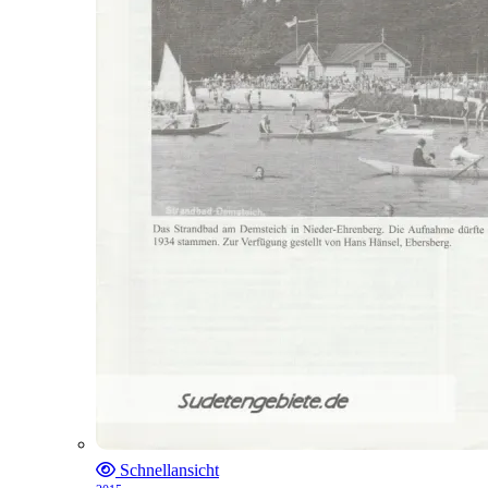
Schnellansicht