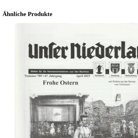
Ähnliche Produkte