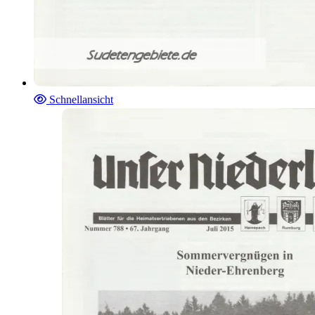
Schnellansicht