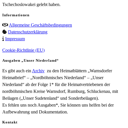
Tschechoslowakei gelebt haben.
Informationen
Allgemeine Geschäftsbedingungen
Datenschutzerklärung
Impressum
Cookie-Richtlinie (EU)
Ausgaben „Unser Niederland“
Es gibt auch ein
Archiv
zu den Heimatblättern „Warnsdorfer
Heimatbrief“ – „Nordböhmisches Niederland“ – „Unser
Niederland“ ab der Folge 1* für die Heimatvertriebenen der
nordböhmischen Kreise Warnsdorf, Rumburg, Schluckenau, mit
Beilagen („Unser Sudetenland“ und Sonderbeilagen).
Es fehlen uns noch Ausgaben*, Sie können uns helfen bei der
Aufbewahrung und Dokumentation.
Kontakt