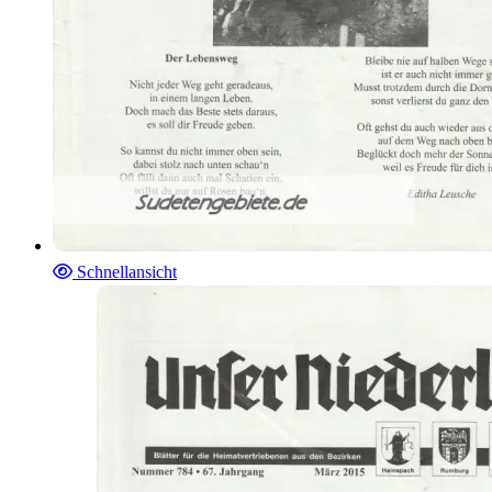
Schnellansicht