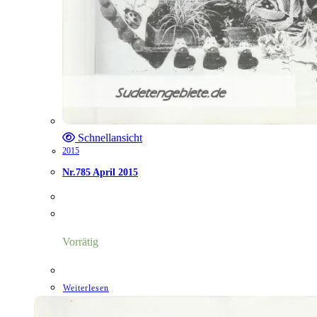
Schnellansicht
2015
Nr.785 April 2015
Vorrätig
Weiterlesen