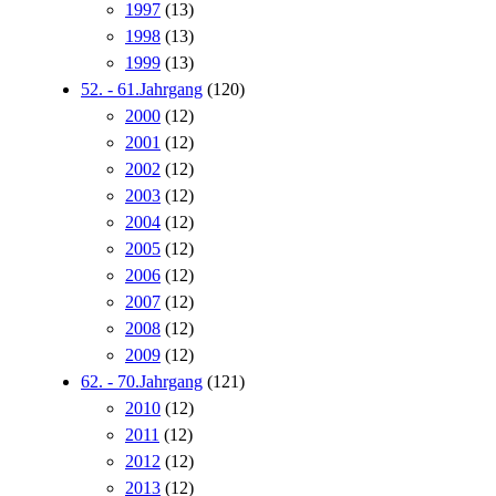
1997
(13)
1998
(13)
1999
(13)
52. - 61.Jahrgang
(120)
2000
(12)
2001
(12)
2002
(12)
2003
(12)
2004
(12)
2005
(12)
2006
(12)
2007
(12)
2008
(12)
2009
(12)
62. - 70.Jahrgang
(121)
2010
(12)
2011
(12)
2012
(12)
2013
(12)