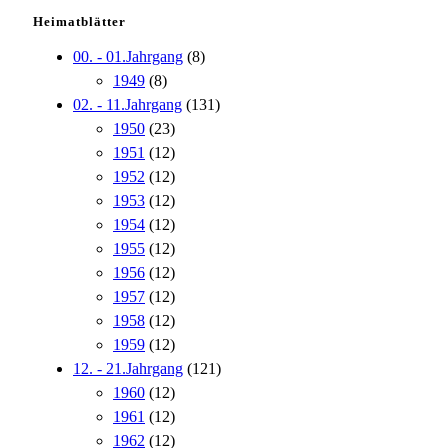
Heimatblätter
00. - 01.Jahrgang
(8)
1949
(8)
02. - 11.Jahrgang
(131)
1950
(23)
1951
(12)
1952
(12)
1953
(12)
1954
(12)
1955
(12)
1956
(12)
1957
(12)
1958
(12)
1959
(12)
12. - 21.Jahrgang
(121)
1960
(12)
1961
(12)
1962
(12)