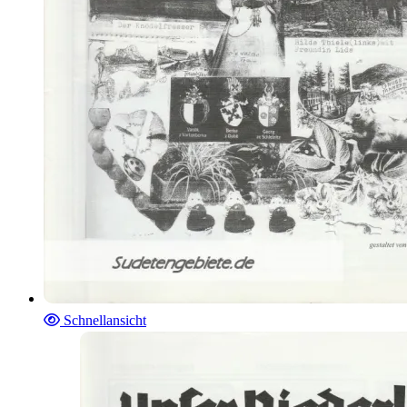
Schnellansicht