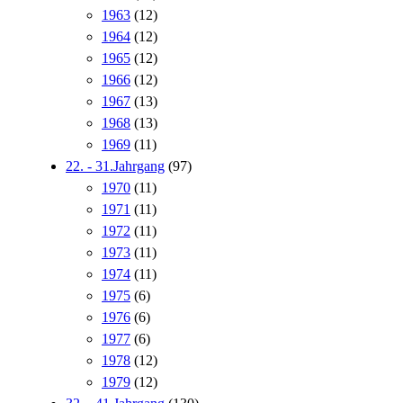
1963
(12)
1964
(12)
1965
(12)
1966
(12)
1967
(13)
1968
(13)
1969
(11)
22. - 31.Jahrgang
(97)
1970
(11)
1971
(11)
1972
(11)
1973
(11)
1974
(11)
1975
(6)
1976
(6)
1977
(6)
1978
(12)
1979
(12)