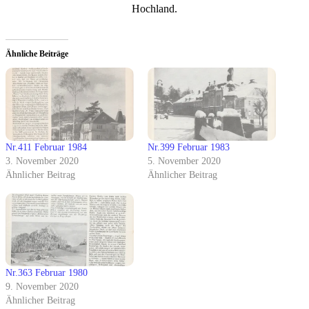
Hochland.
Ähnliche Beiträge
Nr.411 Februar 1984
Nr.399 Februar 1983
3. November 2020
5. November 2020
Ähnlicher Beitrag
Ähnlicher Beitrag
Nr.363 Februar 1980
9. November 2020
Ähnlicher Beitrag