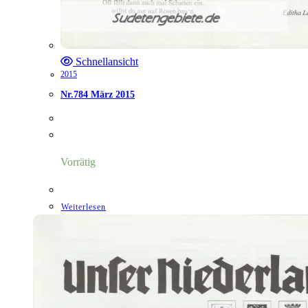
Schnellansicht
2015
Nr.784 März 2015
Vorrätig
Weiterlesen