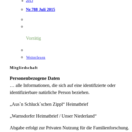
2015
Nr.788 Juli 2015
Vorrätig
Weiterlesen
Mitgliedschaft
Personenbezogene Daten
… alle Informationen, die sich auf eine identifizierte oder
identifizierbare natürliche Person beziehen.
„Aus`n Schluck`schen Zippl“ Heimatbrief
„Warnsdorfer Heimatbrief / Unser Niederland“
Abgabe erfolgt zur Privaten Nutzung für die Familienforschung.