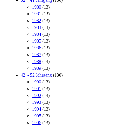
32. - 41.Jahrgang
(130)
1980
(13)
1981
(13)
1982
(13)
1983
(13)
1984
(13)
1985
(13)
1986
(13)
1987
(13)
1988
(13)
1989
(13)
42. - 52.Jahrgang
(130)
1990
(13)
1991
(13)
1992
(13)
1993
(13)
1994
(13)
1995
(13)
1996
(13)