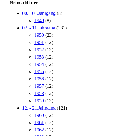
Heimatblätter
00. - 01.Jahrgang
(8)
1949
(8)
02. - 11.Jahrgang
(131)
1950
(23)
1951
(12)
1952
(12)
1953
(12)
1954
(12)
1955
(12)
1956
(12)
1957
(12)
1958
(12)
1959
(12)
12. - 21.Jahrgang
(121)
1960
(12)
1961
(12)
1962
(12)