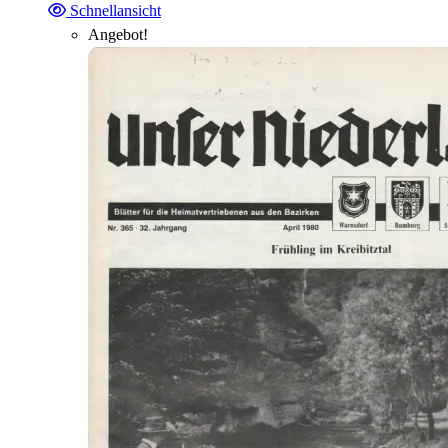
Schnellansicht
Angebot!