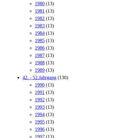
1980
(13)
1981
(13)
1982
(13)
1983
(13)
1984
(13)
1985
(13)
1986
(13)
1987
(13)
1988
(13)
1989
(13)
42. - 52.Jahrgang
(130)
1990
(13)
1991
(13)
1992
(13)
1993
(13)
1994
(13)
1995
(13)
1996
(13)
1997
(13)