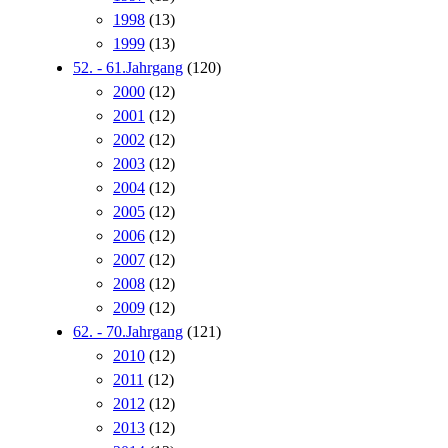
1998
(13)
1999
(13)
52. - 61.Jahrgang
(120)
2000
(12)
2001
(12)
2002
(12)
2003
(12)
2004
(12)
2005
(12)
2006
(12)
2007
(12)
2008
(12)
2009
(12)
62. - 70.Jahrgang
(121)
2010
(12)
2011
(12)
2012
(12)
2013
(12)