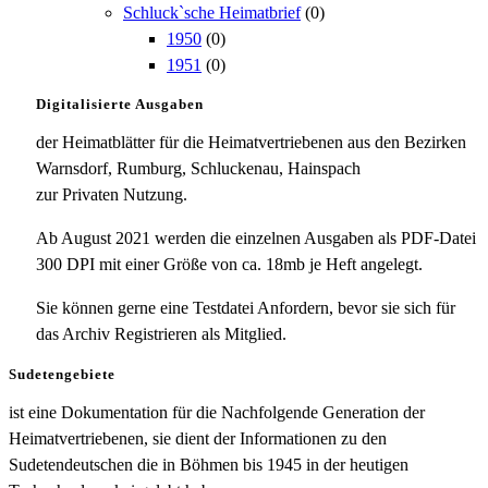
Schluck`sche Heimatbrief
(0)
1950
(0)
1951
(0)
Digitalisierte Ausgaben
der Heimatblätter für die Heimatvertriebenen aus den Bezirken
Warnsdorf, Rumburg, Schluckenau, Hainspach
zur Privaten Nutzung.
Ab August 2021 werden die einzelnen Ausgaben als PDF-Datei
300 DPI mit einer Größe von ca. 18mb je Heft angelegt.
Sie können gerne eine Testdatei Anfordern, bevor sie sich für
das Archiv Registrieren als Mitglied.
Sudetengebiete
ist eine Dokumentation für die Nachfolgende Generation der
Heimatvertriebenen, sie dient der Informationen zu den
Sudetendeutschen die in Böhmen bis 1945 in der heutigen