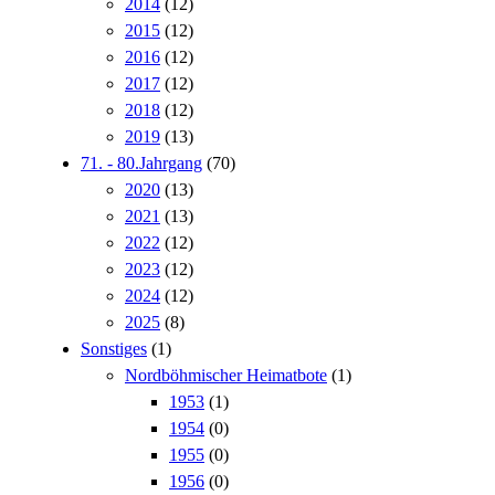
2014
(12)
2015
(12)
2016
(12)
2017
(12)
2018
(12)
2019
(13)
71. - 80.Jahrgang
(70)
2020
(13)
2021
(13)
2022
(12)
2023
(12)
2024
(12)
2025
(8)
Sonstiges
(1)
Nordböhmischer Heimatbote
(1)
1953
(1)
1954
(0)
1955
(0)
1956
(0)