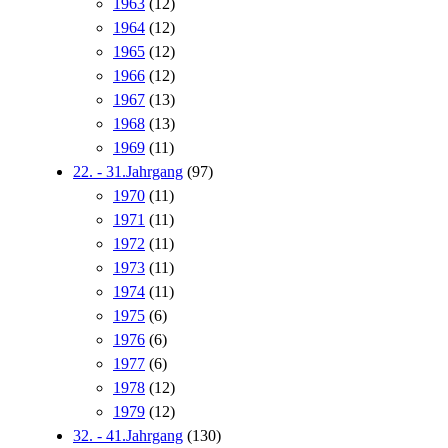
1963
(12)
1964
(12)
1965
(12)
1966
(12)
1967
(13)
1968
(13)
1969
(11)
22. - 31.Jahrgang
(97)
1970
(11)
1971
(11)
1972
(11)
1973
(11)
1974
(11)
1975
(6)
1976
(6)
1977
(6)
1978
(12)
1979
(12)
32. - 41.Jahrgang
(130)