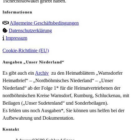
Tschechoslowakei gelebt haben.
Informationen
Allgemeine Geschäftsbedingungen
Datenschutzerklärung
Impressum
Cookie-Richtlinie (EU)
Ausgaben „Unser Niederland“
Es gibt auch ein
Archiv
zu den Heimatblättern „Warnsdorfer
Heimatbrief“ – „Nordböhmisches Niederland“ – „Unser
Niederland“ ab der Folge 1* für die Heimatvertriebenen der
nordböhmischen Kreise Warnsdorf, Rumburg, Schluckenau, mit
Beilagen („Unser Sudetenland“ und Sonderbeilagen).
Es fehlen uns noch Ausgaben*, Sie können uns helfen bei der
Aufbewahrung und Dokumentation.
Kontakt