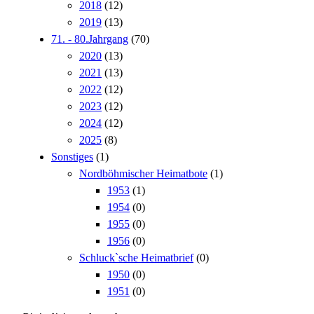
2018
(12)
2019
(13)
71. - 80.Jahrgang
(70)
2020
(13)
2021
(13)
2022
(12)
2023
(12)
2024
(12)
2025
(8)
Sonstiges
(1)
Nordböhmischer Heimatbote
(1)
1953
(1)
1954
(0)
1955
(0)
1956
(0)
Schluck`sche Heimatbrief
(0)
1950
(0)
1951
(0)