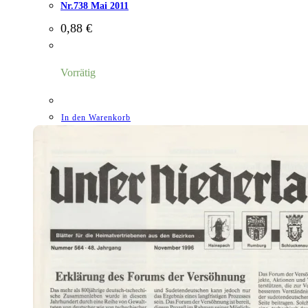
Nr.738 Mai 2011
0,88
€
Vorrätig
In den Warenkorb