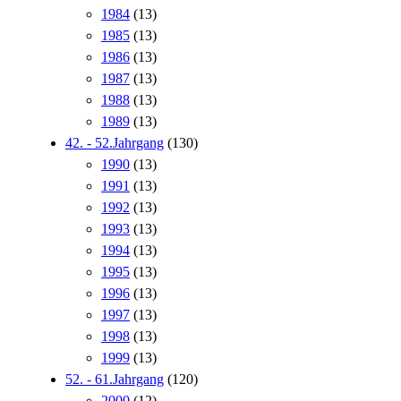
1984
(13)
1985
(13)
1986
(13)
1987
(13)
1988
(13)
1989
(13)
42. - 52.Jahrgang
(130)
1990
(13)
1991
(13)
1992
(13)
1993
(13)
1994
(13)
1995
(13)
1996
(13)
1997
(13)
1998
(13)
1999
(13)
52. - 61.Jahrgang
(120)
2000
(12)