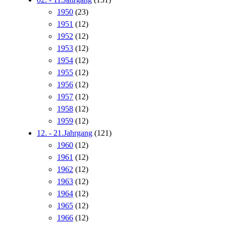
1950
(23)
1951
(12)
1952
(12)
1953
(12)
1954
(12)
1955
(12)
1956
(12)
1957
(12)
1958
(12)
1959
(12)
12. - 21.Jahrgang
(121)
1960
(12)
1961
(12)
1962
(12)
1963
(12)
1964
(12)
1965
(12)
1966
(12)