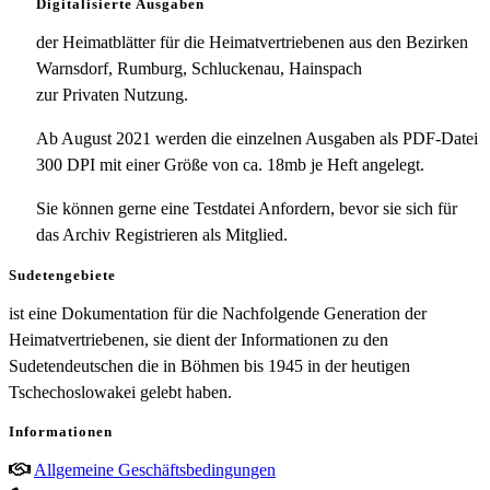
Digitalisierte Ausgaben
der Heimatblätter für die Heimatvertriebenen aus den Bezirken
Warnsdorf, Rumburg, Schluckenau, Hainspach
zur Privaten Nutzung.
Ab August 2021 werden die einzelnen Ausgaben als PDF-Datei
300 DPI mit einer Größe von ca. 18mb je Heft angelegt.
Sie können gerne eine Testdatei Anfordern, bevor sie sich für
das Archiv Registrieren als Mitglied.
Sudetengebiete
ist eine Dokumentation für die Nachfolgende Generation der
Heimatvertriebenen, sie dient der Informationen zu den
Sudetendeutschen die in Böhmen bis 1945 in der heutigen
Tschechoslowakei gelebt haben.
Informationen
Allgemeine Geschäftsbedingungen