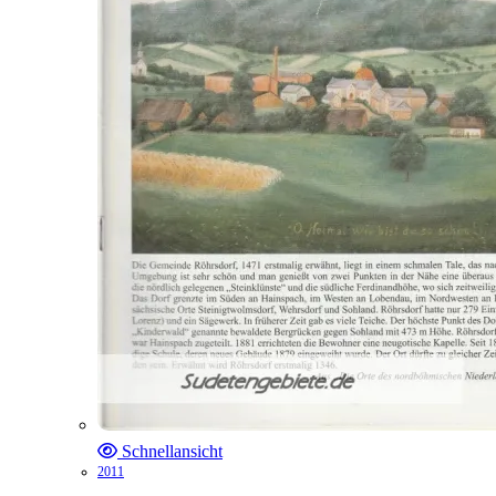
Schnellansicht
2011