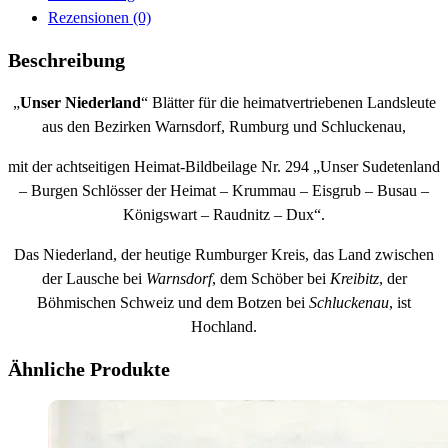
Rezensionen (0)
Beschreibung
„
Unser Niederland
“ Blätter für die heimatvertriebenen Landsleute
aus den Bezirken Warnsdorf, Rumburg und Schluckenau,
mit der achtseitigen Heimat-Bildbeilage Nr. 294 „Unser Sudetenland
– Burgen Schlösser der Heimat – Krummau – Eisgrub – Busau –
Königswart – Raudnitz – Dux“.
Das Niederland, der heutige Rumburger Kreis, das Land zwischen
der Lausche bei
Warnsdorf
, dem Schöber bei
Kreibitz
, der
Böhmischen Schweiz und dem Botzen bei
Schluckenau
, ist
Hochland.
Ähnliche Produkte