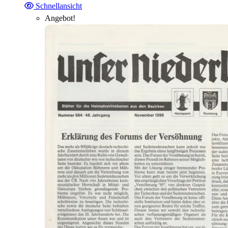
Schnellansicht
Angebot!