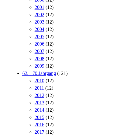
2001
(12)
2002
(12)
2003
(12)
2004
(12)
2005
(12)
2006
(12)
2007
(12)
2008
(12)
2009
(12)
62. - 70.Jahrgang
(121)
2010
(12)
2011
(12)
2012
(12)
2013
(12)
2014
(12)
2015
(12)
2016
(12)
2017
(12)