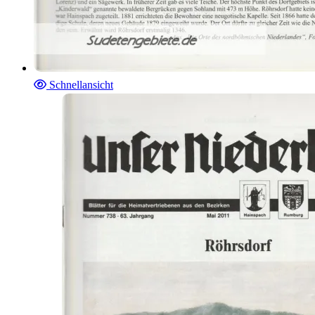
Schnellansicht