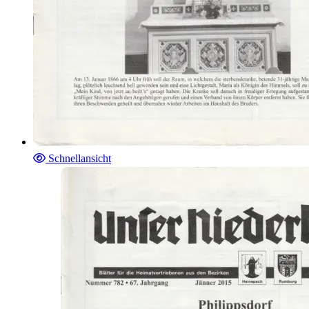
Schnellansicht