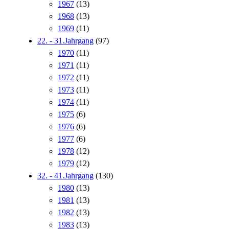
1967
(13)
1968
(13)
1969
(11)
22. - 31.Jahrgang
(97)
1970
(11)
1971
(11)
1972
(11)
1973
(11)
1974
(11)
1975
(6)
1976
(6)
1977
(6)
1978
(12)
1979
(12)
32. - 41.Jahrgang
(130)
1980
(13)
1981
(13)
1982
(13)
1983
(13)