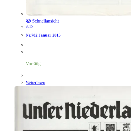
Schnellansicht
2015
Nr.782 Januar 2015
Vorrätig
Weiterlesen