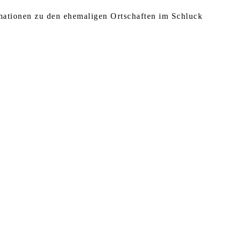
rmationen zu den ehemaligen Ortschaften im Schluck