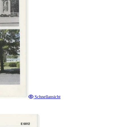
Schnellansicht