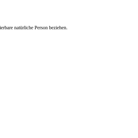
zierbare natürliche Person beziehen.