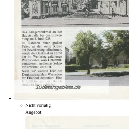
Nicht vorrätig
Angebot!