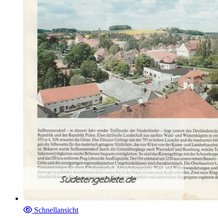
Schnellansicht