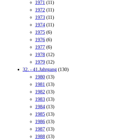
1971
(11)
1972
(11)
1973
(11)
1974
(11)
1975
(6)
1976
(6)
1977
(6)
1978
(12)
1979
(12)
32. - 41.Jahrgang
(130)
1980
(13)
1981
(13)
1982
(13)
1983
(13)
1984
(13)
1985
(13)
1986
(13)
1987
(13)
1988
(13)