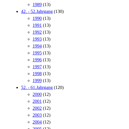
1989
(13)
42. - 52.Jahrgang
(130)
1990
(13)
1991
(13)
1992
(13)
1993
(13)
1994
(13)
1995
(13)
1996
(13)
1997
(13)
1998
(13)
1999
(13)
52. - 61.Jahrgang
(120)
2000
(12)
2001
(12)
2002
(12)
2003
(12)
2004
(12)
2005
(12)