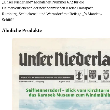
„Unser Niederland“ Monatsheft Nummer 672 für die
Heimatvertriebenen der nordböhmischen Kreise Hainspach,
Rumburg, Schluckenau und Warnsdorf mit Beilage „`s Mandau-
Schiffl“.
Ähnliche Produkte