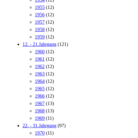
1955
(12)
1956
(12)
1957
(12)
1958
(12)
1959
(12)
12. - 21.Jahrgang
(121)
1960
(12)
1961
(12)
1962
(12)
1963
(12)
1964
(12)
1965
(12)
1966
(12)
1967
(13)
1968
(13)
1969
(11)
22. - 31.Jahrgang
(97)
1970
(11)