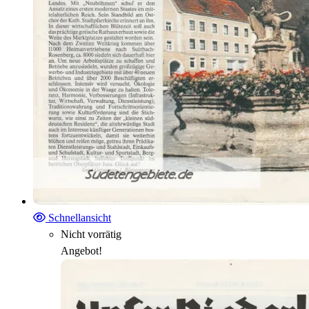
Schnellansicht
Nicht vorrätig
Angebot!