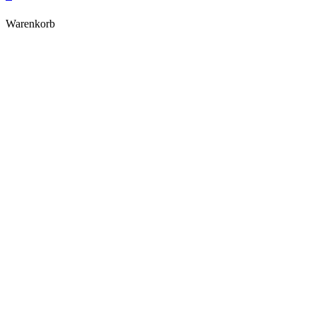
Warenkorb