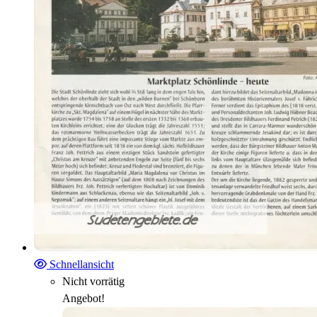
Schnellansicht
Nicht vorrätig
Angebot!