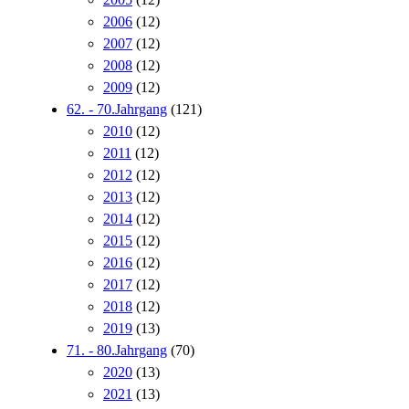
2006
(12)
2007
(12)
2008
(12)
2009
(12)
62. - 70.Jahrgang
(121)
2010
(12)
2011
(12)
2012
(12)
2013
(12)
2014
(12)
2015
(12)
2016
(12)
2017
(12)
2018
(12)
2019
(13)
71. - 80.Jahrgang
(70)
2020
(13)
2021
(13)