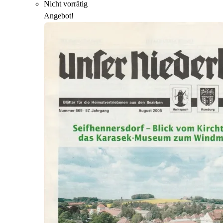
Nicht vorrätig
Angebot!