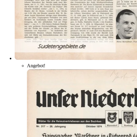
Angebot!