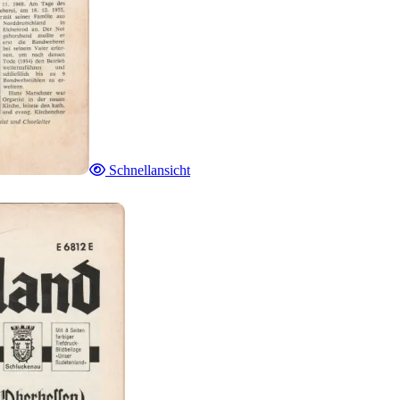
Schnellansicht