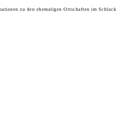
rmationen zu den ehemaligen Ortschaften im Schluck