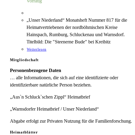
Vorrätig
„Unser Niederland“ Monatsheft Nummer 817 für die
Heimatvertriebenen der nordböhmischen Kreise
Hainspach, Rumburg, Schluckenau und Warnsdorf.
Titelbild: Die "Steenerne Bude" bei Kreibitz
Weiterlesen
Mitgliedschaft
Personenbezogene Daten
… alle Informationen, die sich auf eine identifizierte oder
identifizierbare natürliche Person beziehen.
„Aus`n Schluck`schen Zippl“ Heimatbrief
„Warnsdorfer Heimatbrief / Unser Niederland“
Abgabe erfolgt zur Privaten Nutzung für die Familienforschung.
Heimatblätter