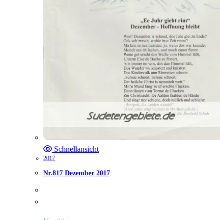
Schnellansicht
2017
Nr.817 Dezember 2017