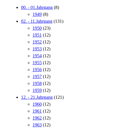
00. - 01.Jahrgang
(8)
1949
(8)
02. - 11.Jahrgang
(131)
1950
(23)
1951
(12)
1952
(12)
1953
(12)
1954
(12)
1955
(12)
1956
(12)
1957
(12)
1958
(12)
1959
(12)
12. - 21.Jahrgang
(121)
1960
(12)
1961
(12)
1962
(12)
1963
(12)