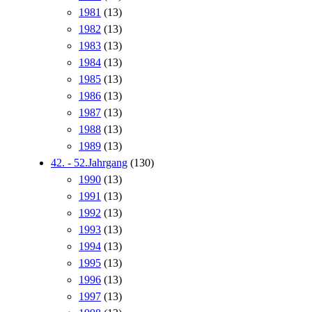
1981
(13)
1982
(13)
1983
(13)
1984
(13)
1985
(13)
1986
(13)
1987
(13)
1988
(13)
1989
(13)
42. - 52.Jahrgang
(130)
1990
(13)
1991
(13)
1992
(13)
1993
(13)
1994
(13)
1995
(13)
1996
(13)
1997
(13)