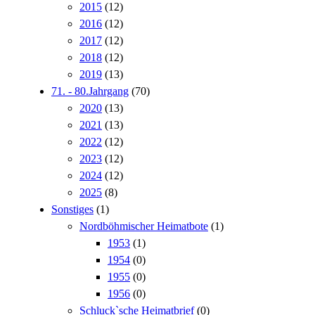
2015
(12)
2016
(12)
2017
(12)
2018
(12)
2019
(13)
71. - 80.Jahrgang
(70)
2020
(13)
2021
(13)
2022
(12)
2023
(12)
2024
(12)
2025
(8)
Sonstiges
(1)
Nordböhmischer Heimatbote
(1)
1953
(1)
1954
(0)
1955
(0)
1956
(0)
Schluck`sche Heimatbrief
(0)