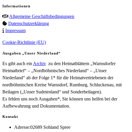
Informationen
Allgemeine Geschäftsbedingungen
Datenschutzerklärung
Impressum
Cookie-Richtlinie (EU)
Ausgaben „Unser Niederland“
Es gibt auch ein
Archiv
zu den Heimatblättern „Warnsdorfer
Heimatbrief“ – „Nordböhmisches Niederland“ – „Unser
Niederland“ ab der Folge 1* für die Heimatvertriebenen der
nordböhmischen Kreise Warnsdorf, Rumburg, Schluckenau, mit
Beilagen („Unser Sudetenland“ und Sonderbeilagen).
Es fehlen uns noch Ausgaben*, Sie können uns helfen bei der
Aufbewahrung und Dokumentation.
Kontakt
Adresse:
02689 Sohland Spree