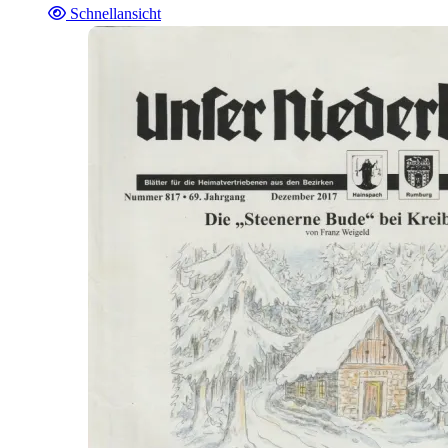
Schnellansicht