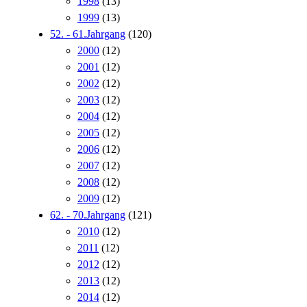
1998
(13)
1999
(13)
52. - 61.Jahrgang
(120)
2000
(12)
2001
(12)
2002
(12)
2003
(12)
2004
(12)
2005
(12)
2006
(12)
2007
(12)
2008
(12)
2009
(12)
62. - 70.Jahrgang
(121)
2010
(12)
2011
(12)
2012
(12)
2013
(12)
2014
(12)