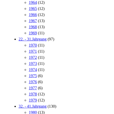
1964
(12)
1965
(12)
1966
(12)
1967
(13)
1968
(13)
1969
(11)
22. - 31.Jahrgang
(97)
1970
(11)
1971
(11)
1972
(11)
1973
(11)
1974
(11)
1975
(6)
1976
(6)
1977
(6)
1978
(12)
1979
(12)
32. - 41.Jahrgang
(130)
1980
(13)