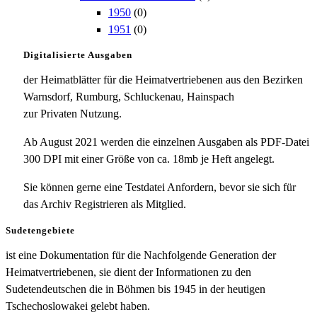
1950
(0)
1951
(0)
Digitalisierte Ausgaben
der Heimatblätter für die Heimatvertriebenen aus den Bezirken
Warnsdorf, Rumburg, Schluckenau, Hainspach
zur Privaten Nutzung.
Ab August 2021 werden die einzelnen Ausgaben als PDF-Datei
300 DPI mit einer Größe von ca. 18mb je Heft angelegt.
Sie können gerne eine Testdatei Anfordern, bevor sie sich für
das Archiv Registrieren als Mitglied.
Sudetengebiete
ist eine Dokumentation für die Nachfolgende Generation der
Heimatvertriebenen, sie dient der Informationen zu den
Sudetendeutschen die in Böhmen bis 1945 in der heutigen
Tschechoslowakei gelebt haben.