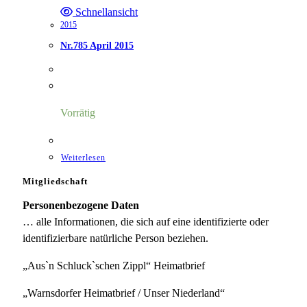
Schnellansicht
2015
Nr.785 April 2015
Vorrätig
Weiterlesen
Mitgliedschaft
Personenbezogene Daten
… alle Informationen, die sich auf eine identifizierte oder
identifizierbare natürliche Person beziehen.
„Aus`n Schluck`schen Zippl“ Heimatbrief
„Warnsdorfer Heimatbrief / Unser Niederland“