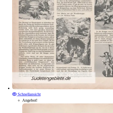
Schnellansicht
Angebot!