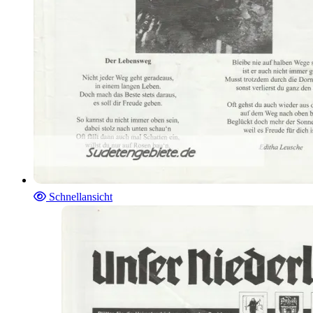
Schnellansicht