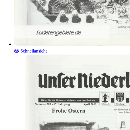
Schnellansicht