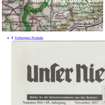
Vorheriges Produkt