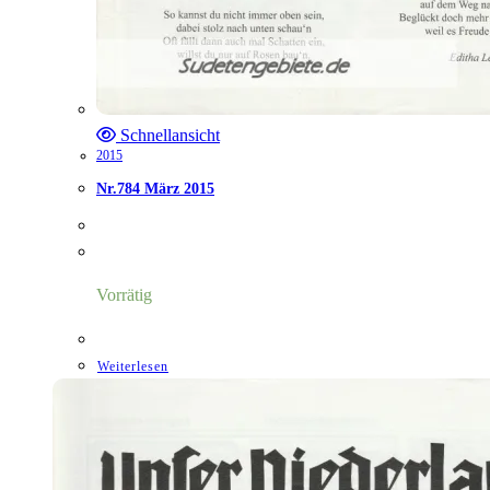
Schnellansicht
2015
Nr.784 März 2015
Vorrätig
Weiterlesen