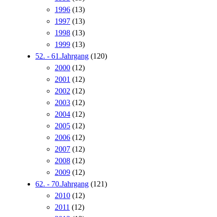
1996
(13)
1997
(13)
1998
(13)
1999
(13)
52. - 61.Jahrgang
(120)
2000
(12)
2001
(12)
2002
(12)
2003
(12)
2004
(12)
2005
(12)
2006
(12)
2007
(12)
2008
(12)
2009
(12)
62. - 70.Jahrgang
(121)
2010
(12)
2011
(12)