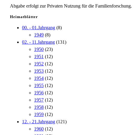
Abgabe erfolgt zur Privaten Nutzung für die Familienforschung.
Heimatblätter
00. - 01.Jahrgang
(8)
1949
(8)
02. - 11.Jahrgang
(131)
1950
(23)
1951
(12)
1952
(12)
1953
(12)
1954
(12)
1955
(12)
1956
(12)
1957
(12)
1958
(12)
1959
(12)
12. - 21.Jahrgang
(121)
1960
(12)