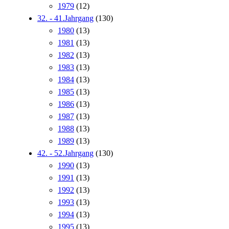
1979
(12)
32. - 41.Jahrgang
(130)
1980
(13)
1981
(13)
1982
(13)
1983
(13)
1984
(13)
1985
(13)
1986
(13)
1987
(13)
1988
(13)
1989
(13)
42. - 52.Jahrgang
(130)
1990
(13)
1991
(13)
1992
(13)
1993
(13)
1994
(13)
1995
(13)