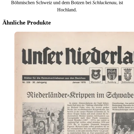
Böhmischen Schweiz und dem Botzen bei
Schluckenau
, ist
Hochland.
Ähnliche Produkte