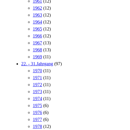
1961
(12)
1962
(12)
1963
(12)
1964
(12)
1965
(12)
1966
(12)
1967
(13)
1968
(13)
1969
(11)
22. - 31.Jahrgang
(97)
1970
(11)
1971
(11)
1972
(11)
1973
(11)
1974
(11)
1975
(6)
1976
(6)
1977
(6)
1978
(12)