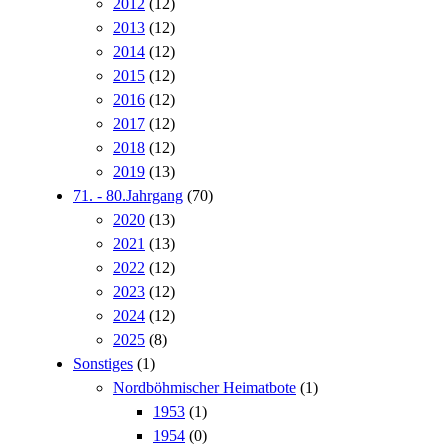
2012
(12)
2013
(12)
2014
(12)
2015
(12)
2016
(12)
2017
(12)
2018
(12)
2019
(13)
71. - 80.Jahrgang
(70)
2020
(13)
2021
(13)
2022
(12)
2023
(12)
2024
(12)
2025
(8)
Sonstiges
(1)
Nordböhmischer Heimatbote
(1)
1953
(1)
1954
(0)