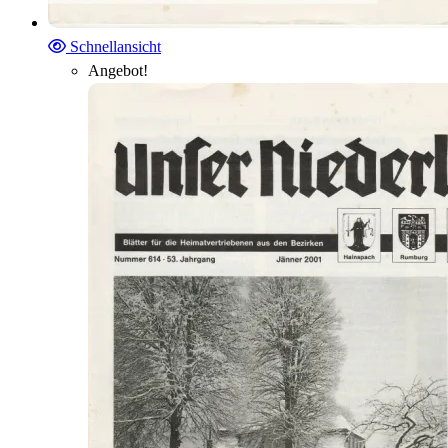
Schnellansicht
Angebot!