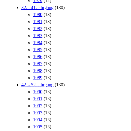
1979
(12)
32. - 41.Jahrgang
(130)
1980
(13)
1981
(13)
1982
(13)
1983
(13)
1984
(13)
1985
(13)
1986
(13)
1987
(13)
1988
(13)
1989
(13)
42. - 52.Jahrgang
(130)
1990
(13)
1991
(13)
1992
(13)
1993
(13)
1994
(13)
1995
(13)