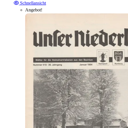
Schnellansicht
Angebot!