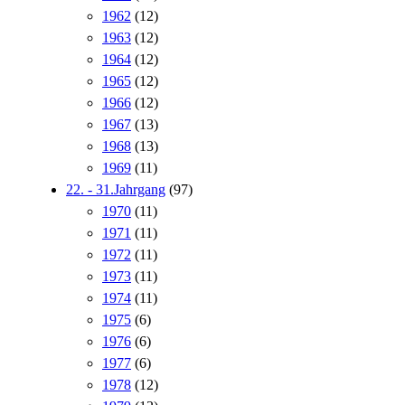
1962
(12)
1963
(12)
1964
(12)
1965
(12)
1966
(12)
1967
(13)
1968
(13)
1969
(11)
22. - 31.Jahrgang
(97)
1970
(11)
1971
(11)
1972
(11)
1973
(11)
1974
(11)
1975
(6)
1976
(6)
1977
(6)
1978
(12)