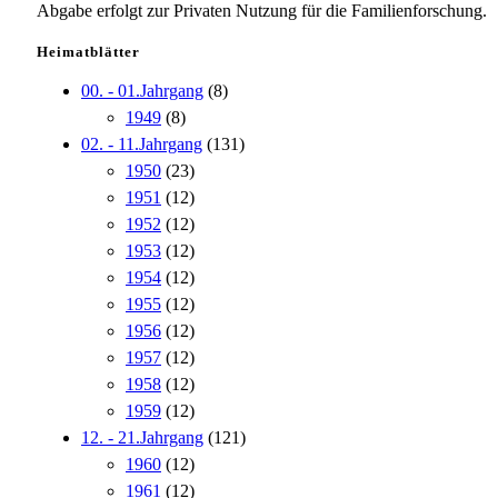
Abgabe erfolgt zur Privaten Nutzung für die Familienforschung.
Heimatblätter
00. - 01.Jahrgang
(8)
1949
(8)
02. - 11.Jahrgang
(131)
1950
(23)
1951
(12)
1952
(12)
1953
(12)
1954
(12)
1955
(12)
1956
(12)
1957
(12)
1958
(12)
1959
(12)
12. - 21.Jahrgang
(121)
1960
(12)
1961
(12)