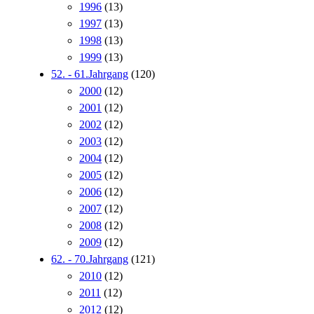
1996
(13)
1997
(13)
1998
(13)
1999
(13)
52. - 61.Jahrgang
(120)
2000
(12)
2001
(12)
2002
(12)
2003
(12)
2004
(12)
2005
(12)
2006
(12)
2007
(12)
2008
(12)
2009
(12)
62. - 70.Jahrgang
(121)
2010
(12)
2011
(12)
2012
(12)