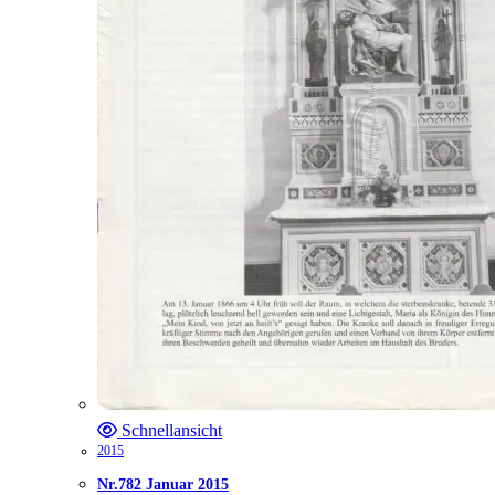
Schnellansicht
2015
Nr.782 Januar 2015