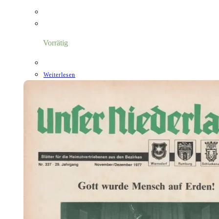
Vorrätig
Weiterlesen