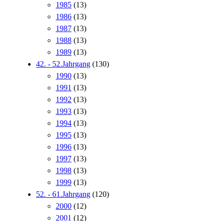
1985
(13)
1986
(13)
1987
(13)
1988
(13)
1989
(13)
42. - 52.Jahrgang
(130)
1990
(13)
1991
(13)
1992
(13)
1993
(13)
1994
(13)
1995
(13)
1996
(13)
1997
(13)
1998
(13)
1999
(13)
52. - 61.Jahrgang
(120)
2000
(12)
2001
(12)