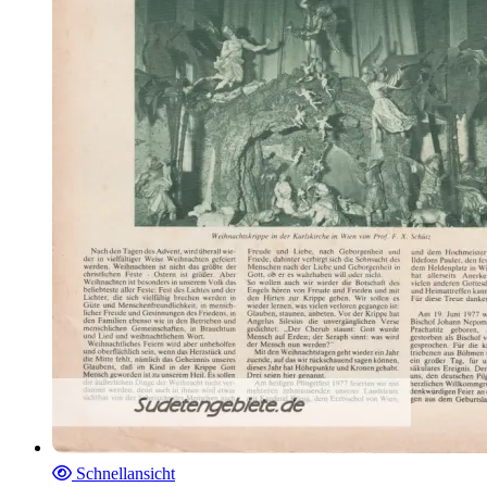
Schnellansicht