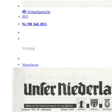
Schnellansicht
2015
Nr.788 Juli 2015
Vorrätig
Weiterlesen