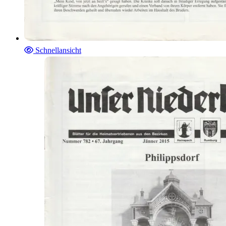
Schnellansicht