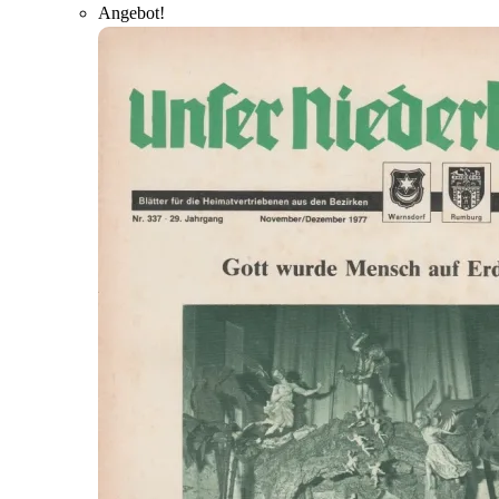
Angebot!