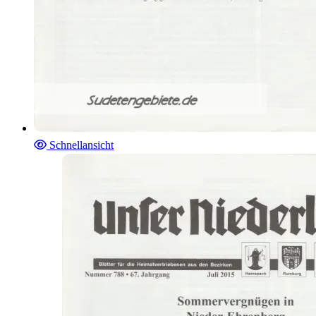
Schnellansicht