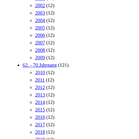
2002
(12)
2003
(12)
2004
(12)
2005
(12)
2006
(12)
2007
(12)
2008
(12)
2009
(12)
62. - 70.Jahrgang
(121)
2010
(12)
2011
(12)
2012
(12)
2013
(12)
2014
(12)
2015
(12)
2016
(12)
2017
(12)
2018
(12)