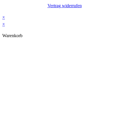
Vertrag widerrufen
×
×
Warenkorb