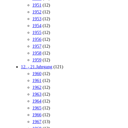
1951
(12)
1952
(12)
1953
(12)
1954
(12)
1955
(12)
1956
(12)
1957
(12)
1958
(12)
1959
(12)
12. - 21.Jahrgang
(121)
1960
(12)
1961
(12)
1962
(12)
1963
(12)
1964
(12)
1965
(12)
1966
(12)
1967
(13)