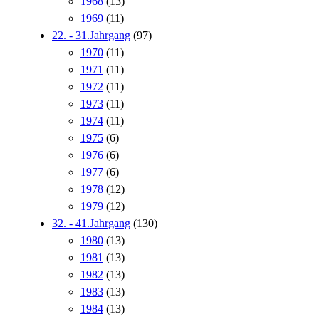
1968
(13)
1969
(11)
22. - 31.Jahrgang
(97)
1970
(11)
1971
(11)
1972
(11)
1973
(11)
1974
(11)
1975
(6)
1976
(6)
1977
(6)
1978
(12)
1979
(12)
32. - 41.Jahrgang
(130)
1980
(13)
1981
(13)
1982
(13)
1983
(13)
1984
(13)