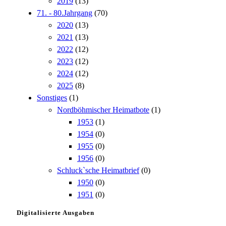
2019
(13)
71. - 80.Jahrgang
(70)
2020
(13)
2021
(13)
2022
(12)
2023
(12)
2024
(12)
2025
(8)
Sonstiges
(1)
Nordböhmischer Heimatbote
(1)
1953
(1)
1954
(0)
1955
(0)
1956
(0)
Schluck`sche Heimatbrief
(0)
1950
(0)
1951
(0)
Digitalisierte Ausgaben