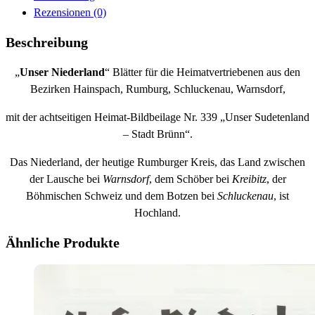
Rezensionen (0)
Beschreibung
„
Unser Niederland
“ Blätter für die Heimatvertriebenen aus den
Bezirken Hainspach, Rumburg, Schluckenau, Warnsdorf,
mit der achtseitigen Heimat-Bildbeilage Nr. 339 „Unser Sudetenland
– Stadt Brünn“.
Das Niederland, der heutige Rumburger Kreis, das Land zwischen
der Lausche bei
Warnsdorf
, dem Schöber bei
Kreibitz
, der
Böhmischen Schweiz und dem Botzen bei
Schluckenau
, ist
Hochland.
Ähnliche Produkte