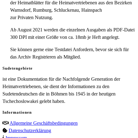
der Heimatblätter für die Heimatvertriebenen aus den Bezirken
Warnsdorf, Rumburg, Schluckenau, Hainspach
zur Privaten Nutzung.
Ab August 2021 werden die einzelnen Ausgaben als PDF-Datei
300 DPI mit einer Größe von ca. 18mb je Heft angelegt.
Sie können gerne eine Testdatei Anfordern, bevor sie sich für
das Archiv Registrieren als Mitglied.
Sudetengebiete
ist eine Dokumentation für die Nachfolgende Generation der
Heimatvertriebenen, sie dient der Informationen zu den
Sudetendeutschen die in Böhmen bis 1945 in der heutigen
Tschechoslowakei gelebt haben.
Informationen
Allgemeine Geschäftsbedingungen
Datenschutzerklärung
Impressum